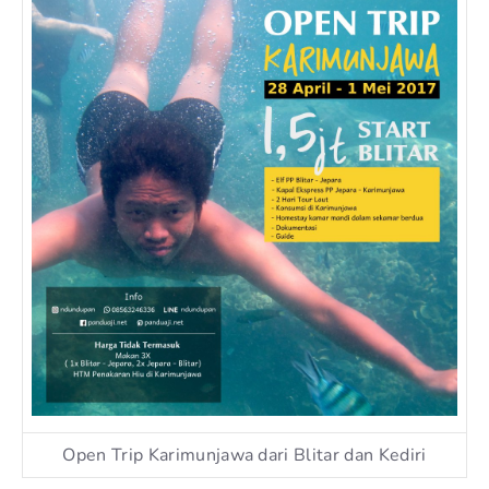
Open Trip Karimunjawa dari Blitar dan Kediri