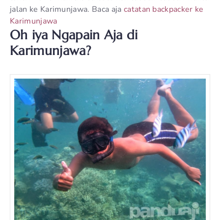
jalan ke Karimunjawa. Baca aja
catatan backpacker ke
Karimunjawa
Oh iya Ngapain Aja di
Karimunjawa?