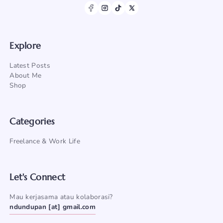
Explore
Latest Posts
About Me
Shop
Categories
Freelance & Work Life
Let's Connect
Mau kerjasama atau kolaborasi?
ndundupan [at] gmail.com