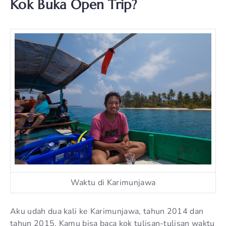
Kok Buka Open Trip?
Waktu di Karimunjawa
Aku udah dua kali ke Karimunjawa, tahun 2014 dan
tahun 2015. Kamu bisa baca kok tulisan-tulisan waktu