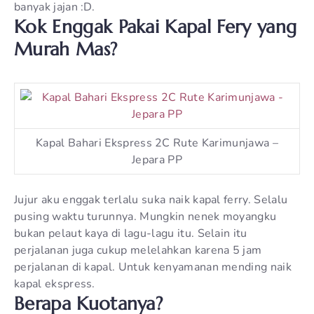
banyak jajan :D.
Kok Enggak Pakai Kapal Fery yang
Murah Mas?
Kapal Bahari Ekspress 2C Rute Karimunjawa –
Jepara PP
Jujur aku enggak terlalu suka naik kapal ferry. Selalu
pusing waktu turunnya. Mungkin nenek moyangku
bukan pelaut kaya di lagu-lagu itu. Selain itu
perjalanan juga cukup melelahkan karena 5 jam
perjalanan di kapal. Untuk kenyamanan mending naik
kapal ekspress.
Berapa Kuotanya?