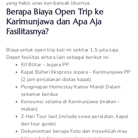
yang habis unas kan banyak liburnya.
Berapa Biaya Open Trip ke
Karimunjawa dan Apa Aja
Fasilitasnya?
Biaya untuk open trip kali ini sekitar 1,5 juta saja.
Dapet fasilitas antara lain sebagai berikut ini
Elf Blitar – Jepara PP
Kapal Bahari Ekspress Jepara – Karimunjawa PP
(2 jam perjalanan diatas kapal)
Penginapan Homestay Kamar Mandi Dalam
sekamar berdua
Konsumsi selama di Karimunjawa (makan –
makan)
2 Hari Tour laut (include sewa peralatan, kapal
dan tour guide)
Dokumentasi berupa Foto dan InysaAllah mau