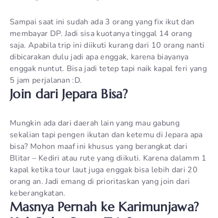
Sampai saat ini sudah ada 3 orang yang fix ikut dan
membayar DP. Jadi sisa kuotanya tinggal 14 orang
saja. Apabila trip ini diikuti kurang dari 10 orang nanti
dibicarakan dulu jadi apa enggak, karena biayanya
enggak nuntut. Bisa jadi tetep tapi naik kapal feri yang
5 jam perjalanan :D.
Join dari Jepara Bisa?
Mungkin ada dari daerah lain yang mau gabung
sekalian tapi pengen ikutan dan ketemu di Jepara apa
bisa? Mohon maaf ini khusus yang berangkat dari
Blitar – Kediri atau rute yang diikuti. Karena dalamm 1
kapal ketika tour laut juga enggak bisa lebih dari 20
orang an. Jadi emang di prioritaskan yang join dari
keberangkatan.
Masnya Pernah ke Karimunjawa?