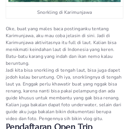
Snorkling di Karimunjawa
Oke, buat yang males baca postinganku tentang
Karimunjawa, aku mau coba jelasin di sini. Jadi di
Karimunjawa aktivitasnya itu full di laut. Kalian bisa
menikmati keindahan laut di Indonesia yang keren.
Batu-batu karang yang indah dan ikan nemo kalau
beruntung.
Jadi kita bisa snorkling di tengah laut, bisa juga dapet
jodoh kalau beruntung. Oh iya, snorklingnya di tengah
laut ya. Enggak perlu khawatir buat yang nggak bisa
renang, karena nanti bisa pakai pelampung dan ada
guide khusus untuk membantu yang gak bisa renang.
Kalian juga bakalan dapat foto underwater, selain dari
guide aku juga bakalan bikin dokumentasi berupa
video dan foto. Pengennya sih bikin vlog gitu.
Pendaftaran Open Trip