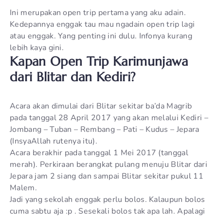
Ini merupakan open trip pertama yang aku adain.
Kedepannya enggak tau mau ngadain open trip lagi
atau enggak. Yang penting ini dulu. Infonya kurang
lebih kaya gini.
Kapan Open Trip Karimunjawa
dari Blitar dan Kediri?
Acara akan dimulai dari Blitar sekitar ba’da Magrib
pada tanggal 28 April 2017 yang akan melalui Kediri –
Jombang – Tuban – Rembang – Pati – Kudus – Jepara
(InsyaAllah rutenya itu).
Acara berakhir pada tanggal 1 Mei 2017 (tanggal
merah). Perkiraan berangkat pulang menuju Blitar dari
Jepara jam 2 siang dan sampai Blitar sekitar pukul 11
Malem.
Jadi yang sekolah enggak perlu bolos. Kalaupun bolos
cuma sabtu aja :p . Sesekali bolos tak apa lah. Apalagi