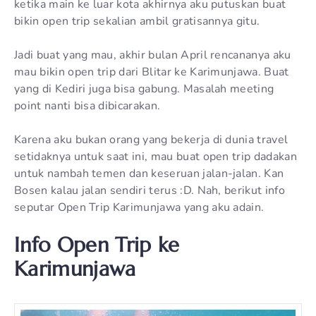
ketika main ke luar kota akhirnya aku putuskan buat
bikin open trip sekalian ambil gratisannya gitu.
Jadi buat yang mau, akhir bulan April rencananya aku
mau bikin open trip dari Blitar ke Karimunjawa. Buat
yang di Kediri juga bisa gabung. Masalah meeting
point nanti bisa dibicarakan.
Karena aku bukan orang yang bekerja di dunia travel
setidaknya untuk saat ini, mau buat open trip dadakan
untuk nambah temen dan keseruan jalan-jalan. Kan
Bosen kalau jalan sendiri terus :D. Nah, berikut info
seputar Open Trip Karimunjawa yang aku adain.
Info Open Trip ke
Karimunjawa