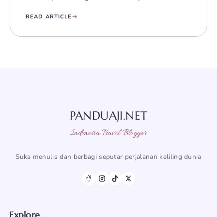
READ ARTICLE
PANDUAJI.NET
Indonesia Travel Blogger
Suka menulis dan berbagi seputar perjalanan keliling dunia
Explore