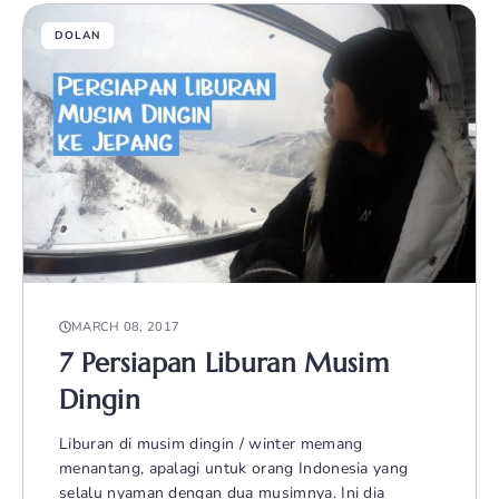
DOLAN
MARCH 08, 2017
7 Persiapan Liburan Musim
Dingin
Liburan di musim dingin / winter memang
menantang, apalagi untuk orang Indonesia yang
selalu nyaman dengan dua musimnya. Ini dia