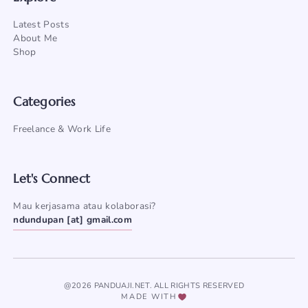
Latest Posts
About Me
Shop
Categories
Freelance & Work Life
Let's Connect
Mau kerjasama atau kolaborasi?
ndundupan [at] gmail.com
@2026 PANDUAJI.NET. ALL RIGHTS RESERVED
MADE WITH