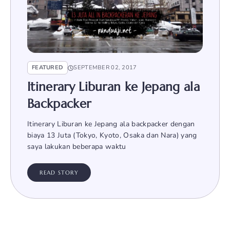
FEATURED
SEPTEMBER 02, 2017
Itinerary Liburan ke Jepang ala
Backpacker
Itinerary Liburan ke Jepang ala backpacker dengan
biaya 13 Juta (Tokyo, Kyoto, Osaka dan Nara) yang
saya lakukan beberapa waktu
READ STORY