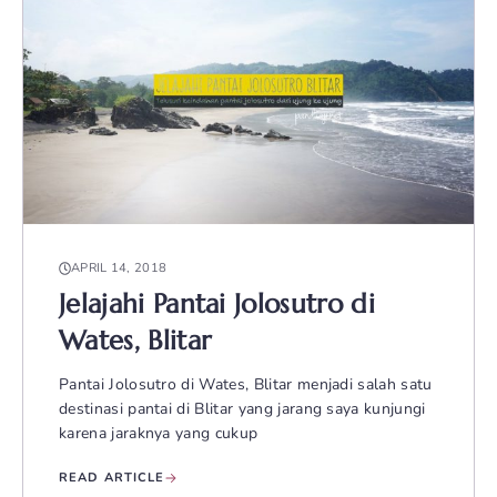
APRIL 14, 2018
Jelajahi Pantai Jolosutro di
Wates, Blitar
Pantai Jolosutro di Wates, Blitar menjadi salah satu
destinasi pantai di Blitar yang jarang saya kunjungi
karena jaraknya yang cukup
READ ARTICLE