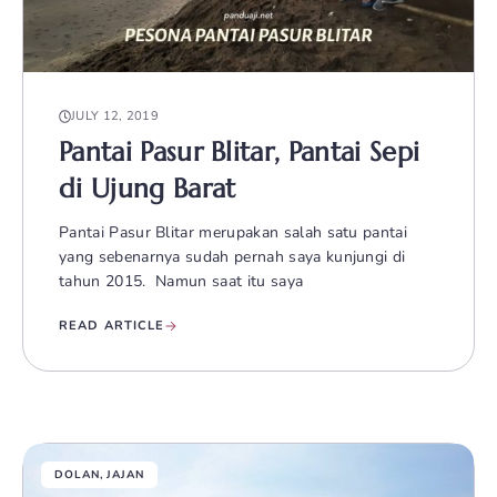
JULY 12, 2019
Pantai Pasur Blitar, Pantai Sepi
di Ujung Barat
Pantai Pasur Blitar merupakan salah satu pantai
yang sebenarnya sudah pernah saya kunjungi di
tahun 2015. Namun saat itu saya
READ ARTICLE
DOLAN
,
JAJAN