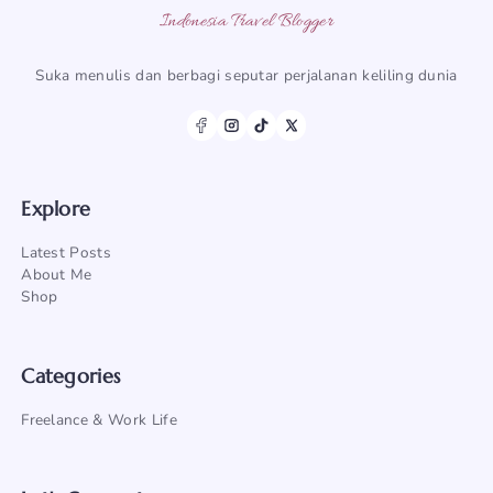
Indonesia Travel Blogger
Suka menulis dan berbagi seputar perjalanan keliling dunia
Explore
Latest Posts
About Me
Shop
Categories
Freelance & Work Life