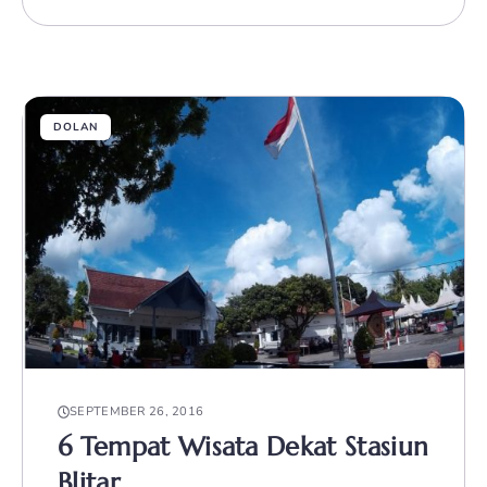
DOLAN
SEPTEMBER 26, 2016
6 Tempat Wisata Dekat Stasiun
Blitar