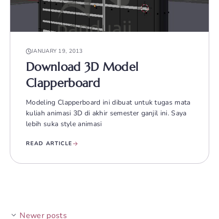
JANUARY 19, 2013
Download 3D Model
Clapperboard
Modeling Clapperboard ini dibuat untuk tugas mata
kuliah animasi 3D di akhir semester ganjil ini. Saya
lebih suka style animasi
READ ARTICLE
Newer posts