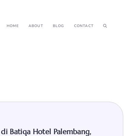
HOME
ABOUT
BLOG
CONTACT
di Batiqa Hotel Palembang,