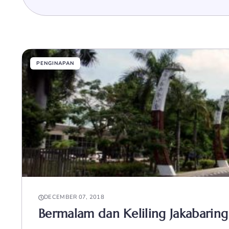
PENGINAPAN
DECEMBER 07, 2018
Bermalam dan Keliling Jakabaring