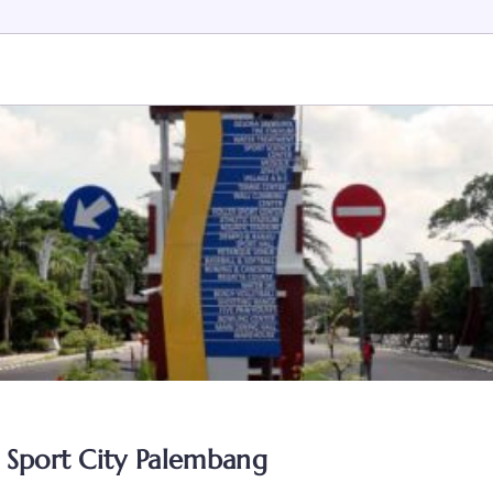
 Sport City Palembang