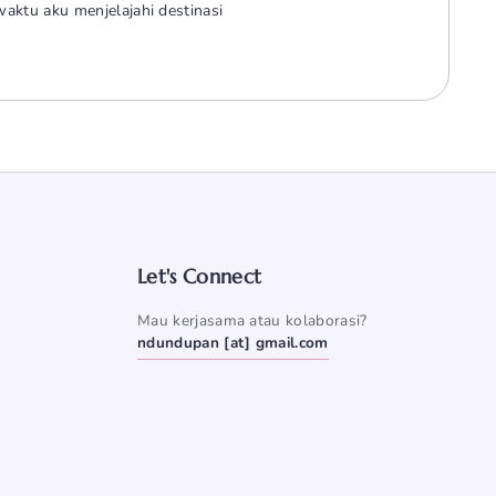
aktu aku menjelajahi destinasi
Let's Connect
Mau kerjasama atau kolaborasi?
ndundupan [at] gmail.com