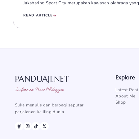
Jakabaring Sport City merupakan kawasan olahraga yang
READ ARTICLE
PANDUAJI.NET
Explore
Indonesia Travel Blogger
Latest Post
About Me
Shop
Suka menulis dan berbagi seputar
perjalanan keliling dunia