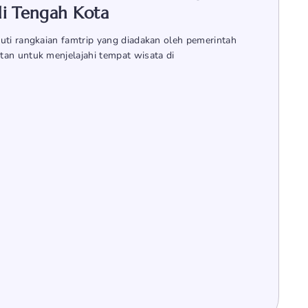
di Tengah Kota
uti rangkaian famtrip yang diadakan oleh pemerintah
an untuk menjelajahi tempat wisata di