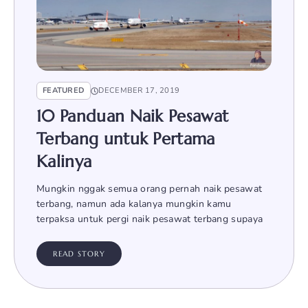
FEATURED
DECEMBER 17, 2019
10 Panduan Naik Pesawat
Terbang untuk Pertama
Kalinya
Mungkin nggak semua orang pernah naik pesawat
terbang, namun ada kalanya mungkin kamu
terpaksa untuk pergi naik pesawat terbang supaya
READ STORY