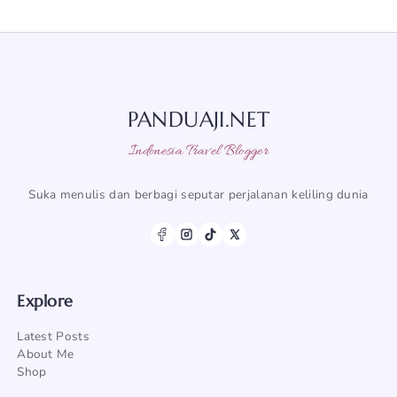
PANDUAJI.NET
Indonesia Travel Blogger
Suka menulis dan berbagi seputar perjalanan keliling dunia
Explore
Latest Posts
About Me
Shop