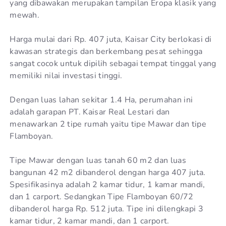
yang dibawakan merupakan tampilan Eropa klasik yang
mewah.
Harga mulai dari Rp. 407 juta, Kaisar City berlokasi di
kawasan strategis dan berkembang pesat sehingga
sangat cocok untuk dipilih sebagai tempat tinggal yang
memiliki nilai investasi tinggi.
Dengan luas lahan sekitar 1.4 Ha, perumahan ini
adalah garapan PT. Kaisar Real Lestari dan
menawarkan 2 tipe rumah yaitu tipe Mawar dan tipe
Flamboyan.
Tipe Mawar dengan luas tanah 60 m2 dan luas
bangunan 42 m2 dibanderol dengan harga 407 juta.
Spesifikasinya adalah 2 kamar tidur, 1 kamar mandi,
dan 1 carport. Sedangkan Tipe Flamboyan 60/72
dibanderol harga Rp. 512 juta. Tipe ini dilengkapi 3
kamar tidur, 2 kamar mandi, dan 1 carport.