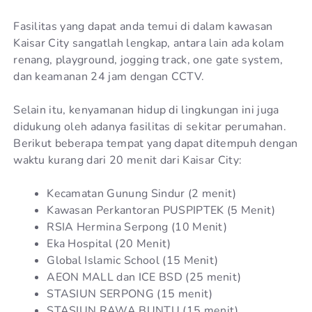
Fasilitas yang dapat anda temui di dalam kawasan
Kaisar City sangatlah lengkap, antara lain ada kolam
renang, playground, jogging track, one gate system,
dan keamanan 24 jam dengan CCTV.
Selain itu, kenyamanan hidup di lingkungan ini juga
didukung oleh adanya fasilitas di sekitar perumahan.
Berikut beberapa tempat yang dapat ditempuh dengan
waktu kurang dari 20 menit dari Kaisar City:
Kecamatan Gunung Sindur (2 menit)
Kawasan Perkantoran PUSPIPTEK (5 Menit)
RSIA Hermina Serpong (10 Menit)
Eka Hospital (20 Menit)
Global Islamic School (15 Menit)
AEON MALL dan ICE BSD (25 menit)
STASIUN SERPONG (15 menit)
STASIUN RAWA BUNTU (15 menit)