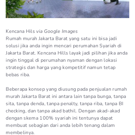
Kencana Hils
via Google Images
Rumah murah Jakarta Barat yang satu ini bisa jadi
solusi jika anda ingin mencari perumahan Syariah di
Jakarta Barat. Kencana Hills layak jadi pilihan jika anda
ingin tinggal di perumahan nyaman dengan lokasi
strategis dan harga yang kompetitif namun tetap
bebas riba.
Beberapa konsep yang diusung pada penjualan rumah
murah Jakarta Barat ini antara lain tanpa bunga, tanpa
sita, tanpa denda, tanpa penalty, tanpa riba, tanpa BI
checking, dan tanpa akad bathil. Dengan akad-akad
dengan skema 100% syariah ini tentunya dapat
membuat sebagian dari anda lebih tenang dalam
membelinya.