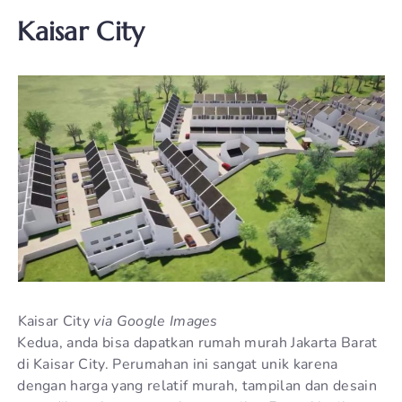
Kaisar City
Kaisar City
via Google Images
Kedua, anda bisa dapatkan rumah murah Jakarta Barat
di Kaisar City. Perumahan ini sangat unik karena
dengan harga yang relatif murah, tampilan dan desain