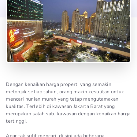
Dengan kenaikan harga properti yang semakin
melonjak setiap tahun, orang makin kesulitan untuk
mencari hunian murah yang tetap mengutamakan
kualitas. Terlebih di kawasan Jakarta Barat yang
merupakan salah satu kawasan dengan kenaikan harga
tertinggi.
Agar tak sulit mencari, di sini ada beberapa