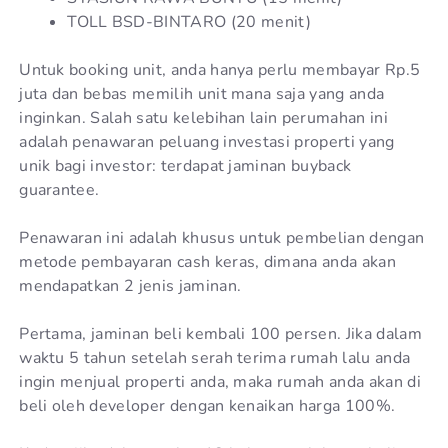
TOLL BSD-BINTARO (20 menit)
Untuk booking unit, anda hanya perlu membayar Rp.5
juta dan bebas memilih unit mana saja yang anda
inginkan. Salah satu kelebihan lain perumahan ini
adalah penawaran peluang investasi properti yang
unik bagi investor: terdapat jaminan buyback
guarantee.
Penawaran ini adalah khusus untuk pembelian dengan
metode pembayaran cash keras, dimana anda akan
mendapatkan 2 jenis jaminan.
Pertama, jaminan beli kembali 100 persen. Jika dalam
waktu 5 tahun setelah serah terima rumah lalu anda
ingin menjual properti anda, maka rumah anda akan di
beli oleh developer dengan kenaikan harga 100%.