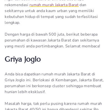
rekomendasi
rumah murah Jakarta Barat
dan
sekitarnya untuk anda kaum urban yang memiliki
kebutuhan hidup di tempat yang sudah terfasilitasi
lengkap.
Dengan harga di bawah 500 juta, berikut beberapa
perumahan di kawasan Jakarta Barat dan sekitarnya
yang mesti anda pertimbangkan. Selamat membaca!
Griya Joglo
Anda bisa dapatkan rumah murah Jakarta Barat di
Griya Joglo ini. Berlokasi di Kembangan, Jakarta Barat,
perumahan ini berkonsep cluster sehingga membuat
hunian lebih eksklusif.
Masalah harga, tak perlu pusing karena rumah murah
Jakarta Barat 40/50 ini hanya dibanderol sekitar Rp.