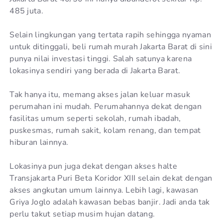
485 juta.
Selain lingkungan yang tertata rapih sehingga nyaman
untuk ditinggali, beli rumah murah Jakarta Barat di sini
punya nilai investasi tinggi. Salah satunya karena
lokasinya sendiri yang berada di Jakarta Barat.
Tak hanya itu, memang akses jalan keluar masuk
perumahan ini mudah. Perumahannya dekat dengan
fasilitas umum seperti sekolah, rumah ibadah,
puskesmas, rumah sakit, kolam renang, dan tempat
hiburan lainnya.
Lokasinya pun juga dekat dengan akses halte
Transjakarta Puri Beta Koridor XIII selain dekat dengan
akses angkutan umum lainnya. Lebih lagi, kawasan
Griya Joglo adalah kawasan bebas banjir. Jadi anda tak
perlu takut setiap musim hujan datang.