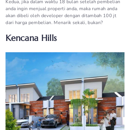
Kedua, jika dalam waktu 18 bulan setelah pembelian
anda ingin menjual properti anda, maka rumah anda
akan dibeli oleh developer dengan ditambah 100 jt
dari harga pembelian. Menarik sekali, bukan?
Kencana Hills