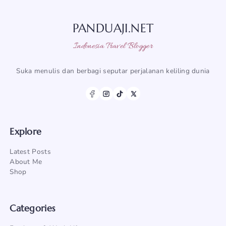
PANDUAJI.NET
Indonesia Travel Blogger
Suka menulis dan berbagi seputar perjalanan keliling dunia
Explore
Latest Posts
About Me
Shop
Categories