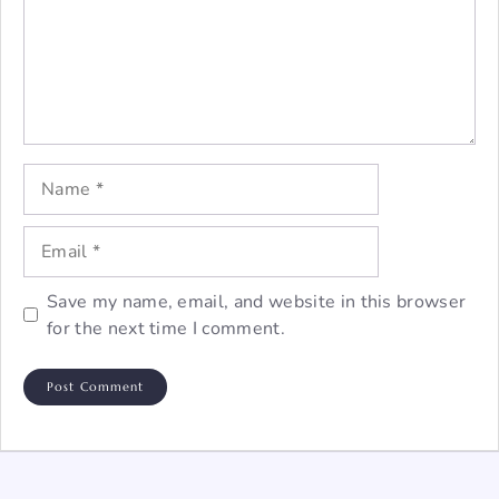
Name
Email
Save my name, email, and website in this browser
for the next time I comment.