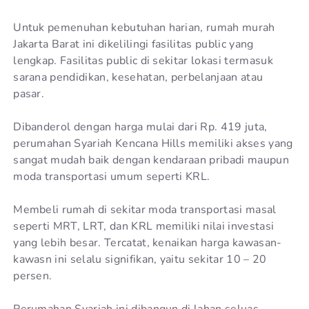
Untuk pemenuhan kebutuhan harian, rumah murah
Jakarta Barat ini dikelilingi fasilitas public yang
lengkap. Fasilitas public di sekitar lokasi termasuk
sarana pendidikan, kesehatan, perbelanjaan atau
pasar.
Dibanderol dengan harga mulai dari Rp. 419 juta,
perumahan Syariah Kencana Hills memiliki akses yang
sangat mudah baik dengan kendaraan pribadi maupun
moda transportasi umum seperti KRL.
Membeli rumah di sekitar moda transportasi masal
seperti MRT, LRT, dan KRL memiliki nilai investasi
yang lebih besar. Tercatat, kenaikan harga kawasan-
kawasn ini selalu signifikan, yaitu sekitar 10 – 20
persen.
Perumahan Syariah ini dibangun di lahan seluas