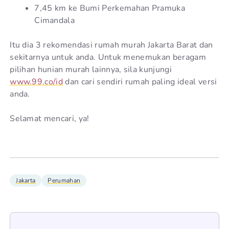
7,45 km ke Bumi Perkemahan Pramuka
Cimandala
Itu dia 3 rekomendasi rumah murah Jakarta Barat dan
sekitarnya untuk anda. Untuk menemukan beragam
pilihan hunian murah lainnya, sila kunjungi
www.99.co/id
dan cari sendiri rumah paling ideal versi
anda.
Selamat mencari, ya!
Jakarta
Perumahan