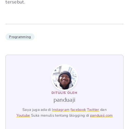
tersebut.
Programming
DITULIS OLEH
panduaji
Saya juga ada di
Instagram
facebook
Twitter
dan
Youtube
Suka menulis tentang blogging di
panduaji.com