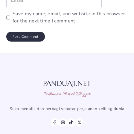
Save my name, email, and website in this browser
for the next time I comment.
PANDUAJI.NET
Indonesia Travel Blogger
Suka menulis dan berbagi seputar perjalanan keliling dunia