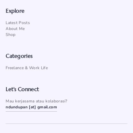
Explore
Latest Posts
About Me
Shop
Categories
Freelance & Work Life
Let's Connect
Mau kerjasama atau kolaborasi?
ndundupan [at] gmail.com