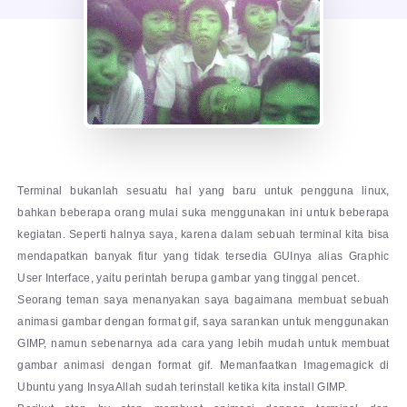
Terminal bukanlah sesuatu hal yang baru untuk pengguna linux,
bahkan beberapa orang mulai suka menggunakan ini untuk beberapa
kegiatan. Seperti halnya saya, karena dalam sebuah terminal kita bisa
mendapatkan banyak fitur yang tidak tersedia GUInya alias Graphic
User Interface, yaitu perintah berupa gambar yang tinggal pencet.
Seorang teman saya menanyakan saya bagaimana membuat sebuah
animasi gambar dengan format gif, saya sarankan untuk menggunakan
GIMP, namun sebenarnya ada cara yang lebih mudah untuk membuat
gambar animasi dengan format gif. Memanfaatkan Imagemagick di
Ubuntu yang InsyaAllah sudah terinstall ketika kita install GIMP.