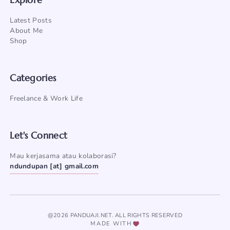
Latest Posts
About Me
Shop
Categories
Freelance & Work Life
Let's Connect
Mau kerjasama atau kolaborasi?
ndundupan [at] gmail.com
@2026 PANDUAJI.NET. ALL RIGHTS RESERVED
MADE WITH