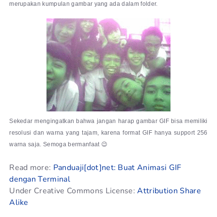
merupakan kumpulan gambar yang ada dalam folder.
Sekedar mengingatkan bahwa jangan harap gambar GIF bisa memiliki
resolusi dan warna yang tajam, karena format GIF hanya support 256
warna saja. Semoga bermanfaat 😉
Read more:
Panduaji[dot]net: Buat Animasi GIF
dengan Terminal
Under Creative Commons License:
Attribution Share
Alike