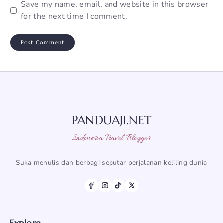
Save my name, email, and website in this browser
for the next time I comment.
PANDUAJI.NET
Indonesia Travel Blogger
Suka menulis dan berbagi seputar perjalanan keliling dunia
Explore