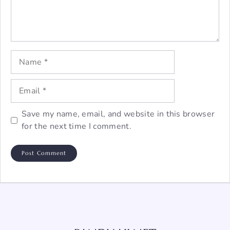
Name
Email
Save my name, email, and website in this browser
for the next time I comment.