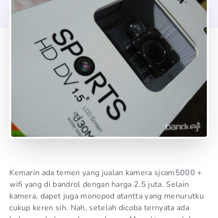
Kemarin ada temen yang jualan kamera sjcam5000 +
wifi yang di bandrol dengan harga 2.5 juta. Selain
kamera, dapet juga monopod atantta yang menurutku
cukup keren sih. Nah, setelah dicoba ternyata ada