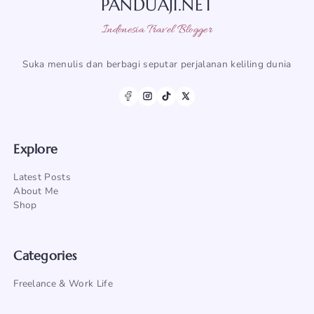
PANDUAJI.NET
Indonesia Travel Blogger
Suka menulis dan berbagi seputar perjalanan keliling dunia
Explore
Latest Posts
About Me
Shop
Categories
Freelance & Work Life