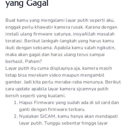
yang Gagal
Buat kamu yang mengalami layar putih seperti aku,
enggak perlu khawatir kamera rusak. Karena dengan
install ulang firmware satunya, insyaAllah masalah
teratasi. Berikut lankgah-langkah yang harus kamu
ikuti dengan seksama. Apabila kamu salah ngikutin,
maka akan gagal dan harus ulang terus sampai
berhasil. Paham?
Layar putih itu cuma displaynya aja, kamera masih
tetap bisa merekam video maupun mengambil
gambar. Jadi kita perlu meraba-raba menunya. Berikut
cara update apabila layar kamera sjcamnya putih
bersih seperti yang kualami.
Hapus Firmware yang sudah ada di sd card dan
ganti dengan firmware terbaru.
Nyalakan SJCAM, kamu hanya akan mendapati
layar putih. Tunggu sebentar hingga layar