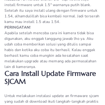
install firmware untuk 1.5″ warnanya putih blank.
Setelah itu saya install ulang dengan firmware untuk
1.54, alhamdulillah bisa kembali normal. Jadi terserah
kamu mau install 1.5 atau 1.54.
PERINGATAN!
Apabila setelah mencoba cara ini kamera tidak bisa
digunakan, aku enggak tanggung jawab lho ya. Aku
udah coba memberikan solusi yang ditulis sampai
habis dan ketika aku coba itu berhasil. Kalau enggak
berhasil kamu coba mungkin ada kesalahan saat
melakukan upgrade atau memang ada permasalahan
lain di kameranya.
Cara Install Update Firmware
SJCAM
Untuk melakukan instalasi update an firmaware sjcam
yang sudah di download ikuti langkah-langkah praktis