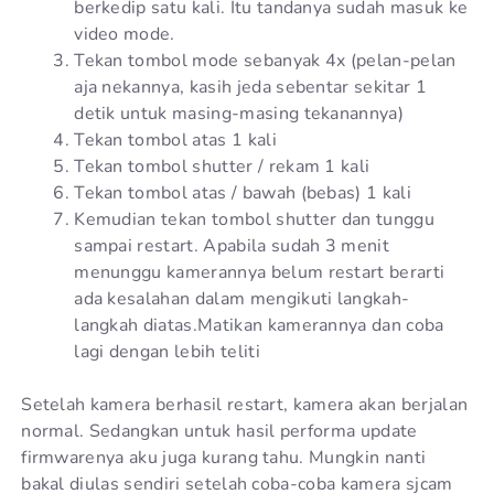
berkedip satu kali. Itu tandanya sudah masuk ke
video mode.
Tekan tombol mode sebanyak 4x (pelan-pelan
aja nekannya, kasih jeda sebentar sekitar 1
detik untuk masing-masing tekanannya)
Tekan tombol atas 1 kali
Tekan tombol shutter / rekam 1 kali
Tekan tombol atas / bawah (bebas) 1 kali
Kemudian tekan tombol shutter dan tunggu
sampai restart. Apabila sudah 3 menit
menunggu kamerannya belum restart berarti
ada kesalahan dalam mengikuti langkah-
langkah diatas.Matikan kamerannya dan coba
lagi dengan lebih teliti
Setelah kamera berhasil restart, kamera akan berjalan
normal. Sedangkan untuk hasil performa update
firmwarenya aku juga kurang tahu. Mungkin nanti
bakal diulas sendiri setelah coba-coba kamera sjcam