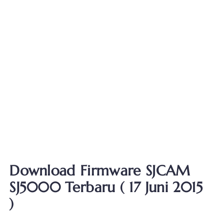
Download Firmware SJCAM
SJ5000 Terbaru ( 17 Juni 2015
)