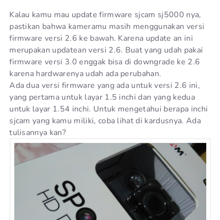
Kalau kamu mau update firmware sjcam sj5000 nya,
pastikan bahwa kameramu masih menggunakan versi
firmware versi 2.6 ke bawah. Karena update an ini
merupakan updatean versi 2.6. Buat yang udah pakai
firmware versi 3.0 enggak bisa di downgrade ke 2.6
karena hardwarenya udah ada perubahan.
Ada dua versi firmware yang ada untuk versi 2.6 ini,
yang pertama untuk layar 1.5 inchi dan yang kedua
untuk layar 1.54 inchi. Untuk mengetahui berapa inchi
sjcam yang kamu miliki, coba lihat di kardusnya. Ada
tulisannya kan?