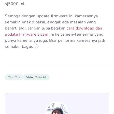
sj5000 ini.
Semoga dengan update firmware ini kamerannya
semakin enak dipakai, enggak ada masalah yang
berarti lagi. Jangan lupa bagikan
cara download dan
update firmware sjcam
ini ke temen-temenmu yang
punya kameranya juga. Biar performa kameranya jadi
semakin bagus 🙂
Tips Trik
Video Tutorial