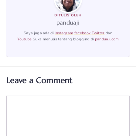
DITULIS OLEH
panduaji
Saya juga ada di
Instagram
facebook
Twitter
dan
Youtube
Suka menulis tentang blogging di
panduaji.com
Leave a Comment
Comment