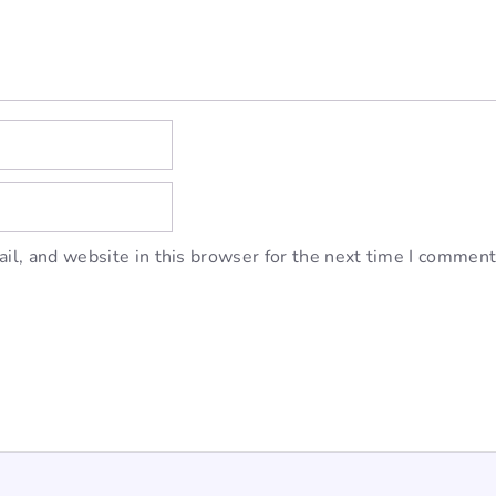
l, and website in this browser for the next time I comment