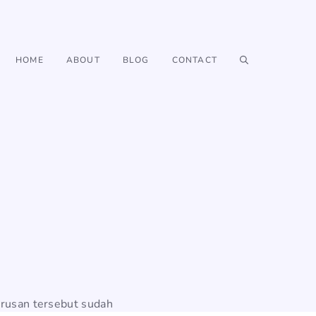
HOME
ABOUT
BLOG
CONTACT
urusan tersebut sudah