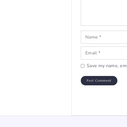
Name
Email
Save my name, emai