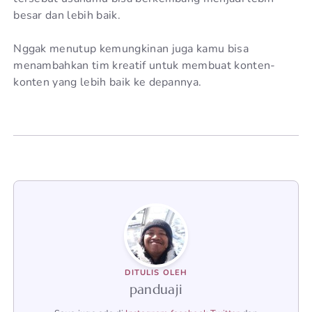
besar dan lebih baik.
Nggak menutup kemungkinan juga kamu bisa
menambahkan tim kreatif untuk membuat konten-
konten yang lebih baik ke depannya.
DITULIS OLEH
panduaji