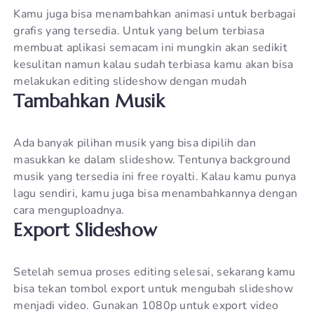
Kamu juga bisa menambahkan animasi untuk berbagai
grafis yang tersedia. Untuk yang belum terbiasa
membuat aplikasi semacam ini mungkin akan sedikit
kesulitan namun kalau sudah terbiasa kamu akan bisa
melakukan editing slideshow dengan mudah
Tambahkan Musik
Ada banyak pilihan musik yang bisa dipilih dan
masukkan ke dalam slideshow. Tentunya background
musik yang tersedia ini free royalti. Kalau kamu punya
lagu sendiri, kamu juga bisa menambahkannya dengan
cara menguploadnya.
Export Slideshow
Setelah semua proses editing selesai, sekarang kamu
bisa tekan tombol export untuk mengubah slideshow
menjadi video. Gunakan 1080p untuk export video