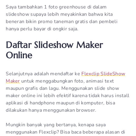
Saya tambahkan 1 foto greenhouse di dalam
slideshow supaya lebih meyakinkan bahwa kita
beneran bikin promo taneman gratis dan pembeli
hanya perlu bayar di ongkir saja.
Daftar Slideshow Maker
Online
Selanjutnya adalah mendaftar ke
Flexclip SlideShow
Maker
untuk menggabungkan foto, animasi text
maupun grafis dan lagu. Menggunakan slide show
maker online ini lebih efektif karena tidak harus install
aplikasi di handphone maupun di komputer, bisa
dilakukan hanya menggunakan browser.
Mungkin banyak yang bertanya, kenapa saya
menggunakan Flexclip? Bisa baca beberapa alasan di