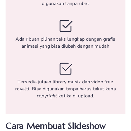
digunakan tanpa ribet
Ada ribuan pilihan teks lengkap dengan grafis
animasi yang bisa diubah dengan mudah
Tersedia jutaan library musik dan video free
royalti. Bisa digunakan tanpa harus takut kena
copyright
ketika di upload.
Cara Membuat Slideshow