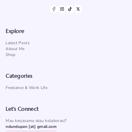
Explore
Latest Posts
About Me
Shop
Categories
Freelance & Work Life
Let's Connect
Mau kerjasama atau kolaborasi?
ndundupan [at] gmail.com