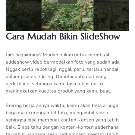
Cara Mudah Bikin SlideShow
Jadi bagaimana? Mudah bukan untuk membuat
slideshow video bermodalkan foto yang sudah ada.
Nggak perlu repot lagi, nggak perlu terlalu handal
dalam proses editing. Dimulai dulu dari yang
sederhana, sehingga kamu bisa fokus untuk
meningkatkan kualitas produk yang kamu buat.
Seiring berjalannya waktu, kamu akan belajar juga
bagaimana mengambil foto, mengambil video
sehingga bisa membuat konten-konten yang lebih
baik. Siapa tahu dengan konten-konten sederhana
tersebut usahamu bisa berkembang menjadi lebih