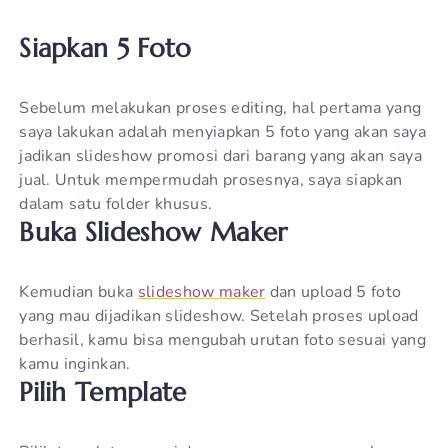
Siapkan 5 Foto
Sebelum melakukan proses editing, hal pertama yang
saya lakukan adalah menyiapkan 5 foto yang akan saya
jadikan slideshow promosi dari barang yang akan saya
jual. Untuk mempermudah prosesnya, saya siapkan
dalam satu folder khusus.
Buka Slideshow Maker
Kemudian buka
slideshow maker
dan upload 5 foto
yang mau dijadikan slideshow. Setelah proses upload
berhasil, kamu bisa mengubah urutan foto sesuai yang
kamu inginkan.
Pilih Template