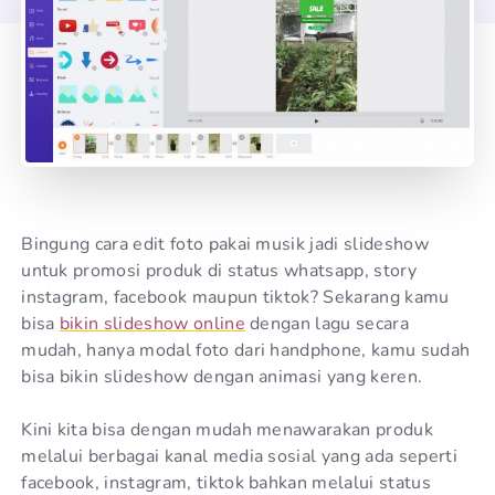
Bingung cara edit foto pakai musik jadi slideshow
untuk promosi produk di status whatsapp, story
instagram, facebook maupun tiktok? Sekarang kamu
bisa
bikin slideshow online
dengan lagu secara
mudah, hanya modal foto dari handphone, kamu sudah
bisa bikin slideshow dengan animasi yang keren.
Kini kita bisa dengan mudah menawarakan produk
melalui berbagai kanal media sosial yang ada seperti
facebook, instagram, tiktok bahkan melalui status