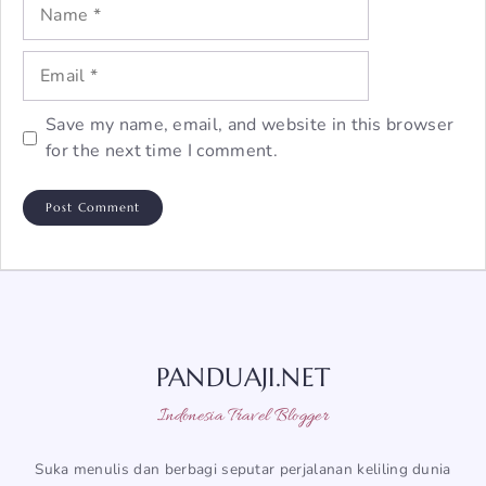
Name
Email
Save my name, email, and website in this browser
for the next time I comment.
PANDUAJI.NET
Indonesia Travel Blogger
Suka menulis dan berbagi seputar perjalanan keliling dunia