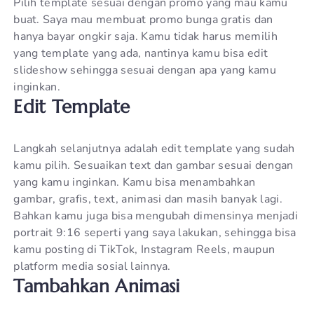
Pilih template sesuai dengan promo yang mau kamu
buat. Saya mau membuat promo bunga gratis dan
hanya bayar ongkir saja. Kamu tidak harus memilih
yang template yang ada, nantinya kamu bisa edit
slideshow sehingga sesuai dengan apa yang kamu
inginkan.
Edit Template
Langkah selanjutnya adalah edit template yang sudah
kamu pilih. Sesuaikan text dan gambar sesuai dengan
yang kamu inginkan. Kamu bisa menambahkan
gambar, grafis, text, animasi dan masih banyak lagi.
Bahkan kamu juga bisa mengubah dimensinya menjadi
portrait 9:16 seperti yang saya lakukan, sehingga bisa
kamu posting di TikTok, Instagram Reels, maupun
platform media sosial lainnya.
Tambahkan Animasi