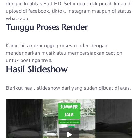
dengan kualitas Full HD. Sehingga tidak pecah kalau di
upload di facebook, tiktok, instagram maupun di status
whatsapp.
Tunggu Proses Render
Kamu bisa menunggu proses render dengan
mendengarkan musik atau mempersiapkan caption
untuk postingannya.
Hasil Slideshow
Berikut hasil slideshow dari yang sudah dibuat di atas.