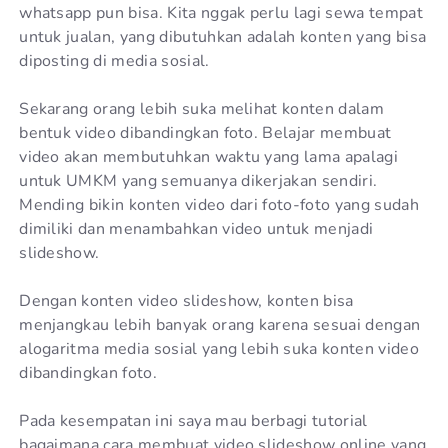
whatsapp pun bisa. Kita nggak perlu lagi sewa tempat
untuk jualan, yang dibutuhkan adalah konten yang bisa
diposting di media sosial.
Sekarang orang lebih suka melihat konten dalam
bentuk video dibandingkan foto. Belajar membuat
video akan membutuhkan waktu yang lama apalagi
untuk UMKM yang semuanya dikerjakan sendiri.
Mending bikin konten video dari foto-foto yang sudah
dimiliki dan menambahkan video untuk menjadi
slideshow.
Dengan konten video slideshow, konten bisa
menjangkau lebih banyak orang karena sesuai dengan
alogaritma media sosial yang lebih suka konten video
dibandingkan foto.
Pada kesempatan ini saya mau berbagi tutorial
bagaimana cara membuat video slideshow online yang