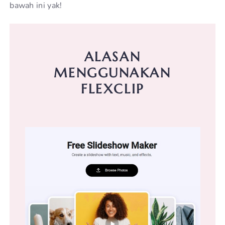
bawah ini yak!
ALASAN
MENGGUNAKAN
FLEXCLIP