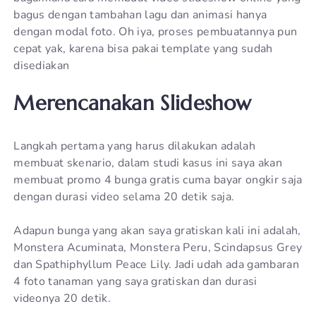
bagus dengan tambahan lagu dan animasi hanya
dengan modal foto. Oh iya, proses pembuatannya pun
cepat yak, karena bisa pakai template yang sudah
disediakan
Merencanakan Slideshow
Langkah pertama yang harus dilakukan adalah
membuat skenario, dalam studi kasus ini saya akan
membuat promo 4 bunga gratis cuma bayar ongkir saja
dengan durasi video selama 20 detik saja.
Adapun bunga yang akan saya gratiskan kali ini adalah,
Monstera Acuminata, Monstera Peru, Scindapsus Grey
dan Spathiphyllum Peace Lily. Jadi udah ada gambaran
4 foto tanaman yang saya gratiskan dan durasi
videonya 20 detik.