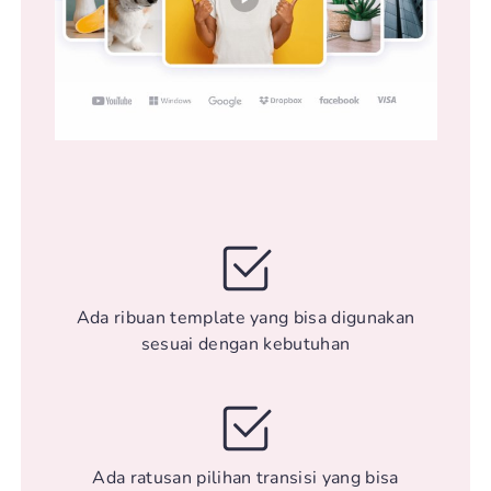
Ada ribuan template yang bisa digunakan
sesuai dengan kebutuhan
Ada ratusan pilihan transisi yang bisa