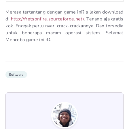
Merasa tertantang dengan game ini? silakan download
di
http://fretsonfire.sourceforge.net/
. Tenang aja gratis
kok. Enggak perlu nyari crack-crackannya. Dan tersedia
untuk beberapa macam operasi sistem. Selamat
Mencoba game ini :D.
Software