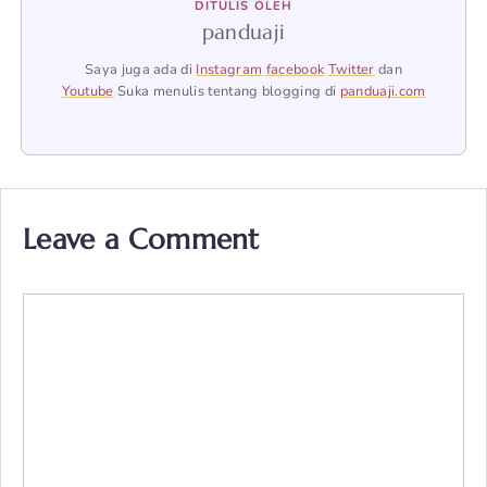
DITULIS OLEH
panduaji
Saya juga ada di
Instagram
facebook
Twitter
dan
Youtube
Suka menulis tentang blogging di
panduaji.com
Leave a Comment
Comment