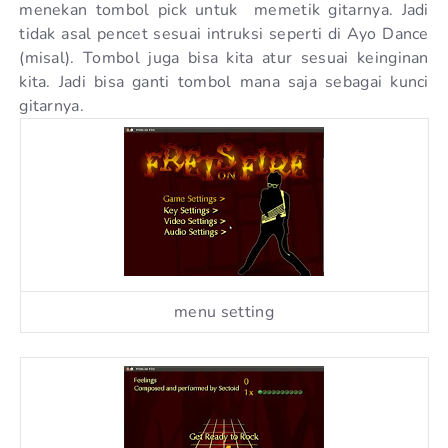
menekan tombol pick untuk memetik gitarnya. Jadi
tidak asal pencet sesuai intruksi seperti di Ayo Dance
(misal). Tombol juga bisa kita atur sesuai keinginan
kita. Jadi bisa ganti tombol mana saja sebagai kunci
gitarnya.
menu setting