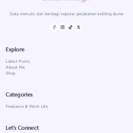
Suka menulis dan berbagi seputar perjalanan keliling dunia
Explore
Latest Posts
About Me
Shop
Categories
Freelance & Work Life
Let's Connect