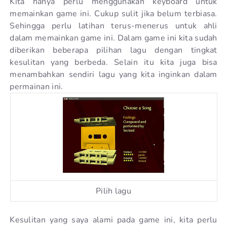
Kita hanya perlu menggunakan keyboard untuk
memainkan game ini. Cukup sulit jika belum terbiasa.
Sehingga perlu latihan terus-menerus untuk ahli
dalam memainkan game ini. Dalam game ini kita sudah
diberikan beberapa pilihan lagu dengan tingkat
kesulitan yang berbeda. Selain itu kita juga bisa
menambahkan sendiri lagu yang kita inginkan dalam
permainan ini.
Pilih lagu
Kesulitan yang saya alami pada game ini, kita perlu