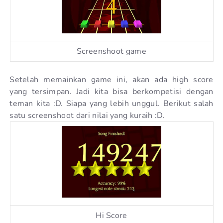
Screenshoot game
Setelah memainkan game ini, akan ada high score
yang tersimpan. Jadi kita bisa berkompetisi dengan
teman kita :D. Siapa yang lebih unggul. Berikut salah
satu screenshoot dari nilai yang kuraih :D.
Hi Score