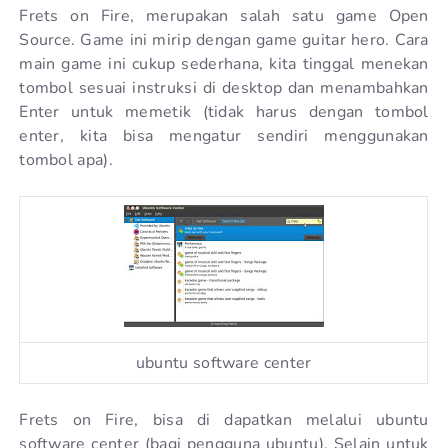
Frets on Fire, merupakan salah satu game Open
Source. Game ini mirip dengan game guitar hero. Cara
main game ini cukup sederhana, kita tinggal menekan
tombol sesuai instruksi di desktop dan menambahkan
Enter untuk memetik (tidak harus dengan tombol
enter, kita bisa mengatur sendiri menggunakan
tombol apa).
ubuntu software center
Frets on Fire, bisa di dapatkan melalui ubuntu
software center (bagi pengguna ubuntu). Selain untuk