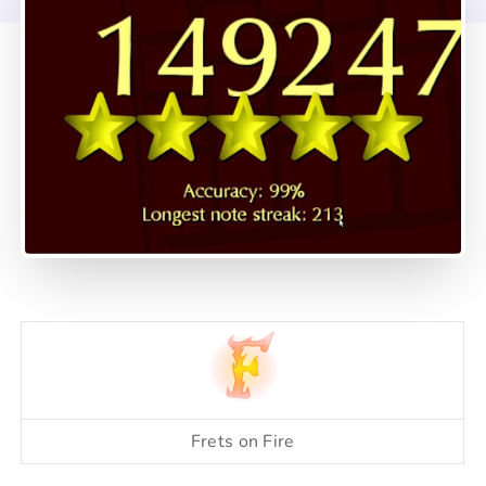
Frets on Fire