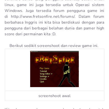
linux, game ini juga tersedia untuk Operasi sistem
Windows. Juga tersedia forum pengguna game ini
di http://www.fretsonfire.net/forums/. Dalam forum
berbahasa Inggris ini kita bisa berdiskusi dengan para
pengguna dari berbagai belahan dunia dan pamer high
score dari permainan kita :D.
Berikut sedikit screenshoot dan review game ini.
screenshoot awal