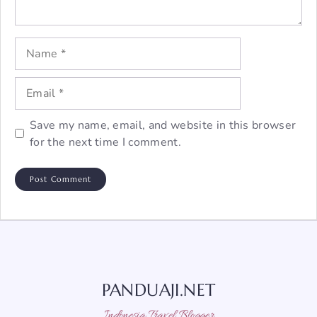
Name
Email
Save my name, email, and website in this browser
for the next time I comment.
PANDUAJI.NET
Indonesia Travel Blogger