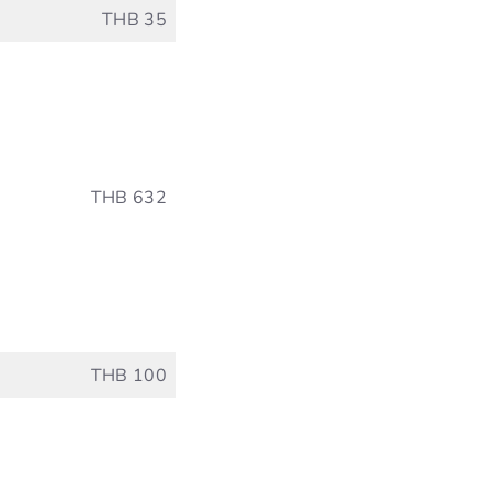
THB 35
THB 632
THB 100