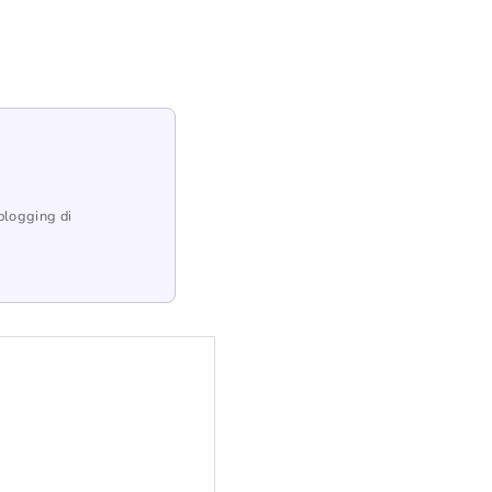
blogging di