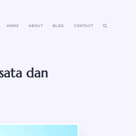
HOME
ABOUT
BLOG
CONTACT
isata dan