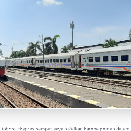
lioboro Ekspres sempat saya hafalkan karena pernah dalam