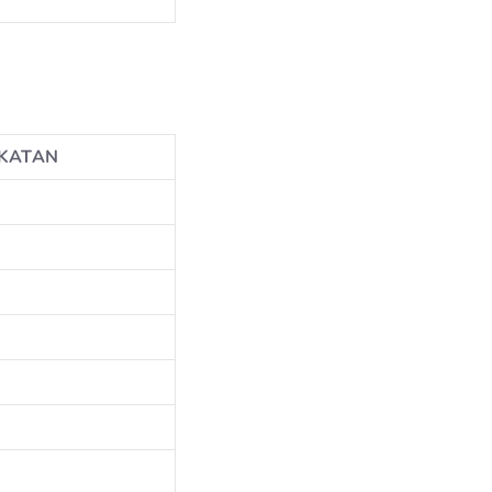
KATAN