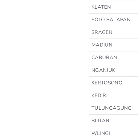
KLATEN
SOLO BALAPAN
SRAGEN
MADIUN
CARUBAN
NGANJUK
KERTOSONO
KEDIRI
TULUNGAGUNG
BLITAR
WLINGI