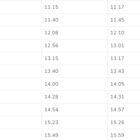
11.15
11.17
11.40
11.45
12.08
12.10
12.56
13.01
13.15
13.17
13.40
13.43
14.00
14.05
14.28
14.31
14.54
14.57
15.23
15.26
15.49
15.59