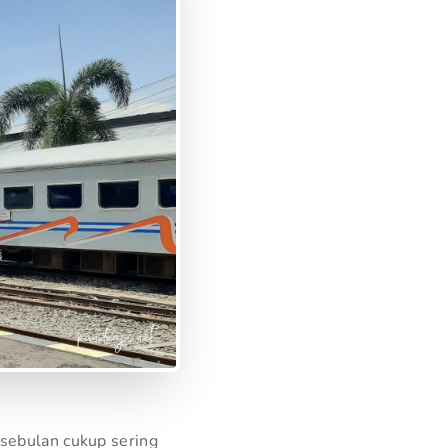
 sebulan cukup sering