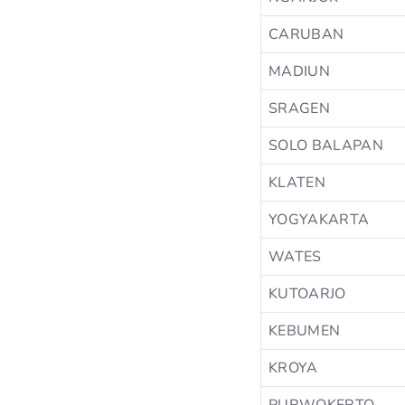
CARUBAN
MADIUN
SRAGEN
SOLO BALAPAN
KLATEN
YOGYAKARTA
WATES
KUTOARJO
KEBUMEN
KROYA