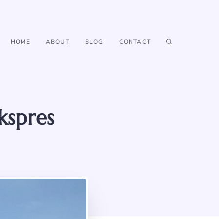
HOME
ABOUT
BLOG
CONTACT
kspres