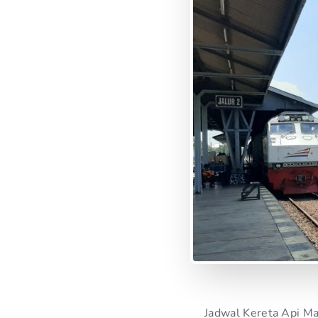
Jadwal Kereta Api Ma