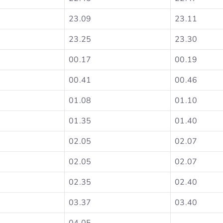
23.09
23.11
23.25
23.30
00.17
00.19
00.41
00.46
01.08
01.10
01.35
01.40
02.05
02.07
02.05
02.07
02.35
02.40
03.37
03.40