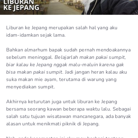
Liburan ke Jepang merupakan salah hal yang aku
idam-idamkan sejak lama.
Bahkan almarhum bapak sudah pernah mendoakannya
sebelum meninggal.
Belajarlah makan pakai sumpit,
biar kalau ke Jepang nggak malu-maluin karena gak
bisa makan pakai sumpit
. Jadi jangan heran kalau aku
suka makan mie ayam, terutama di warung yang
menyediakan sumpit.
Akhirnya keturutan juga untuk liburan ke Jepang
bersama seorang kawan beberapa waktu lalu. Sebagai
salah satu tujuan wisatawan mancanegara, ada banyak
alasan untuk menikmati piknik di Jepang.