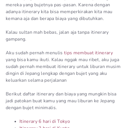
mereka yang bujetnya pas-pasan. Karena dengan
adanya itinerary kita bisa memperkirakan kita mau
kemana aja dan berapa biaya yang dibutuhkan.
Kalau sultan mah bebas, jalan aja tanpa itinerary
gampang.
Aku sudah pernah menulis
tips membuat itinerary
yang bisa kamu ikuti. Kalau nggak mau ribet, aku juga
sudah pernah membuat itinerary untuk liburan musim
dingin di Jepang lengkap dengan bujet yang aku
keluarkan selama perjalanan
Berikut daftar itinerary dan biaya yang mungkin bisa
jadi patokan buat kamu yang mau liburan ke Jepang
dengan bujet minimalis.
Itinerary 6 hari di Tokyo