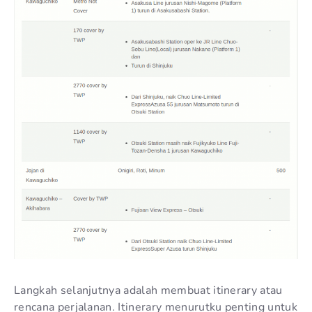
Langkah selanjutnya adalah membuat itinerary atau
rencana perjalanan. Itinerary menurutku penting untuk