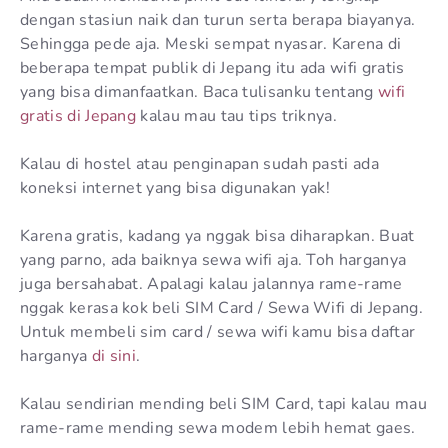
dengan stasiun naik dan turun serta berapa biayanya.
Sehingga pede aja. Meski sempat nyasar. Karena di
beberapa tempat publik di Jepang itu ada wifi gratis
yang bisa dimanfaatkan. Baca tulisanku tentang
wifi
gratis di Jepang
kalau mau tau tips triknya.
Kalau di hostel atau penginapan sudah pasti ada
koneksi internet yang bisa digunakan yak!
Karena gratis, kadang ya nggak bisa diharapkan. Buat
yang parno, ada baiknya sewa wifi aja. Toh harganya
juga bersahabat. Apalagi kalau jalannya rame-rame
nggak kerasa kok beli SIM Card / Sewa Wifi di Jepang.
Untuk membeli sim card / sewa wifi kamu bisa daftar
harganya
di sini
.
Kalau sendirian mending beli SIM Card, tapi kalau mau
rame-rame mending sewa modem lebih hemat gaes.