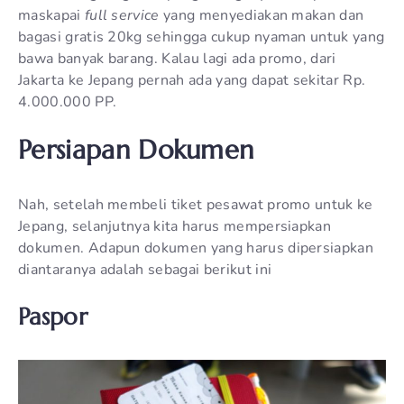
maskapai
full service
yang menyediakan makan dan
bagasi gratis 20kg sehingga cukup nyaman untuk yang
bawa banyak barang. Kalau lagi ada promo, dari
Jakarta ke Jepang pernah ada yang dapat sekitar Rp.
4.000.000 PP.
Persiapan Dokumen
Nah, setelah membeli tiket pesawat promo untuk ke
Jepang, selanjutnya kita harus mempersiapkan
dokumen. Adapun dokumen yang harus dipersiapkan
diantaranya adalah sebagai berikut ini
Paspor