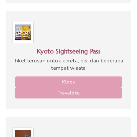
Kyoto Sightseeing Pass
Tiket terusan untuk kereta, bis, dan beberapa
tempat wisata
Klook
Traveloka