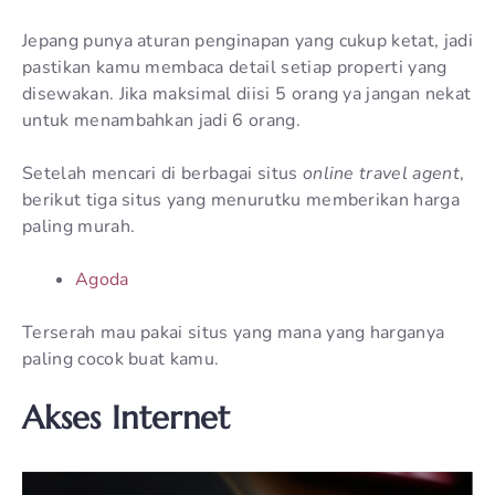
Jepang punya aturan penginapan yang cukup ketat, jadi
pastikan kamu membaca detail setiap properti yang
disewakan. Jika maksimal diisi 5 orang ya jangan nekat
untuk menambahkan jadi 6 orang.
Setelah mencari di berbagai situs
online travel agent
,
berikut tiga situs yang menurutku memberikan harga
paling murah.
Agoda
Terserah mau pakai situs yang mana yang harganya
paling cocok buat kamu.
Akses Internet