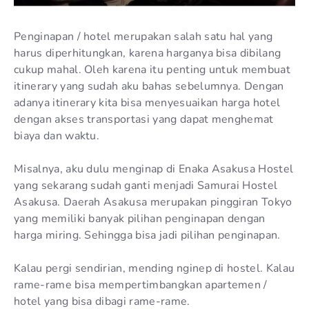
Penginapan / hotel merupakan salah satu hal yang
harus diperhitungkan, karena harganya bisa dibilang
cukup mahal. Oleh karena itu penting untuk membuat
itinerary yang sudah aku bahas sebelumnya. Dengan
adanya itinerary kita bisa menyesuaikan harga hotel
dengan akses transportasi yang dapat menghemat
biaya dan waktu.
Misalnya, aku dulu menginap di Enaka Asakusa Hostel
yang sekarang sudah ganti menjadi Samurai Hostel
Asakusa. Daerah Asakusa merupakan pinggiran Tokyo
yang memiliki banyak pilihan penginapan dengan
harga miring. Sehingga bisa jadi pilihan penginapan.
Kalau pergi sendirian, mending nginep di hostel. Kalau
rame-rame bisa mempertimbangkan apartemen /
hotel yang bisa dibagi rame-rame.