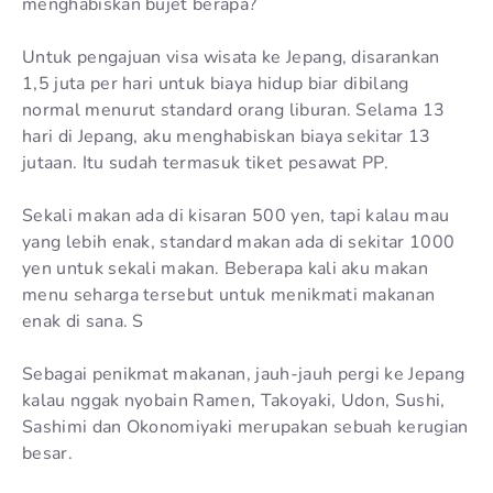
menghabiskan bujet berapa?
Untuk pengajuan visa wisata ke Jepang, disarankan
1,5 juta per hari untuk biaya hidup biar dibilang
normal menurut standard orang liburan. Selama 13
hari di Jepang, aku menghabiskan biaya sekitar 13
jutaan. Itu sudah termasuk tiket pesawat PP.
Sekali makan ada di kisaran 500 yen, tapi kalau mau
yang lebih enak, standard makan ada di sekitar 1000
yen untuk sekali makan. Beberapa kali aku makan
menu seharga tersebut untuk menikmati makanan
enak di sana. S
Sebagai penikmat makanan, jauh-jauh pergi ke Jepang
kalau nggak nyobain Ramen, Takoyaki, Udon, Sushi,
Sashimi dan Okonomiyaki merupakan sebuah kerugian
besar.