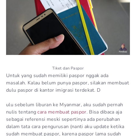
Tiket dan Paspor
Untuk yang sudah memiliki paspor nggak ada
masalah. Kalau belum punya paspor, silakan membuat
dulu paspor di kantor imigrasi terdekat. D
ulu sebelum liburan ke Myanmar, aku sudah pernah
nulis tentang
cara membuat paspor
. Bisa dibaca aja
sebagai referensi meski sepertinya ada perubahan
dalam tata cara pengurusan (nanti aku update ketika
sudah membuat paspor, karena paspor lama sudah