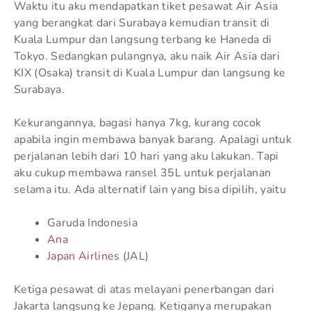
Waktu itu aku mendapatkan tiket pesawat Air Asia
yang berangkat dari Surabaya kemudian transit di
Kuala Lumpur dan langsung terbang ke Haneda di
Tokyo. Sedangkan pulangnya, aku naik Air Asia dari
KIX (Osaka) transit di Kuala Lumpur dan langsung ke
Surabaya.
Kekurangannya, bagasi hanya 7kg, kurang cocok
apabila ingin membawa banyak barang. Apalagi untuk
perjalanan lebih dari 10 hari yang aku lakukan. Tapi
aku cukup membawa ransel 35L untuk perjalanan
selama itu. Ada alternatif lain yang bisa dipilih, yaitu
Garuda Indonesia
Ana
Japan Airlines
(JAL)
Ketiga pesawat di atas melayani penerbangan dari
Jakarta langsung ke Jepang. Ketiganya merupakan