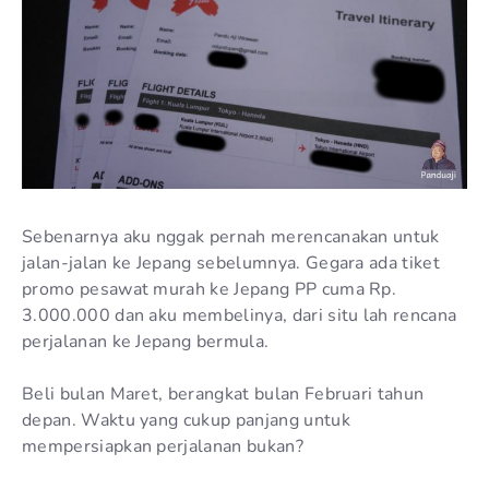
Sebenarnya aku nggak pernah merencanakan untuk
jalan-jalan ke Jepang sebelumnya. Gegara ada tiket
promo pesawat murah ke Jepang PP cuma Rp.
3.000.000 dan aku membelinya, dari situ lah rencana
perjalanan ke Jepang bermula.
Beli bulan Maret, berangkat bulan Februari tahun
depan. Waktu yang cukup panjang untuk
mempersiapkan perjalanan bukan?