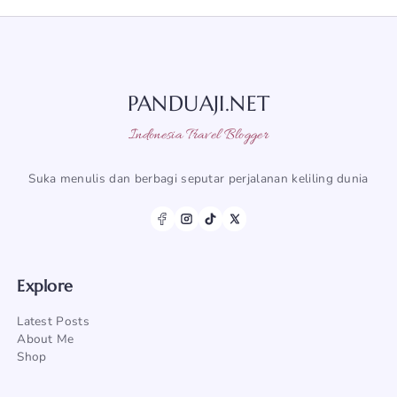
PANDUAJI.NET
Indonesia Travel Blogger
Suka menulis dan berbagi seputar perjalanan keliling dunia
Explore
Latest Posts
About Me
Shop