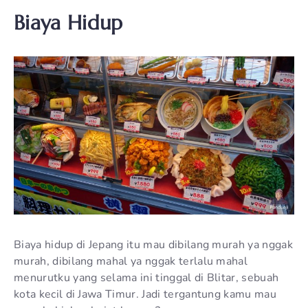
Biaya Hidup
Biaya hidup di Jepang itu mau dibilang murah ya nggak
murah, dibilang mahal ya nggak terlalu mahal
menurutku yang selama ini tinggal di Blitar, sebuah
kota kecil di Jawa Timur. Jadi tergantung kamu mau