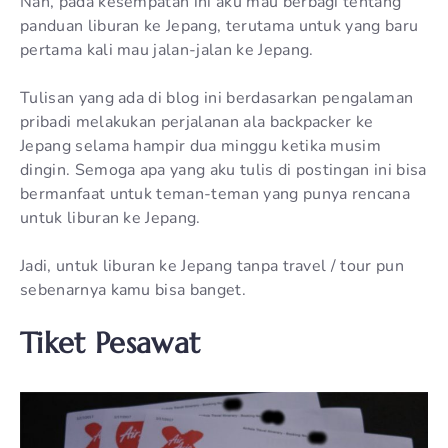
Nah, pada kesempatan ini aku mau berbagi tentang
panduan liburan ke Jepang, terutama untuk yang baru
pertama kali mau jalan-jalan ke Jepang.
Tulisan yang ada di blog ini berdasarkan pengalaman
pribadi melakukan perjalanan ala backpacker ke
Jepang selama hampir dua minggu ketika musim
dingin. Semoga apa yang aku tulis di postingan ini bisa
bermanfaat untuk teman-teman yang punya rencana
untuk liburan ke Jepang.
Jadi, untuk liburan ke Jepang tanpa travel / tour pun
sebenarnya kamu bisa banget.
Tiket Pesawat