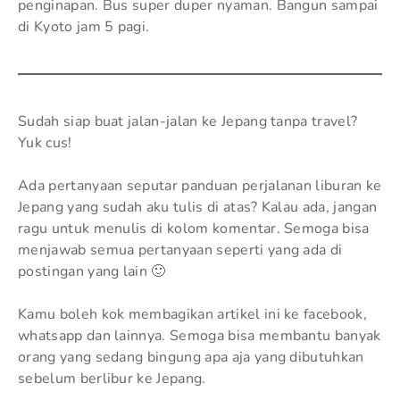
penginapan. Bus super duper nyaman. Bangun sampai
di Kyoto jam 5 pagi.
Sudah siap buat jalan-jalan ke Jepang tanpa travel?
Yuk cus!
Ada pertanyaan seputar panduan perjalanan liburan ke
Jepang yang sudah aku tulis di atas? Kalau ada, jangan
ragu untuk menulis di kolom komentar. Semoga bisa
menjawab semua pertanyaan seperti yang ada di
postingan yang lain 🙂
Kamu boleh kok membagikan artikel ini ke facebook,
whatsapp dan lainnya. Semoga bisa membantu banyak
orang yang sedang bingung apa aja yang dibutuhkan
sebelum berlibur ke Jepang.