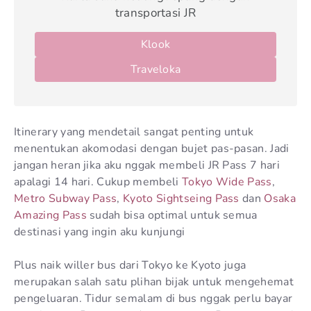
transportasi JR
Klook
Traveloka
Itinerary yang mendetail sangat penting untuk
menentukan akomodasi dengan bujet pas-pasan. Jadi
jangan heran jika aku nggak membeli JR Pass 7 hari
apalagi 14 hari. Cukup membeli
Tokyo Wide Pass
,
Metro Subway Pass
,
Kyoto Sightseing Pass
dan
Osaka
Amazing Pass
sudah bisa optimal untuk semua
destinasi yang ingin aku kunjungi
Plus naik willer bus dari Tokyo ke Kyoto juga
merupakan salah satu plihan bijak untuk mengehemat
pengeluaran. Tidur semalam di bus nggak perlu bayar