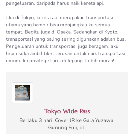
pengeluaran, daripada harus naik kereta api.
Jika di Tokyo, kereta api merupakan transportasi
utama yang hampir bisa menjangkau ke semua
tempat. Begitu juga di Osaka. Sedangkan di Kyoto,
transportasi yang paling sering digunakan adalah bus.
Pengeluaran untuk transportasi juga beragam, aku
lebih suka ambil tiket terusan untuk naik transportasi
umum. Ini privilege turis di Jepang. Lebih murah!
Tokyo Wide Pass
Berlaku 3 hari. Cover JR ke Gala Yuzawa,
Gunung Fuji, dll