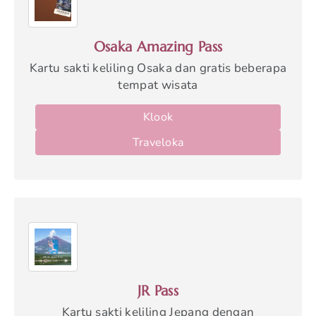
Osaka Amazing Pass
Kartu sakti keliling Osaka dan gratis beberapa
tempat wisata
Klook
Traveloka
JR Pass
Kartu sakti keliling Jepang dengan