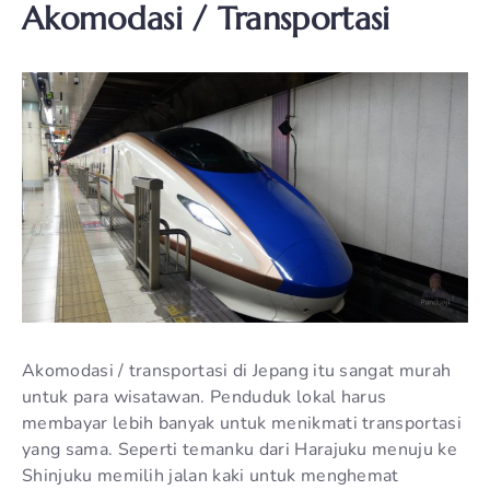
Akomodasi / Transportasi
Akomodasi / transportasi di Jepang itu sangat murah
untuk para wisatawan. Penduduk lokal harus
membayar lebih banyak untuk menikmati transportasi
yang sama. Seperti temanku dari Harajuku menuju ke
Shinjuku memilih jalan kaki untuk menghemat