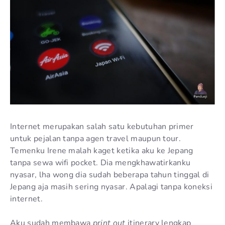
Internet merupakan salah satu kebutuhan primer
untuk pejalan tanpa agen travel maupun tour.
Temenku Irene malah kaget ketika aku ke Jepang
tanpa sewa wifi pocket. Dia mengkhawatirkanku
nyasar, lha wong dia sudah beberapa tahun tinggal di
Jepang aja masih sering nyasar. Apalagi tanpa koneksi
internet.
Aku sudah membawa
print out
itinerary lengkap