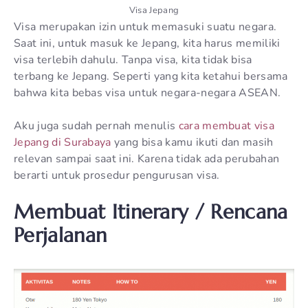
Visa Jepang
Visa merupakan izin untuk memasuki suatu negara.
Saat ini, untuk masuk ke Jepang, kita harus memiliki
visa terlebih dahulu. Tanpa visa, kita tidak bisa
terbang ke Jepang. Seperti yang kita ketahui bersama
bahwa kita bebas visa untuk negara-negara ASEAN.
Aku juga sudah pernah menulis
cara membuat visa
Jepang di Surabaya
yang bisa kamu ikuti dan masih
relevan sampai saat ini. Karena tidak ada perubahan
berarti untuk prosedur pengurusan visa.
Membuat Itinerary / Rencana
Perjalanan