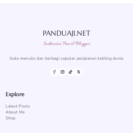
PANDUAJI.NET
Indonesia Travel Blogger
Suka menulis dan berbagi seputar perjalanan keliling dunia
Explore
Latest Posts
About Me
Shop