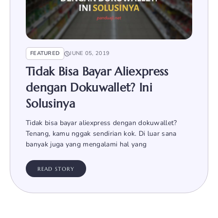
FEATURED
JUNE 05, 2019
Tidak Bisa Bayar Aliexpress
dengan Dokuwallet? Ini
Solusinya
Tidak bisa bayar aliexpress dengan dokuwallet?
Tenang, kamu nggak sendirian kok. Di luar sana
banyak juga yang mengalami hal yang
READ STORY