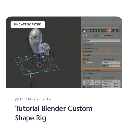
UNCATEGORIZED
FEBRUARY 28, 2014
Tutorial Blender Custom
Shape Rig