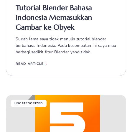
Tutorial Blender Bahasa
Indonesia Memasukkan
Gambar ke Obyek
Sudah lama saya tidak menulis tutorial blender
berbahasa Indonesia. Pada kesempatan ini saya mau
berbagi sedikit fitur Blender yang tidak
READ ARTICLE
UNCATEGORIZED