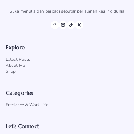
Suka menulis dan berbagi seputar perjalanan keliling dunia
Explore
Latest Posts
About Me
Shop
Categories
Freelance & Work Life
Let's Connect