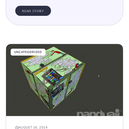
READ STORY
UNCATEGORIZED
AUGUST 16, 2014