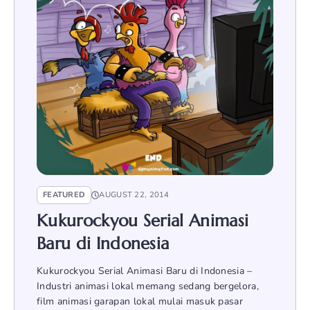
FEATURED
AUGUST 22, 2014
Kukurockyou Serial Animasi
Baru di Indonesia
Kukurockyou Serial Animasi Baru di Indonesia –
Industri animasi lokal memang sedang bergelora,
film animasi garapan lokal mulai masuk pasar