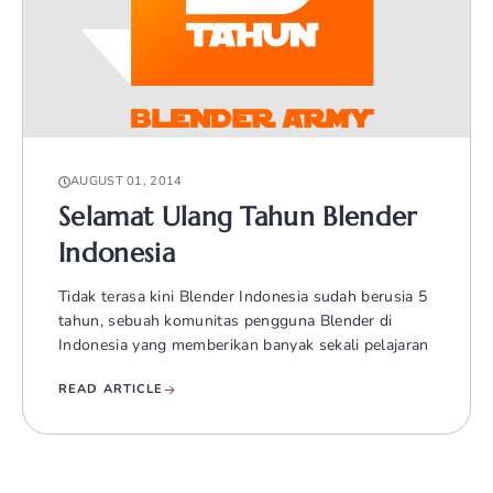
AUGUST 01, 2014
Selamat Ulang Tahun Blender
Indonesia
Tidak terasa kini Blender Indonesia sudah berusia 5
tahun, sebuah komunitas pengguna Blender di
Indonesia yang memberikan banyak sekali pelajaran
READ ARTICLE