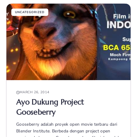
UNCATEGORIZED
MARCH 26, 2014
Ayo Dukung Project
Gooseberry
Gooseberry adalah proyek open movie terbaru dari
Blender Institute. Berbeda dengan project open