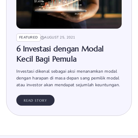
FEATURED
AUGUST 25, 2021
6 Investasi dengan Modal
Kecil Bagi Pemula
Investasi dikenal sebagai aksi menanamkan modal
dengan harapan di masa depan sang pemilik modal
atau investor akan mendapat sejumlah keuntungan.
READ STORY