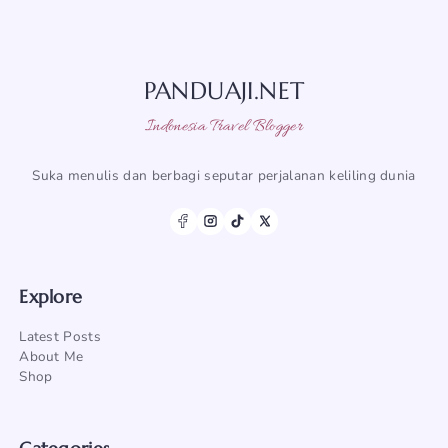
PANDUAJI.NET
Indonesia Travel Blogger
Suka menulis dan berbagi seputar perjalanan keliling dunia
Explore
Latest Posts
About Me
Shop