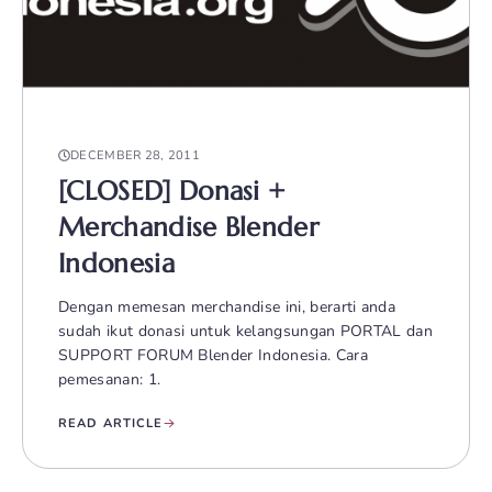
DECEMBER 28, 2011
[CLOSED] Donasi +
Merchandise Blender
Indonesia
Dengan memesan merchandise ini, berarti anda
sudah ikut donasi untuk kelangsungan PORTAL dan
SUPPORT FORUM Blender Indonesia. Cara
pemesanan: 1.
READ ARTICLE