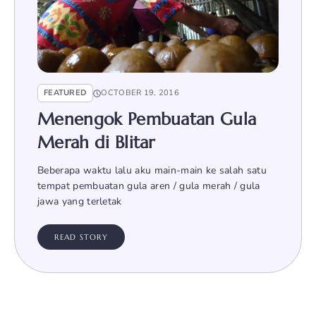
FEATURED
OCTOBER 19, 2016
Menengok Pembuatan Gula
Merah di Blitar
Beberapa waktu lalu aku main-main ke salah satu
tempat pembuatan gula aren / gula merah / gula
jawa yang terletak
READ STORY