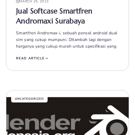
MARCH 25, 2013
Jual Softcase Smartfren
Andromaxi Surabaya
Smartfren Andromax-i, sebuah ponsel android dual
sim yang cukup mumpuni. Ditambah lagi dengan
harganya yang cukup murah untuk spesifikasi yang
READ ARTICLE
UNCATEGORIZED