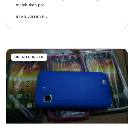
melakukan pre
READ ARTICLE
UNCATEGORIZED