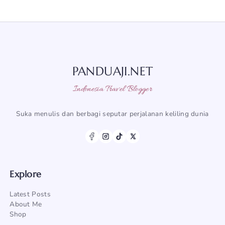
PANDUAJI.NET
Indonesia Travel Blogger
Suka menulis dan berbagi seputar perjalanan keliling dunia
Explore
Latest Posts
About Me
Shop