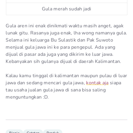
Gula merah sudah jadi
Gula aren ini enak dinikmati waktu masih anget, agak
lunak gitu. Rasanya juga enak, lha wong namanya gula.
Selama ini keluarga Bu Sulastik dan Pak Suwoto
menjual gula jawa ini ke para pengepul. Ada yang
dijual di pasar ada juga yang dikirim ke luar jawa.
Kebanyakan sih gulanya dijual di daerah Kalimantan.
Kalau kamu tinggal di kalimantan maupun pulau di luar
jawa dan sedang mencari gula jawa,
kontak aja
siapa
tau usaha jualan gula jawa di sana bisa saling
menguntungkan :D.