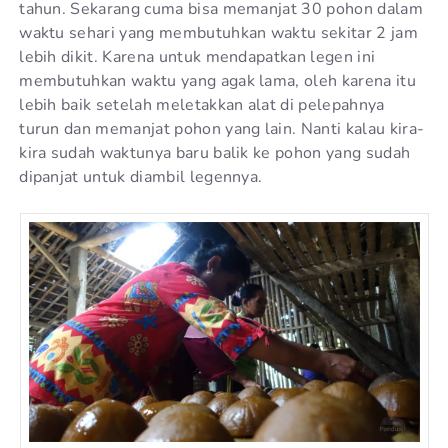
tahun. Sekarang cuma bisa memanjat 30 pohon dalam
waktu sehari yang membutuhkan waktu sekitar 2 jam
lebih dikit. Karena untuk mendapatkan legen ini
membutuhkan waktu yang agak lama, oleh karena itu
lebih baik setelah meletakkan alat di pelepahnya
turun dan memanjat pohon yang lain. Nanti kalau kira-
kira sudah waktunya baru balik ke pohon yang sudah
dipanjat untuk diambil legennya.