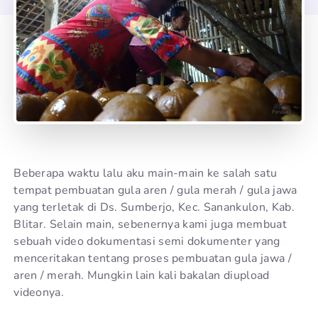
Beberapa waktu lalu aku main-main ke salah satu
tempat pembuatan gula aren / gula merah / gula jawa
yang terletak di Ds. Sumberjo, Kec. Sanankulon, Kab.
Blitar. Selain main, sebenernya kami juga membuat
sebuah video dokumentasi semi dokumenter yang
menceritakan tentang proses pembuatan gula jawa /
aren / merah. Mungkin lain kali bakalan diupload
videonya.