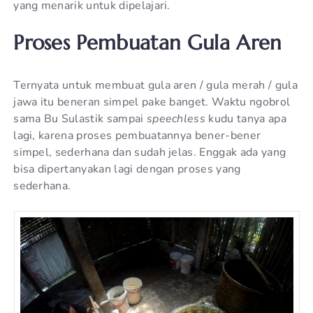
yang menarik untuk dipelajari.
Proses Pembuatan Gula Aren
Ternyata untuk membuat gula aren / gula merah / gula
jawa itu beneran simpel pake banget. Waktu ngobrol
sama Bu Sulastik sampai
speechless
kudu tanya apa
lagi, karena proses pembuatannya bener-bener
simpel, sederhana dan sudah jelas. Enggak ada yang
bisa dipertanyakan lagi dengan proses yang
sederhana.