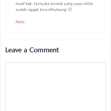
maaf kak, ternyata kontak yang saya miliki
sudah nggak bisa dihubungi 🙁
Reply
Leave a Comment
Comment