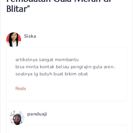
Blitar”
Siska
artikelnya sangat membantu
bisa minta kontak beliau pengrajin gula aren..
soalnya lg butuh buat bikim obat
Reply
panduaji