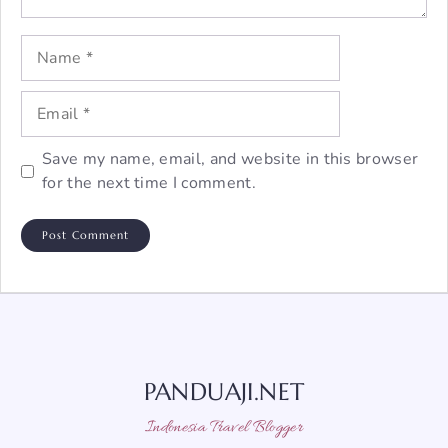
Name
Email
Save my name, email, and website in this browser
for the next time I comment.
PANDUAJI.NET
Indonesia Travel Blogger