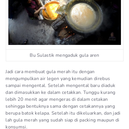
Bu Sulastik mengaduk gula aren
Jadi cara membuat gula merah itu dengan
mengumpulkan air legen yang kemudian direbus
sampai mengental. Setelah mengental baru diaduk
dan dimasukkan ke dalam cetakkan. Tunggu kurang
lebih 20 menit agar mengeras di dalam cetakan
sehingga bentuknya sama dengan cetakannya yang
berupa batok kelapa. Setelah itu dikeluarkan, dan jadi
lah gula merah yang sudah siap di packing maupun di
konsumsi.