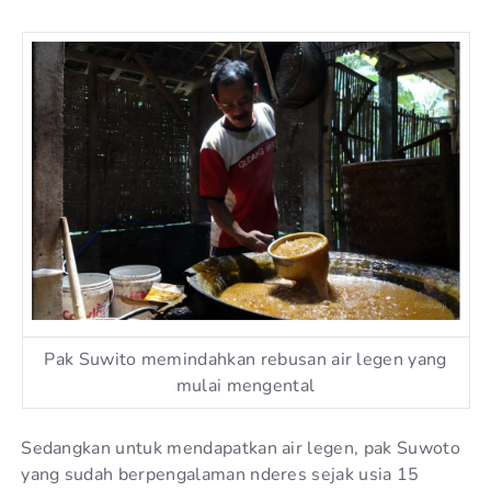
Pak Suwito memindahkan rebusan air legen yang
mulai mengental
Sedangkan untuk mendapatkan air legen, pak Suwoto
yang sudah berpengalaman nderes sejak usia 15