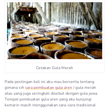
Cetakan Gula Merah
Pada postingan kali ini aku mau bercerita tentang
gimana sih
cara pembuatan gula aren
/ gula merah
atau yang juga seringkali disebut dengan gula jawa.
Tempat pembuatan gula aren yang aku kunjungi
kemarin masih menggunakan cara-cara tradisional