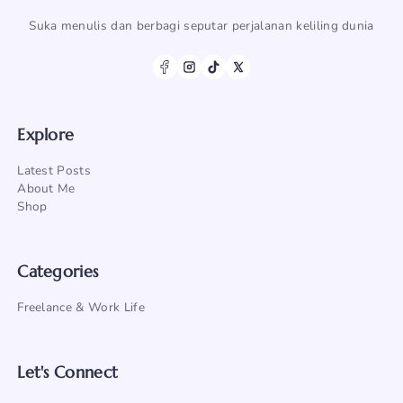
Suka menulis dan berbagi seputar perjalanan keliling dunia
Explore
Latest Posts
About Me
Shop
Categories
Freelance & Work Life
Let's Connect