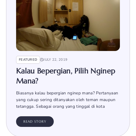
FEATURED
JULY 22, 2019
Kalau Bepergian, Pilih Nginep
Mana?
Biasanya kalau bepergian nginep mana? Pertanyaan
yang cukup sering ditanyakan oleh teman maupun
tetangga. Sebagai orang yang tinggal di kota
READ STORY