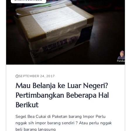
SEPTEMBER 24, 2017
Mau Belanja ke Luar Negeri?
Pertimbangkan Beberapa Hal
Berikut
Segel Bea Cukai di Paketan barang Impor Perlu
nggak sih impor barang sendiri ? Atau perlu nggak
beli barang langsung