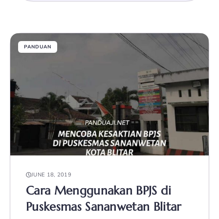
PANDUAN
JUNE 18, 2019
Cara Menggunakan BPJS di
Puskesmas Sananwetan Blitar