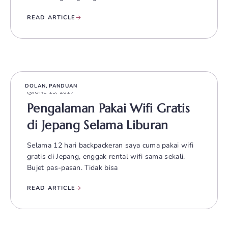
READ ARTICLE
DOLAN
,
PANDUAN
JUNE 13, 2017
Pengalaman Pakai Wifi Gratis
di Jepang Selama Liburan
Selama 12 hari backpackeran saya cuma pakai wifi
gratis di Jepang, enggak rental wifi sama sekali.
Bujet pas-pasan. Tidak bisa
READ ARTICLE