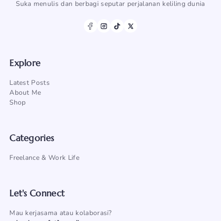
Suka menulis dan berbagi seputar perjalanan keliling dunia
Explore
Latest Posts
About Me
Shop
Categories
Freelance & Work Life
Let's Connect
Mau kerjasama atau kolaborasi?