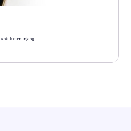
is untuk menunjang