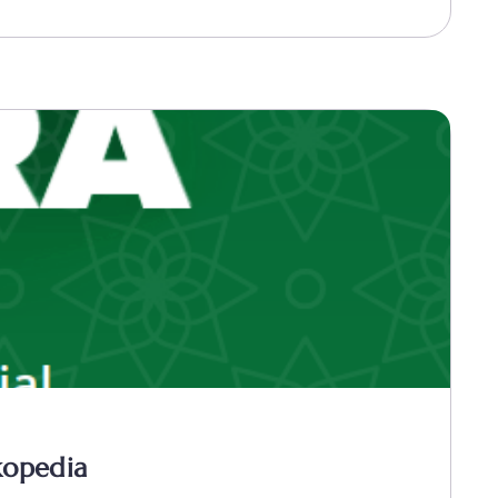
kopedia