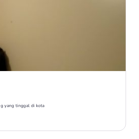
 yang tinggal di kota