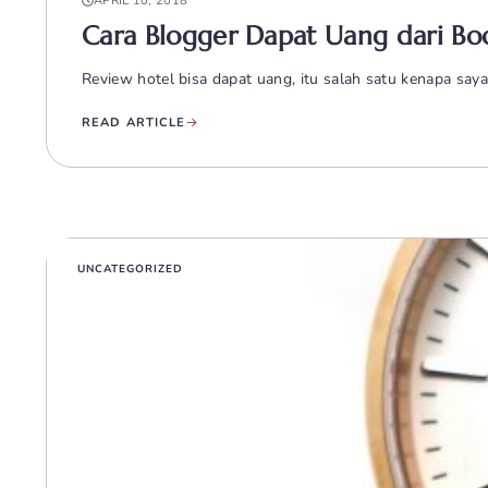
APRIL 10, 2018
Cara Blogger Dapat Uang dari Bo
Review hotel bisa dapat uang, itu salah satu kenapa saya
READ ARTICLE
UNCATEGORIZED