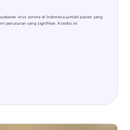
ebaran virus corona di Indonesia jumlah pasien yang
i penurunan yang signifikan. Kondisi ini