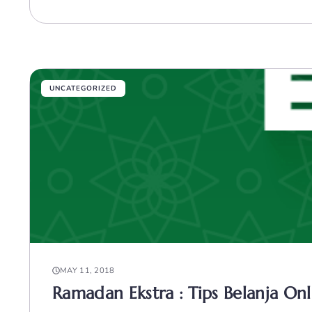
UNCATEGORIZED
MAY 11, 2018
Ramadan Ekstra : Tips Belanja O