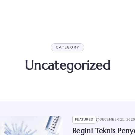
CATEGORY
Uncategorized
FEATURED
DECEMBER 21, 202
Begini Teknis Peny