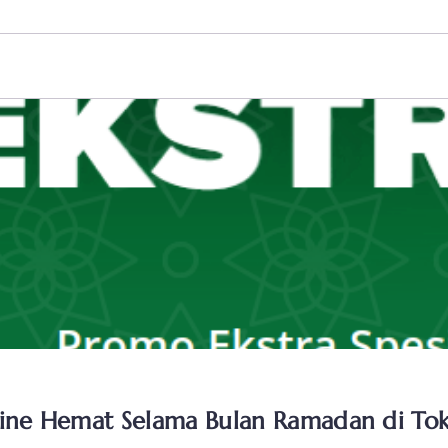
nline Hemat Selama Bulan Ramadan di To