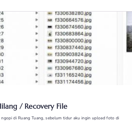
lang / Recovery File
ngopi di Ruang Tuang, sebelum tidur aku ingin upload foto di