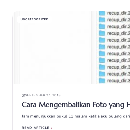
UNCATEGORIZED
SEPTEMBER 27, 2018
Cara Mengembalikan Foto yang Hi
Jam menunjukkan pukul 11 malam ketika aku pulang dari 
READ ARTICLE