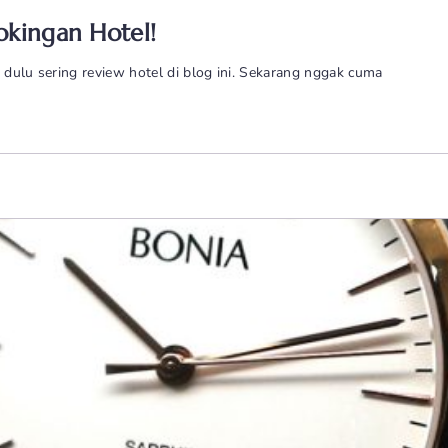
okingan Hotel!
 dulu sering review hotel di blog ini. Sekarang nggak cuma