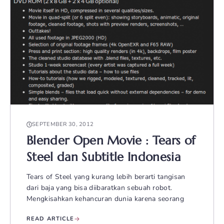
SEPTEMBER 30, 2012
Blender Open Movie : Tears of
Steel dan Subtitle Indonesia
Tears of Steel yang kurang lebih berarti tangisan
dari baja yang bisa diibaratkan sebuah robot.
Mengkisahkan kehancuran dunia karena seorang
READ ARTICLE