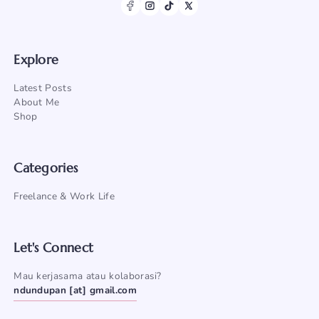
Explore
Latest Posts
About Me
Shop
Categories
Freelance & Work Life
Let's Connect
Mau kerjasama atau kolaborasi?
ndundupan [at] gmail.com