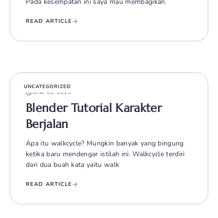
Pada kesempatan ini saya mau membagikan
READ ARTICLE
UNCATEGORIZED
JUNE 01, 2013
Blender Tutorial Karakter
Berjalan
Apa itu walkcycle? Mungkin banyak yang bingung
ketika baru mendengar istilah ini. Walkcycle terdiri
dari dua buah kata yaitu walk
READ ARTICLE