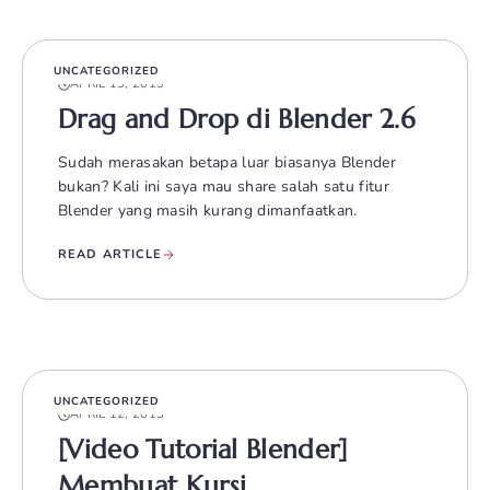
UNCATEGORIZED
APRIL 13, 2013
Drag and Drop di Blender 2.6
Sudah merasakan betapa luar biasanya Blender
bukan? Kali ini saya mau share salah satu fitur
Blender yang masih kurang dimanfaatkan.
READ ARTICLE
UNCATEGORIZED
APRIL 12, 2013
[Video Tutorial Blender]
Membuat Kursi