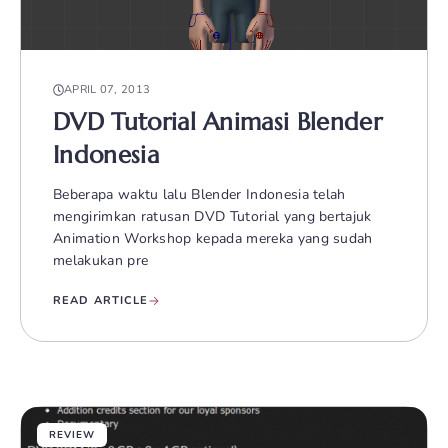
APRIL 07, 2013
DVD Tutorial Animasi Blender
Indonesia
Beberapa waktu lalu Blender Indonesia telah
mengirimkan ratusan DVD Tutorial yang bertajuk
Animation Workshop kepada mereka yang sudah
melakukan pre
READ ARTICLE
REVIEW