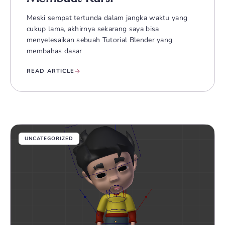
Meski sempat tertunda dalam jangka waktu yang
cukup lama, akhirnya sekarang saya bisa
menyelesaikan sebuah Tutorial Blender yang
membahas dasar
READ ARTICLE
UNCATEGORIZED