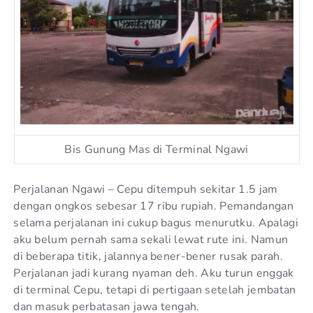
Bis Gunung Mas di Terminal Ngawi
Perjalanan Ngawi – Cepu ditempuh sekitar 1.5 jam
dengan ongkos sebesar 17 ribu rupiah. Pemandangan
selama perjalanan ini cukup bagus menurutku. Apalagi
aku belum pernah sama sekali lewat rute ini. Namun
di beberapa titik, jalannya bener-bener rusak parah.
Perjalanan jadi kurang nyaman deh. Aku turun enggak
di terminal Cepu, tetapi di pertigaan setelah jembatan
dan masuk perbatasan jawa tengah.