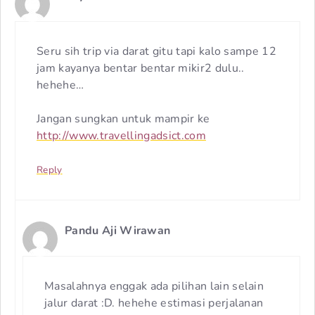
Seru sih trip via darat gitu tapi kalo sampe 12
jam kayanya bentar bentar mikir2 dulu..
hehehe…
Jangan sungkan untuk mampir ke
http://www.travellingadsict.com
Reply
Pandu Aji Wirawan
Masalahnya enggak ada pilihan lain selain
jalur darat :D. hehehe estimasi perjalanan