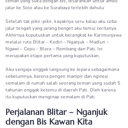
teman yang suka dengan bis, disarankan untuk ambil
jalur ke Solo atau ke Surabaya terlebih dahulu
Setelah tak pikir-pikir, kayaknya seru kalau aku coba
jalur tengah yang jarang benget aku temui ceritanya.
Akhirnya kuputuskan untuk berangkat ke Karimunjawa
melalui rute Blitar – Kediri – Nganjuk – Madiun –
Ngawi – Cepu – Blora – Rembang dan Pati. Ini
merupakan etape pertama yang kuputuskan,
Aku sengaja enggak langsung ke Jepara sebagaimana
sebelumnya, karena pengen mampir dan nginep
semalam di rumah salah seorang teman yang sudah 5
tahunan enggak ketemu di daerah Pati. Oleh karena
itu kuputuskan menginap semalam di Pati.
Perjalanan Blitar – Nganjuk
dengan Bis Kawan Kita