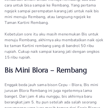
cara untuk bisa sampai ke Rembang. Yang pertama
ngojek sampai perempatan karang jati untuk naik bis
mini menuju Rembang, atau langsung ngojek ke
Taman Kartini Rembang.
Kebetulan sore itu aku masih menemukan Bis untuk
menuju Rembang, akhirnya aku membatalkan naik ojek
ke taman Kartini rembang yang di bandrol 50 ribu
rupiah. Cukup naik sampai karang jati dengan ongkos
15 ribu rupiah.
Bis Mini Blora – Rembang
Enggak beda jauh sama bison Cepu – Blora, Bis mini
jurusan Blora Rembang ini juga ngetemnya lama
banget. Dari jam 4 aku nunggu, bis akhirnya baru
berangkat jam 5. Itu pun setelah ada salah seorang