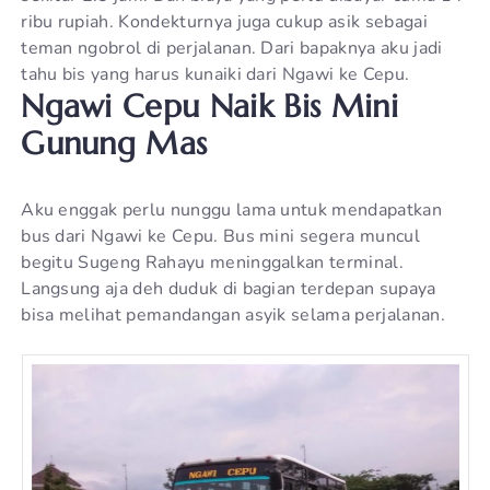
ribu rupiah. Kondekturnya juga cukup asik sebagai
teman ngobrol di perjalanan. Dari bapaknya aku jadi
tahu bis yang harus kunaiki dari Ngawi ke Cepu.
Ngawi Cepu Naik Bis Mini
Gunung Mas
Aku enggak perlu nunggu lama untuk mendapatkan
bus dari Ngawi ke Cepu. Bus mini segera muncul
begitu Sugeng Rahayu meninggalkan terminal.
Langsung aja deh duduk di bagian terdepan supaya
bisa melihat pemandangan asyik selama perjalanan.