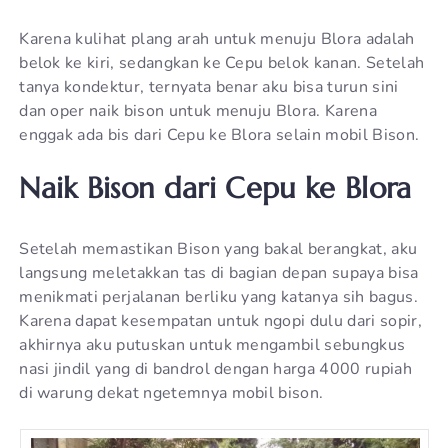
Karena kulihat plang arah untuk menuju Blora adalah
belok ke kiri, sedangkan ke Cepu belok kanan. Setelah
tanya kondektur, ternyata benar aku bisa turun sini
dan oper naik bison untuk menuju Blora. Karena
enggak ada bis dari Cepu ke Blora selain mobil Bison.
Naik Bison dari Cepu ke Blora
Setelah memastikan Bison yang bakal berangkat, aku
langsung meletakkan tas di bagian depan supaya bisa
menikmati perjalanan berliku yang katanya sih bagus.
Karena dapat kesempatan untuk ngopi dulu dari sopir,
akhirnya aku putuskan untuk mengambil sebungkus
nasi jindil yang di bandrol dengan harga 4000 rupiah
di warung dekat ngetemnya mobil bison.