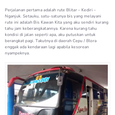
Perjalanan pertama adalah rute Blitar – Kediri –
Nganjuk. Setauku, satu-satunya bis yang melayani
rute ini adalah Bis Kawan Kita yang aku sendiri kurang
tahu jam keberangkatannya. Karena kurang tahu
kondisi di jalan seperti apa, aku putuskan untuk
berangkat pagi. Takutnya di daerah Cepu / Blora
enggak ada kendaraan lagi apabila kesorean
nyampeknya.