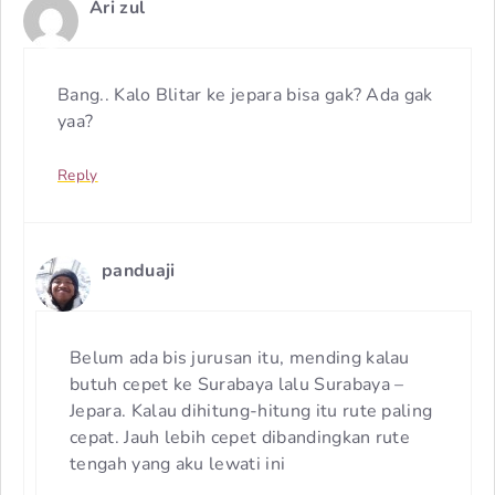
Ari zul
Bang.. Kalo Blitar ke jepara bisa gak? Ada gak
yaa?
Reply
panduaji
Belum ada bis jurusan itu, mending kalau
butuh cepet ke Surabaya lalu Surabaya –
Jepara. Kalau dihitung-hitung itu rute paling
cepat. Jauh lebih cepet dibandingkan rute
tengah yang aku lewati ini