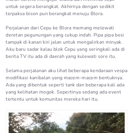
untuk segera berangkat. Akhirnya dengan sedikit
terpaksa bison pun berangkat menuju Blora.
Perjalanan dari Cepu ke Blora memang melewati
deretan pegunungan yang cukup indah. Pipa pipa besi
tampak di kanan kiri jalan untuk mengalirkan minyak.
Aku baru sadar kalau blok Cepu yang seringkali ada di
berita TV itu ada di daerah yang kulewati sore itu.
Selama perjalanan aku lihat beberapa kendaraan vespa
modifikasi kanibalan yang macem-macem bentuknya.
Ada yang dibentuk seperti tank dan beberapa kali ada
yang kelihatan mogok. Sepertinya sedang ada event
tertentu untuk komunitas mereka hari itu.