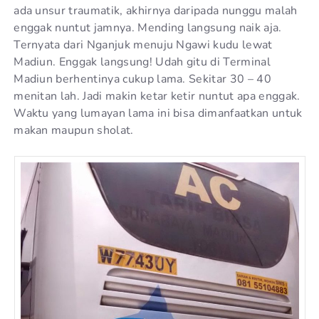
ada unsur traumatik, akhirnya daripada nunggu malah
enggak nuntut jamnya. Mending langsung naik aja.
Ternyata dari Nganjuk menuju Ngawi kudu lewat
Madiun. Enggak langsung! Udah gitu di Terminal
Madiun berhentinya cukup lama. Sekitar 30 – 40
menitan lah. Jadi makin ketar ketir nuntut apa enggak.
Waktu yang lumayan lama ini bisa dimanfaatkan untuk
makan maupun sholat.