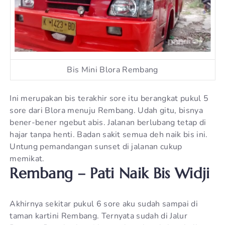
Bis Mini Blora Rembang
Ini merupakan bis terakhir sore itu berangkat pukul 5
sore dari Blora menuju Rembang. Udah gitu, bisnya
bener-bener ngebut abis. Jalanan berlubang tetap di
hajar tanpa henti. Badan sakit semua deh naik bis ini.
Untung pemandangan sunset di jalanan cukup
memikat.
Rembang – Pati Naik Bis Widji
Akhirnya sekitar pukul 6 sore aku sudah sampai di
taman kartini Rembang. Ternyata sudah di Jalur