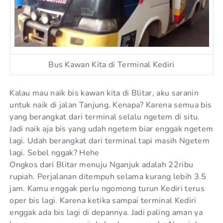
Bus Kawan Kita di Terminal Kediri
Kalau mau naik bis kawan kita di Blitar, aku saranin
untuk naik di jalan Tanjung. Kenapa? Karena semua bis
yang berangkat dari terminal selalu ngetem di situ.
Jadi naik aja bis yang udah ngetem biar enggak ngetem
lagi. Udah berangkat dari terminal tapi masih Ngetem
lagi. Sebel nggak? Hehe
Ongkos dari Blitar menuju Nganjuk adalah 22ribu
rupiah. Perjalanan ditempuh selama kurang lebih 3.5
jam. Kamu enggak perlu ngomong turun Kediri terus
oper bis lagi. Karena ketika sampai terminal Kediri
enggak ada bis lagi di depannya. Jadi paling aman ya