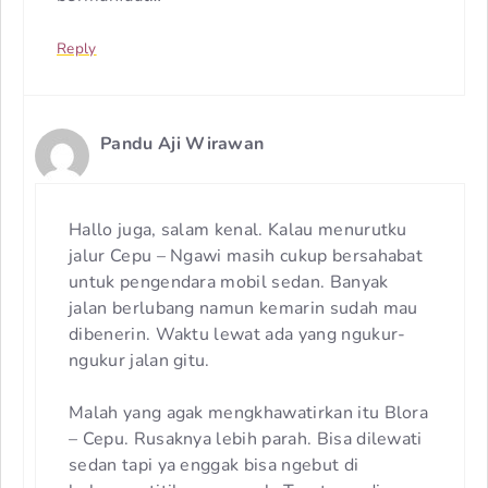
Reply
Pandu Aji Wirawan
Hallo juga, salam kenal. Kalau menurutku
jalur Cepu – Ngawi masih cukup bersahabat
untuk pengendara mobil sedan. Banyak
jalan berlubang namun kemarin sudah mau
dibenerin. Waktu lewat ada yang ngukur-
ngukur jalan gitu.
Malah yang agak mengkhawatirkan itu Blora
– Cepu. Rusaknya lebih parah. Bisa dilewati
sedan tapi ya enggak bisa ngebut di