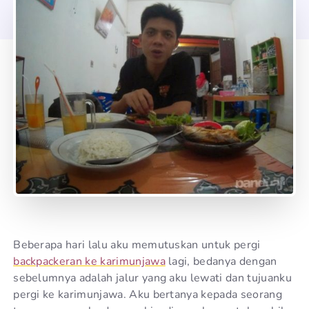
Beberapa hari lalu aku memutuskan untuk pergi
backpackeran ke karimunjawa
lagi, bedanya dengan
sebelumnya adalah jalur yang aku lewati dan tujuanku
pergi ke karimunjawa. Aku bertanya kepada seorang