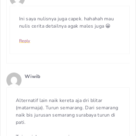
Ini saya nulisnya juga capek. hahahah mau
nulis cerita detailnya agak males juga 😀
Reply
Wiwib
Alternatif lain naik kereta aja dri blitar
(matarmaja). Turun semarang. Dari semarang
naik bis jurusan semarang surabaya turun di
pati.