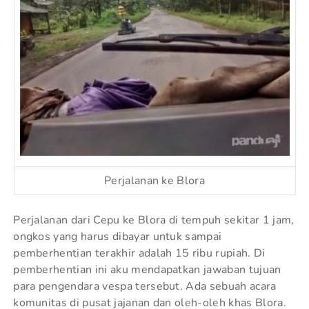
Perjalanan ke Blora
Perjalanan dari Cepu ke Blora di tempuh sekitar 1 jam,
ongkos yang harus dibayar untuk sampai
pemberhentian terakhir adalah 15 ribu rupiah. Di
pemberhentian ini aku mendapatkan jawaban tujuan
para pengendara vespa tersebut. Ada sebuah acara
komunitas di pusat jajanan dan oleh-oleh khas Blora.