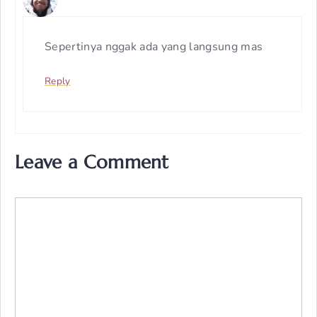
Sepertinya nggak ada yang langsung mas
Reply
Leave a Comment
Comment