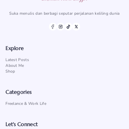
Suka menulis dan berbagi seputar perjalanan keliling dunia
Explore
Latest Posts
About Me
Shop
Categories
Freelance & Work Life
Let's Connect