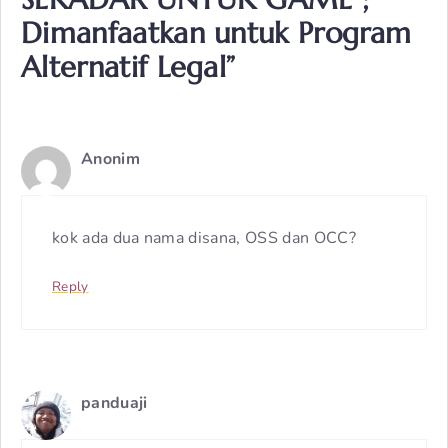
Dimanfaatkan untuk Program
Alternatif Legal”
Anonim
kok ada dua nama disana, OSS dan OCC?
Reply
panduaji