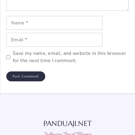
Name
Email
Save my name, email, and website in this browser
for the next time I comment.
PANDUAJI.NET
Indonesia Travel Blogger