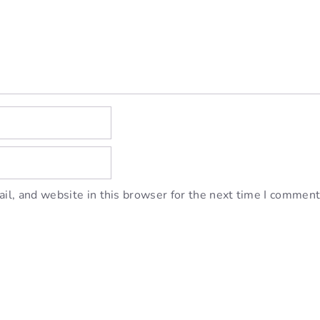
l, and website in this browser for the next time I comment