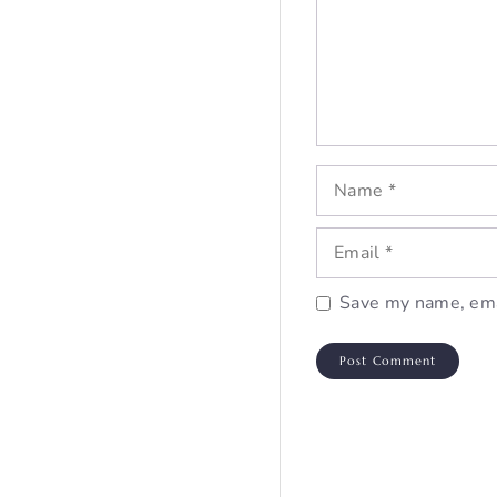
Name
Email
Save my name, emai