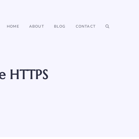
HOME
ABOUT
BLOG
CONTACT
ke HTTPS