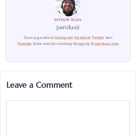
DITULIS OLEH
panduaji
Saya juga ada di
Instagram
facebook
Twitter
dan
Youtube
Suka menulis tentang blogging di
panduaji.com
Leave a Comment
Comment