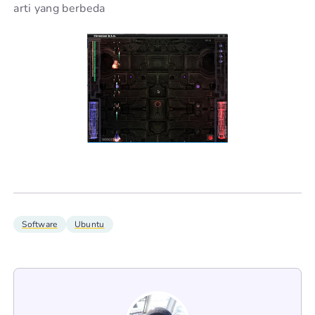
arti yang berbeda
Software
Ubuntu