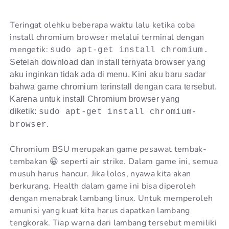
Teringat olehku beberapa waktu lalu ketika coba
install chromium browser melalui terminal dengan
mengetik:
sudo apt-get install chromium.
Setelah download dan install ternyata browser yang
aku inginkan tidak ada di menu. Kini aku baru sadar
bahwa game chromium terinstall dengan cara tersebut.
Karena untuk install Chromium browser yang
diketik:
sudo apt-get install chromium-
.
browser
Chromium BSU merupakan game pesawat tembak-
tembakan 😀 seperti air strike. Dalam game ini, semua
musuh harus hancur. Jika lolos, nyawa kita akan
berkurang. Health dalam game ini bisa diperoleh
dengan menabrak lambang linux. Untuk memperoleh
amunisi yang kuat kita harus dapatkan lambang
tengkorak. Tiap warna dari lambang tersebut memiliki