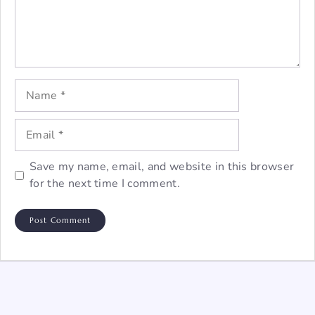
Name
Email
Save my name, email, and website in this browser
for the next time I comment.