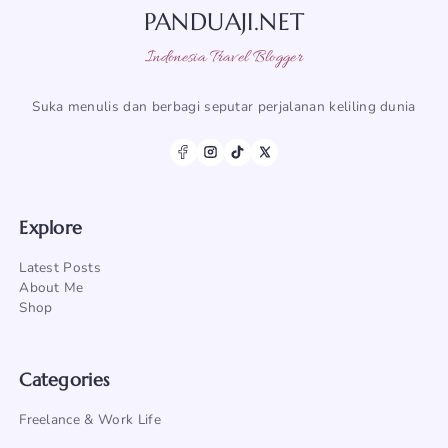
PANDUAJI.NET
Indonesia Travel Blogger
Suka menulis dan berbagi seputar perjalanan keliling dunia
Explore
Latest Posts
About Me
Shop
Categories
Freelance & Work Life