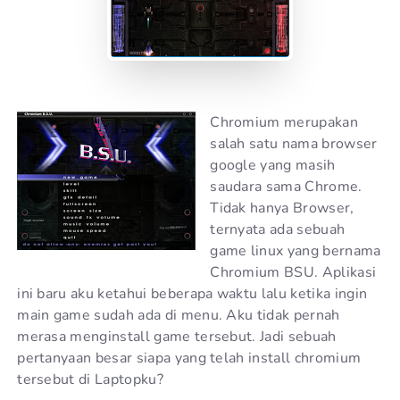
Chromium merupakan
salah satu nama browser
google yang masih
saudara sama Chrome.
Tidak hanya Browser,
ternyata ada sebuah
game linux yang bernama
Chromium BSU. Aplikasi
ini baru aku ketahui beberapa waktu lalu ketika ingin
main game sudah ada di menu. Aku tidak pernah
merasa menginstall game tersebut. Jadi sebuah
pertanyaan besar siapa yang telah install chromium
tersebut di Laptopku?