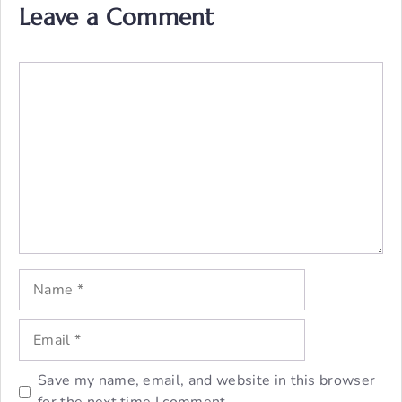
Leave a Comment
Comment
Name
Email
Save my name, email, and website in this browser