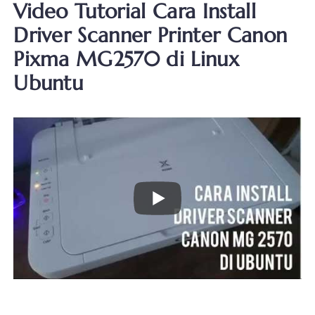
Video Tutorial Cara Install
Driver Scanner Printer Canon
Pixma MG2570 di Linux
Ubuntu