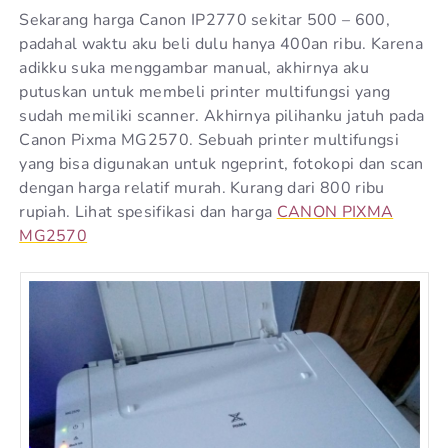
Sekarang harga Canon IP2770 sekitar 500 – 600,
padahal waktu aku beli dulu hanya 400an ribu. Karena
adikku suka menggambar manual, akhirnya aku
putuskan untuk membeli printer multifungsi yang
sudah memiliki scanner. Akhirnya pilihanku jatuh pada
Canon Pixma MG2570. Sebuah printer multifungsi
yang bisa digunakan untuk ngeprint, fotokopi dan scan
dengan harga relatif murah. Kurang dari 800 ribu
rupiah. Lihat spesifikasi dan harga
CANON PIXMA
MG2570