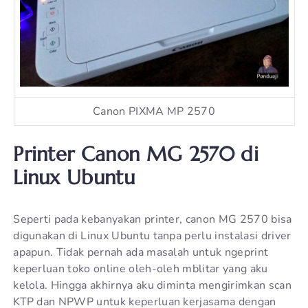
Canon PIXMA MP 2570
Printer Canon MG 2570 di
Linux Ubuntu
Seperti pada kebanyakan printer, canon MG 2570 bisa
digunakan di Linux Ubuntu tanpa perlu instalasi driver
apapun. Tidak pernah ada masalah untuk ngeprint
keperluan toko online oleh-oleh mblitar yang aku
kelola. Hingga akhirnya aku diminta mengirimkan scan
KTP dan NPWP untuk keperluan kerjasama dengan