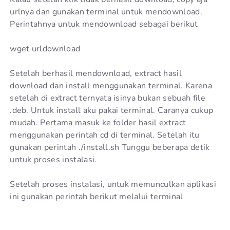
urlnya dan gunakan terminal untuk mendownload.
Perintahnya untuk mendownload sebagai berikut
wget urldownload
Setelah berhasil mendownload, extract hasil
download dan install menggunakan terminal. Karena
setelah di extract ternyata isinya bukan sebuah file
.deb. Untuk install aku pakai terminal. Caranya cukup
mudah. Pertama masuk ke folder hasil extract
menggunakan perintah cd di terminal. Setelah itu
gunakan perintah ./install.sh Tunggu beberapa detik
untuk proses instalasi.
Setelah proses instalasi, untuk memunculkan aplikasi
ini gunakan perintah berikut melalui terminal