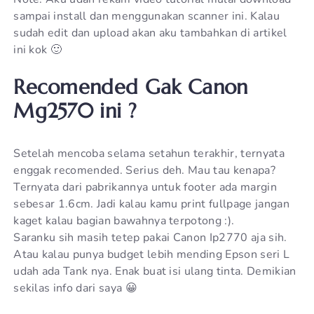
sampai install dan menggunakan scanner ini. Kalau
sudah edit dan upload akan aku tambahkan di artikel
ini kok 🙂
Recomended Gak Canon
Mg2570 ini ?
Setelah mencoba selama setahun terakhir, ternyata
enggak recomended. Serius deh. Mau tau kenapa?
Ternyata dari pabrikannya untuk footer ada margin
sebesar 1.6cm. Jadi kalau kamu print fullpage jangan
kaget kalau bagian bawahnya terpotong :).
Saranku sih masih tetep pakai Canon Ip2770 aja sih.
Atau kalau punya budget lebih mending Epson seri L
udah ada Tank nya. Enak buat isi ulang tinta. Demikian
sekilas info dari saya 😀