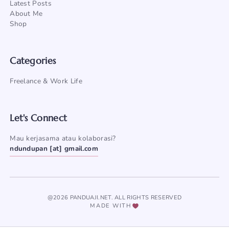
Latest Posts
About Me
Shop
Categories
Freelance & Work Life
Let's Connect
Mau kerjasama atau kolaborasi?
ndundupan [at] gmail.com
@2026 PANDUAJI.NET. ALL RIGHTS RESERVED
MADE WITH