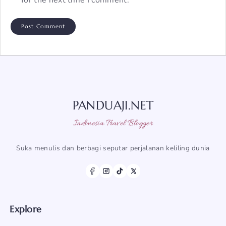
for the next time I comment.
PANDUAJI.NET
Indonesia Travel Blogger
Suka menulis dan berbagi seputar perjalanan keliling dunia
Explore