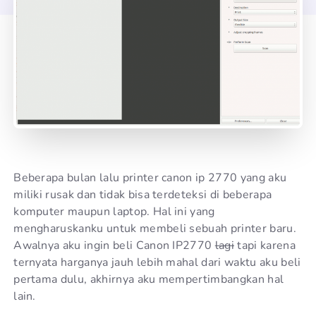
Beberapa bulan lalu printer canon ip 2770 yang aku
miliki rusak dan tidak bisa terdeteksi di beberapa
komputer maupun laptop. Hal ini yang
mengharuskanku untuk membeli sebuah printer baru.
Awalnya aku ingin beli Canon IP2770
lagi
tapi karena
ternyata harganya jauh lebih mahal dari waktu aku beli
pertama dulu, akhirnya aku mempertimbangkan hal
lain.