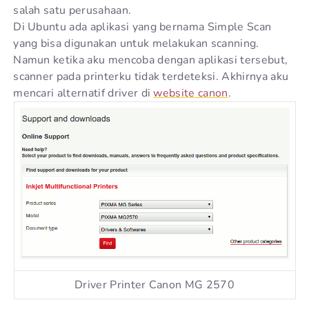
salah satu perusahaan.
Di Ubuntu ada aplikasi yang bernama Simple Scan
yang bisa digunakan untuk melakukan scanning.
Namun ketika aku mencoba dengan aplikasi tersebut,
scanner pada printerku tidak terdeteksi. Akhirnya aku
mencari alternatif driver di
website canon
.
Driver Printer Canon MG 2570