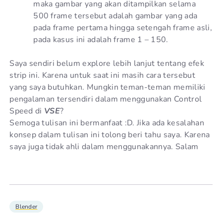
maka gambar yang akan ditampilkan selama
500 frame tersebut adalah gambar yang ada
pada frame pertama hingga setengah frame asli,
pada kasus ini adalah frame 1 – 150.
Saya sendiri belum explore lebih lanjut tentang efek
strip ini. Karena untuk saat ini masih cara tersebut
yang saya butuhkan. Mungkin teman-teman memiliki
pengalaman tersendiri dalam menggunakan Control
Speed di
VSE
?
Semoga tulisan ini bermanfaat :D. Jika ada kesalahan
konsep dalam tulisan ini tolong beri tahu saya. Karena
saya juga tidak ahli dalam menggunakannya. Salam
Blender