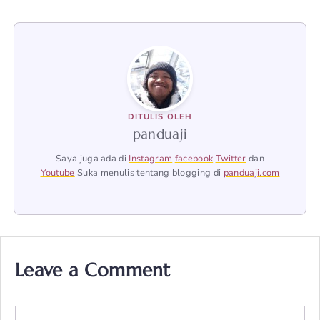
DITULIS OLEH
panduaji
Saya juga ada di
Instagram
facebook
Twitter
dan
Youtube
Suka menulis tentang blogging di
panduaji.com
Leave a Comment
Comment