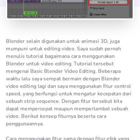
Blender selain digunakan untuk animasi 3D, juga
mumpuni untuk editing video. Saya sudah pernah
menulis tutorial bagaimana cara menggunakan
Blender untuk video editing. Tutorial tersebut
mengenai Basic Blender Video Editing. Beberapa
waktu lalu saya sempat bermain dengan Blender
video editing lagi dan saya menggunakan fitur control
speed, yang berfungsi untuk mengatur kecepatan dari
sebuah strip sequence. Dengan fitur tersebut kita
dapat mempercepat maupun memperlambat sebuah
video. Berikut konsep fiturnya beserta cara
penggunaannya.
Cara menggunakan fitur sama dengan fitur efek yang