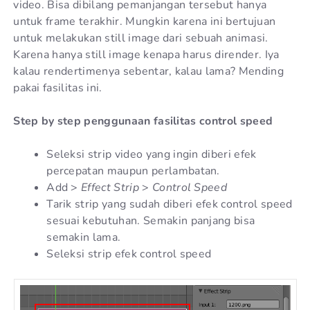
video. Bisa dibilang pemanjangan tersebut hanya
untuk frame terakhir. Mungkin karena ini bertujuan
untuk melakukan still image dari sebuah animasi.
Karena hanya still image kenapa harus dirender. Iya
kalau rendertimenya sebentar, kalau lama? Mending
pakai fasilitas ini.
Step by step penggunaan fasilitas control speed
Seleksi strip video yang ingin diberi efek
percepatan maupun perlambatan.
Add >
Effect Strip
>
Control Speed
Tarik strip yang sudah diberi efek control speed
sesuai kebutuhan. Semakin panjang bisa
semakin lama.
Seleksi strip efek control speed