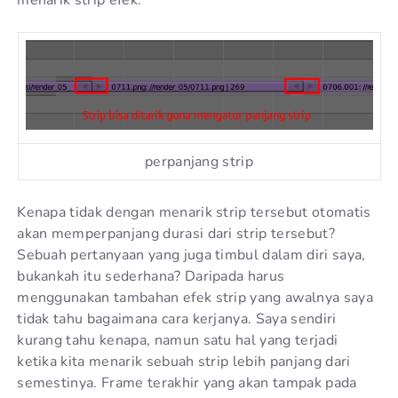
menarik strip efek.
perpanjang strip
Kenapa tidak dengan menarik strip tersebut otomatis
akan memperpanjang durasi dari strip tersebut?
Sebuah pertanyaan yang juga timbul dalam diri saya,
bukankah itu sederhana? Daripada harus
menggunakan tambahan efek strip yang awalnya saya
tidak tahu bagaimana cara kerjanya. Saya sendiri
kurang tahu kenapa, namun satu hal yang terjadi
ketika kita menarik sebuah strip lebih panjang dari
semestinya. Frame terakhir yang akan tampak pada