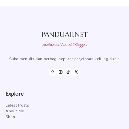
PANDUAJI.NET
Indonesia Travel Blogger
Suka menulis dan berbagi seputar perjalanan keliling dunia
Explore
Latest Posts
About Me
Shop