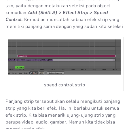
lain, yaitu dengan melakukan seleksi pada object
kemudian
Add (Shift A) > Effect Strip > Speed
Control
. Kemudian muncullah sebuah efek strip yang
memiliki panjang sama dengan yang sudah kita seleksi
speed control strip
Panjang strip tersebut akan selalu mengikuti panjang
strip yang kita beri efek. Hal ini berlaku untuk semua
efek strip. Kita bisa menarik ujung-ujung strip yang
berupa video, audio, gambar. Namun kita tidak bisa