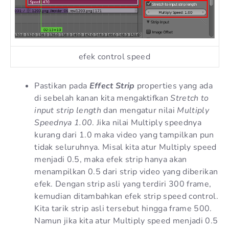
efek control speed
Pastikan pada
Effect Strip
properties yang ada
di sebelah kanan kita mengaktifkan
Stretch to
input strip length
dan mengatur nilai
Multiply
Speednya 1.00
. Jika nilai Multiply speednya
kurang dari 1.0 maka video yang tampilkan pun
tidak seluruhnya. Misal kita atur Multiply speed
menjadi 0.5, maka efek strip hanya akan
menampilkan 0.5 dari strip video yang diberikan
efek. Dengan strip asli yang terdiri 300 frame,
kemudian ditambahkan efek strip speed control.
Kita tarik strip asli tersebut hingga frame 500.
Namun jika kita atur Multiply speed menjadi 0.5