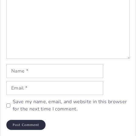
Name
Email
Save my name, email, and website in this browser
for the next time I comment.