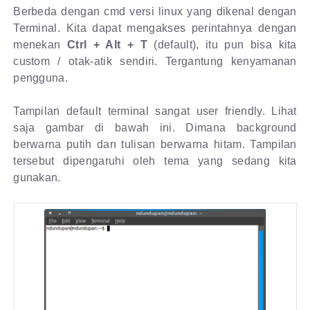
Berbeda dengan cmd versi linux yang dikenal dengan
Terminal. Kita dapat mengakses perintahnya dengan
menekan
Ctrl + Alt + T
(default), itu pun bisa kita
custom / otak-atik sendiri. Tergantung kenyamanan
pengguna.
Tampilan default terminal sangat user friendly. Lihat
saja gambar di bawah ini. Dimana background
berwarna putih dan tulisan berwarna hitam. Tampilan
tersebut dipengaruhi oleh tema yang sedang kita
gunakan.