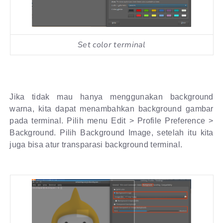
Set color terminal
Jika tidak mau hanya menggunakan background
warna, kita dapat menambahkan background gambar
pada terminal. Pilih menu Edit > Profile Preference >
Background. Pilih Background Image, setelah itu kita
juga bisa atur transparasi background terminal.