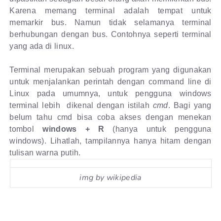
Karena memang terminal adalah tempat untuk
memarkir bus. Namun tidak selamanya terminal
berhubungan dengan bus. Contohnya seperti terminal
yang ada di linux.
Terminal merupakan sebuah program yang digunakan
untuk menjalankan perintah dengan command line di
Linux pada umumnya, untuk pengguna windows
terminal lebih dikenal dengan istilah
cmd
. Bagi yang
belum tahu cmd bisa coba akses dengan menekan
tombol
windows + R
(hanya untuk pengguna
windows). Lihatlah, tampilannya hanya hitam dengan
tulisan warna putih.
img by wikipedia