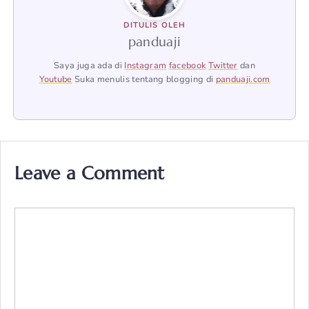
DITULIS OLEH
panduaji
Saya juga ada di
Instagram
facebook
Twitter
dan
Youtube
Suka menulis tentang blogging di
panduaji.com
Leave a Comment
Comment