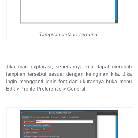
Tampilan default terminal
Jika mau explorasi, sebenarnya kita dapat merubah
tampilan tersebut sesuai dengan keinginan kita. Jika
ingin mengganti jenis font dan ukurannya buka menu
Edit > Profile Preference > General