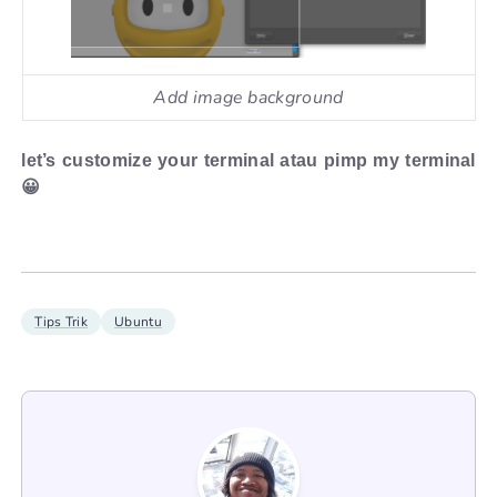
Add image background
let’s customize your terminal atau pimp my terminal
😀
Tips Trik
Ubuntu