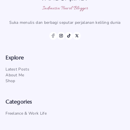
Indonesia Travel Blogger
Suka menulis dan berbagi seputar perjalanan keliling dunia
Explore
Latest Posts
About Me
Shop
Categories
Freelance & Work Life