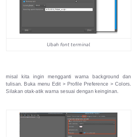
Ubah font terminal
misal kita ingin mengganti warna background dan
tulisan. Buka menu Edit > Profile Preference > Colors.
Silakan otak-atik warna sesuai dengan keinginan.