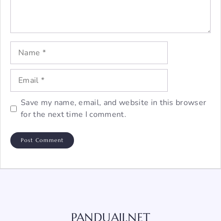
Name
Email
Save my name, email, and website in this browser
for the next time I comment.
PANDUAJI.NET