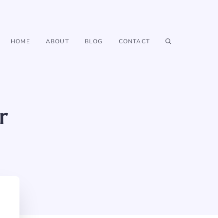
HOME
ABOUT
BLOG
CONTACT
r