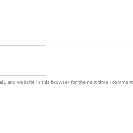
l, and website in this browser for the next time I comment