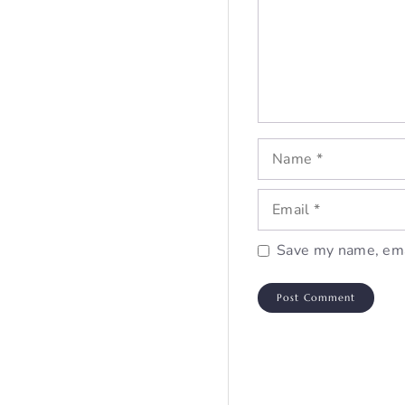
Name
Email
Save my name, emai