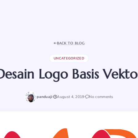
BACK TO BLOG
UNCATEGORIZED
Desain Logo Basis Vekto
panduaji
August 4, 2019
No comments