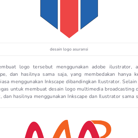
desain logo asuransi
embuat logo tersebut menggunakan adobe ilustrator, 
pe, dan hasilnya sama saja, yang membedakan hanya ke
biasa menggunakan Inkscape dibandingkan Ilustrator. Selain 
ugas untuk membuat desain logo multimedia broadcasting 
or, dan hasilnya menggunakan Inkscape dan Ilustrator sama s