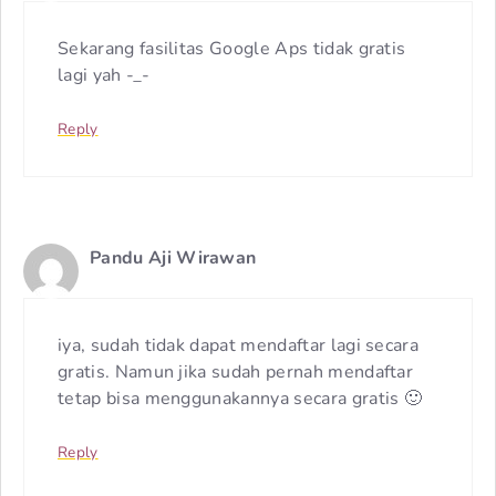
Sekarang fasilitas Google Aps tidak gratis
lagi yah -_-
Reply
Pandu Aji Wirawan
iya, sudah tidak dapat mendaftar lagi secara
gratis. Namun jika sudah pernah mendaftar
tetap bisa menggunakannya secara gratis 🙂
Reply