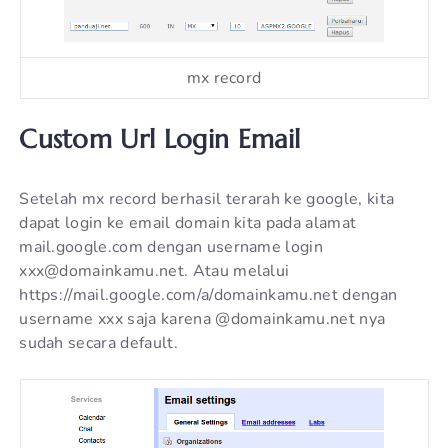
mx record
Custom Url Login Email
Setelah mx record berhasil terarah ke google, kita
dapat login ke email domain kita pada alamat
mail.google.com dengan username login
xxx@domainkamu.net. Atau melalui
https://mail.google.com/a/domainkamu.net dengan
username xxx saja karena @domainkamu.net nya
sudah secara default.