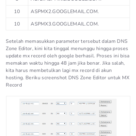
10
ASPMX2.GOOGLEMAIL.COM.
10
ASPMX3.GOOGLEMAIL.COM.
Setelah memasukkan parameter tersebut dalam DNS
Zone Editor, kini kita tinggal menunggu hingga proses
update mx record oleh google berhasil. Proses ini bisa
memakan waktu hingga 48 jam jika benar. Jika salah,
kita harus membetulkan lagi mx record di akun
hosting. Beriku screenshot DNS Zone Editor untuk MX
Record