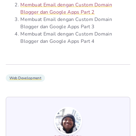
Membuat Email dengan Custom Domain
Blogger dan Google Apps Part 2
Membuat Email dengan Custom Domain
Blogger dan Google Apps Part 3
Membuat Email dengan Custom Domain
Blogger dan Google Apps Part 4
Web Development