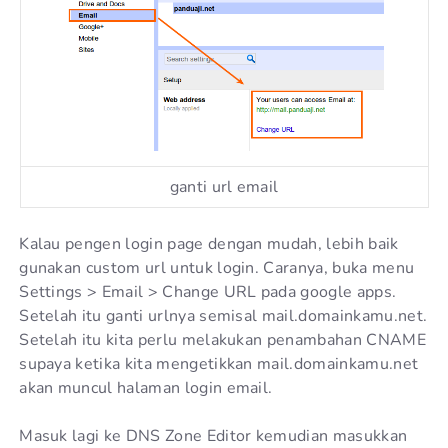
ganti url email
Kalau pengen login page dengan mudah, lebih baik
gunakan custom url untuk login. Caranya, buka menu
Settings > Email > Change URL pada google apps.
Setelah itu ganti urlnya semisal mail.domainkamu.net.
Setelah itu kita perlu melakukan penambahan CNAME
supaya ketika kita mengetikkan mail.domainkamu.net
akan muncul halaman login email.
Masuk lagi ke DNS Zone Editor kemudian masukkan