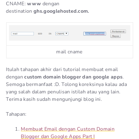
CNAME:
www
dengan
destination
ghs.googlehosted.com.
mail cname
Itulah tahapan akhir dari tutorial membuat email
dengan
custom domain blogger dan google apps
.
Semoga bermanfaat :D. Tolong koreksinya kalau ada
yang salah dalam penulisan istilah atau yang lain.
Terima kasih sudah mengunjungi blog ini.
Tahapan:
Membuat Email dengan Custom Domain
Blogger dan Google Apps Part I