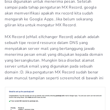
bisa digunakan untuk menerima pesan. Setelah
sampai pada tahap pengaturan MX Record, google
akan memverifikasi apakah mx record kita sudah
mengarah ke Google Apps. Jika belum sekarang
giliran kita untuk mengatur MX Record.
MX Record (eMail eXchanger Record) adalah adalah
sebuah tipe record resource dalam DNS yang
menyatakan server mail yang bertanggung jawab
menerima pesan email yang ditujukan kepada domain
yang bersangkutan. Mungkin bisa disebut alamat
server untuk email yang digunakan pada sebuah
domain :D. Jika pengaturan MX Record sudah benar
akan muncul tampilan seperti screenshot di bawah ini