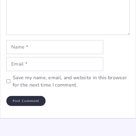
Name
Email
Save my name, email, and website in this browser
for the next time I comment.