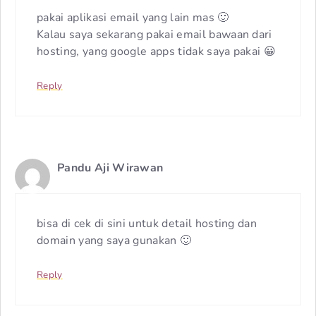
pakai aplikasi email yang lain mas 🙂
Kalau saya sekarang pakai email bawaan dari
hosting, yang google apps tidak saya pakai 😀
Reply
Pandu Aji Wirawan
bisa di cek di sini untuk detail hosting dan
domain yang saya gunakan 🙂
Reply