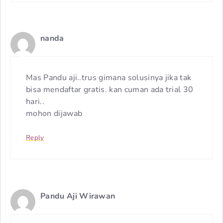
nanda
Mas Pandu aji..trus gimana solusinya jika tak
bisa mendaftar gratis. kan cuman ada trial 30
hari..
mohon dijawab
Reply
Pandu Aji Wirawan