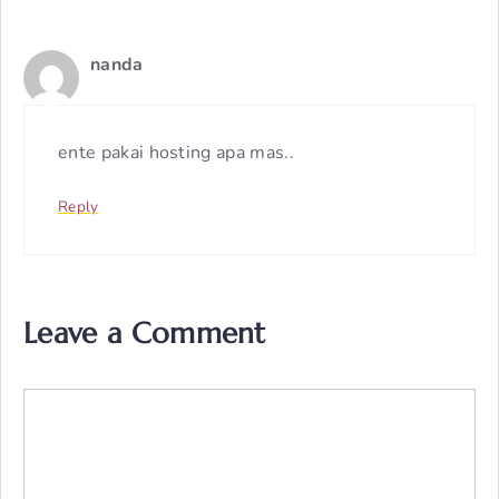
nanda
ente pakai hosting apa mas..
Reply
Leave a Comment
Comment