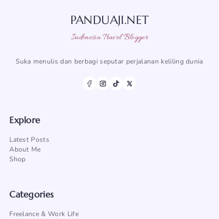
PANDUAJI.NET
Indonesia Travel Blogger
Suka menulis dan berbagi seputar perjalanan keliling dunia
Explore
Latest Posts
About Me
Shop
Categories
Freelance & Work Life