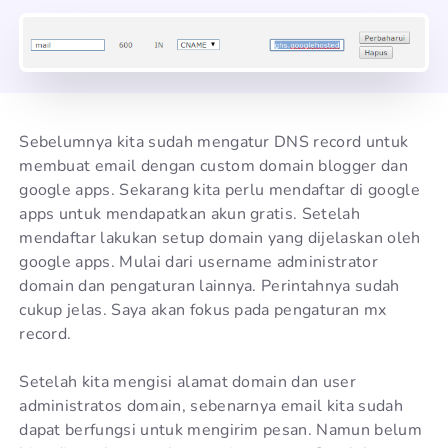
Sebelumnya kita sudah mengatur DNS record untuk
membuat email dengan custom domain blogger dan
google apps. Sekarang kita perlu mendaftar di google
apps untuk mendapatkan akun gratis. Setelah
mendaftar lakukan setup domain yang dijelaskan oleh
google apps. Mulai dari username administrator
domain dan pengaturan lainnya. Perintahnya sudah
cukup jelas. Saya akan fokus pada pengaturan mx
record.
Setelah kita mengisi alamat domain dan user
administratos domain, sebenarnya email kita sudah
dapat berfungsi untuk mengirim pesan. Namun belum