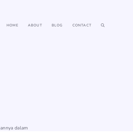
HOME
ABOUT
BLOG
CONTACT
uannya dalam