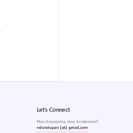
.
Let's Connect
Mau kerjasama atau kolaborasi?
ndundupan [at] gmail.com