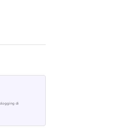
blogging di