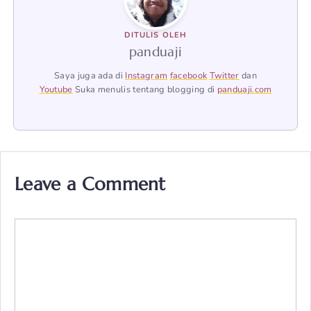
DITULIS OLEH
panduaji
Saya juga ada di
Instagram
facebook
Twitter
dan
Youtube
Suka menulis tentang blogging di
panduaji.com
Leave a Comment
Comment