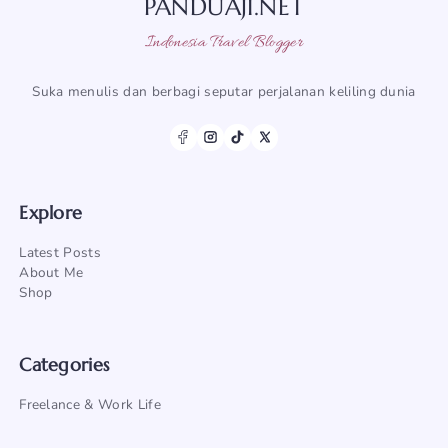
PANDUAJI.NET
Indonesia Travel Blogger
Suka menulis dan berbagi seputar perjalanan keliling dunia
Explore
Latest Posts
About Me
Shop
Categories
Freelance & Work Life