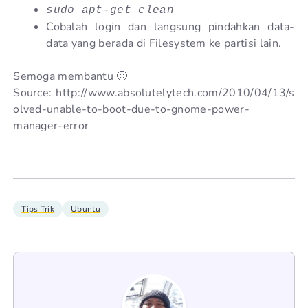
sudo apt-get clean
Cobalah login dan langsung pindahkan data-
data yang berada di Filesystem ke partisi lain.
Semoga membantu 🙂
Source: http://www.absolutelytech.com/2010/04/13/s
olved-unable-to-boot-due-to-gnome-power-
manager-error
Tips Trik
Ubuntu