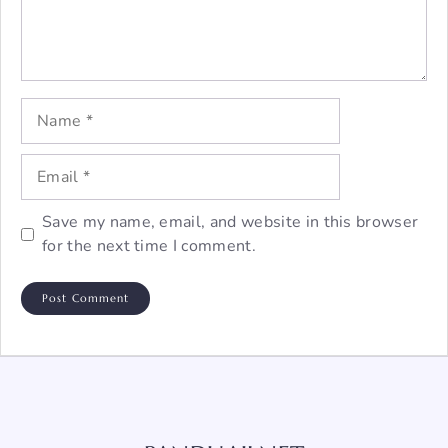
Name
Email
Save my name, email, and website in this browser
for the next time I comment.