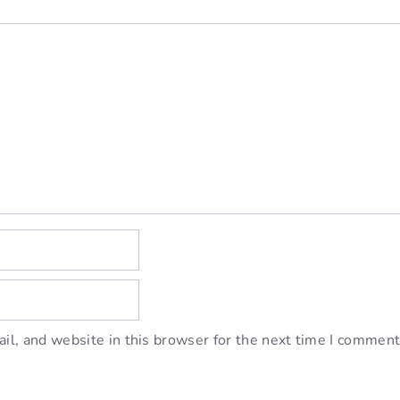
l, and website in this browser for the next time I comment