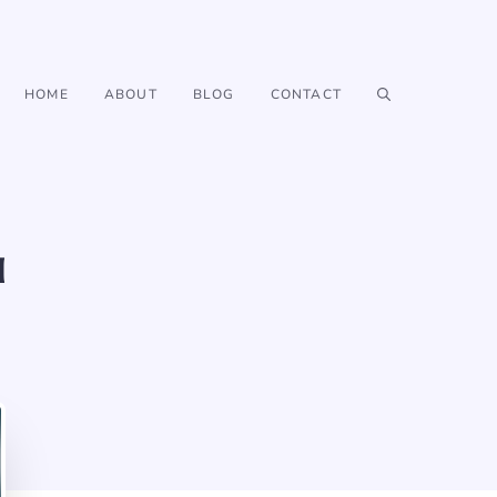
HOME
ABOUT
BLOG
CONTACT
u