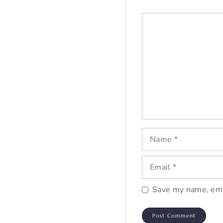
Comment
Name
Email
Save my name, emai