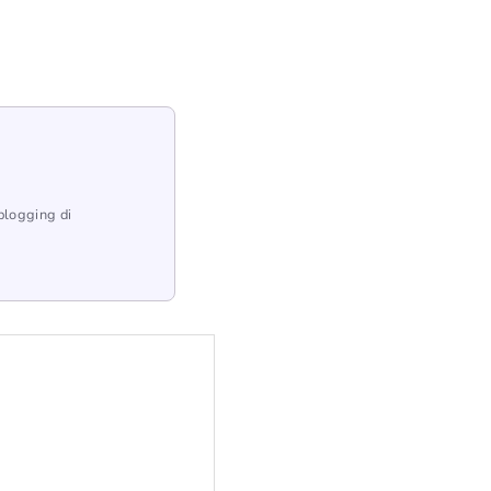
blogging di