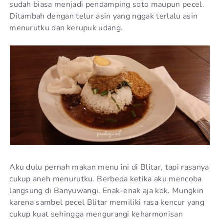
sudah biasa menjadi pendamping soto maupun pecel.
Ditambah dengan telur asin yang nggak terlalu asin
menurutku dan kerupuk udang.
Aku dulu pernah makan menu ini di Blitar, tapi rasanya
cukup aneh menurutku. Berbeda ketika aku mencoba
langsung di Banyuwangi. Enak-enak aja kok. Mungkin
karena sambel pecel Blitar memiliki rasa kencur yang
cukup kuat sehingga mengurangi keharmonisan