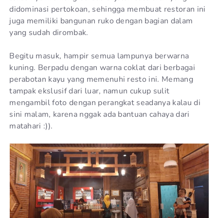
didominasi pertokoan, sehingga membuat restoran ini
juga memiliki bangunan ruko dengan bagian dalam
yang sudah dirombak.
Begitu masuk, hampir semua lampunya berwarna
kuning. Berpadu dengan warna coklat dari berbagai
perabotan kayu yang memenuhi resto ini. Memang
tampak ekslusif dari luar, namun cukup sulit
mengambil foto dengan perangkat seadanya kalau di
sini malam, karena nggak ada bantuan cahaya dari
matahari :)).