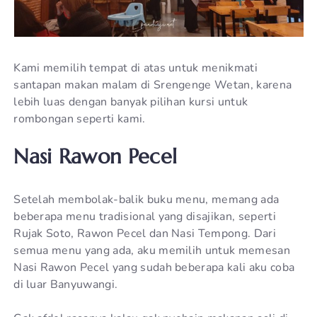
Kami memilih tempat di atas untuk menikmati
santapan makan malam di Srengenge Wetan, karena
lebih luas dengan banyak pilihan kursi untuk
rombongan seperti kami.
Nasi Rawon Pecel
Setelah membolak-balik buku menu, memang ada
beberapa menu tradisional yang disajikan, seperti
Rujak Soto, Rawon Pecel dan Nasi Tempong. Dari
semua menu yang ada, aku memilih untuk memesan
Nasi Rawon Pecel yang sudah beberapa kali aku coba
di luar Banyuwangi.