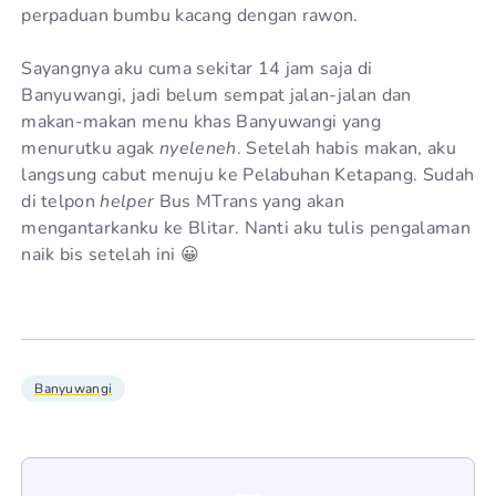
perpaduan bumbu kacang dengan rawon.
Sayangnya aku cuma sekitar 14 jam saja di
Banyuwangi, jadi belum sempat jalan-jalan dan
makan-makan menu khas Banyuwangi yang
menurutku agak
nyeleneh
. Setelah habis makan, aku
langsung cabut menuju ke Pelabuhan Ketapang. Sudah
di telpon
helper
Bus MTrans yang akan
mengantarkanku ke Blitar. Nanti aku tulis pengalaman
naik bis setelah ini 😀
Banyuwangi