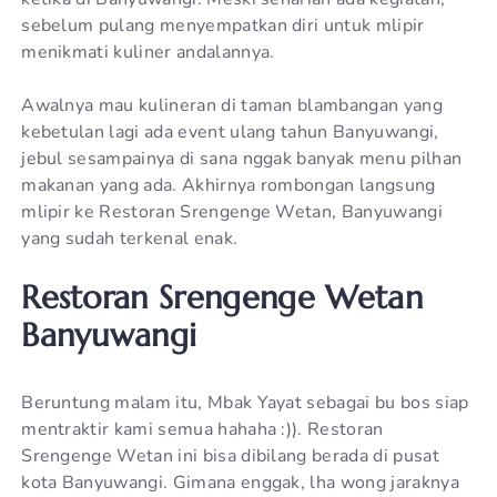
sebelum pulang menyempatkan diri untuk mlipir
menikmati kuliner andalannya.
Awalnya mau kulineran di taman blambangan yang
kebetulan lagi ada event ulang tahun Banyuwangi,
jebul sesampainya di sana nggak banyak menu pilhan
makanan yang ada. Akhirnya rombongan langsung
mlipir ke Restoran Srengenge Wetan, Banyuwangi
yang sudah terkenal enak.
Restoran Srengenge Wetan
Banyuwangi
Beruntung malam itu, Mbak Yayat sebagai bu bos siap
mentraktir kami semua hahaha :)). Restoran
Srengenge Wetan ini bisa dibilang berada di pusat
kota Banyuwangi. Gimana enggak, lha wong jaraknya