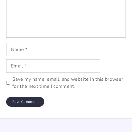
Name
Email
Save my name, email, and website in this browser
for the next time I comment.