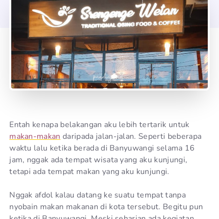
Entah kenapa belakangan aku lebih tertarik untuk
makan-makan
daripada jalan-jalan. Seperti beberapa
waktu lalu ketika berada di Banyuwangi selama 16
jam, nggak ada tempat wisata yang aku kunjungi,
tetapi ada tempat makan yang aku kunjungi.
Nggak afdol kalau datang ke suatu tempat tanpa
nyobain makan makanan di kota tersebut. Begitu pun
ketika di Banyuwangi. Meski seharian ada kegiatan,