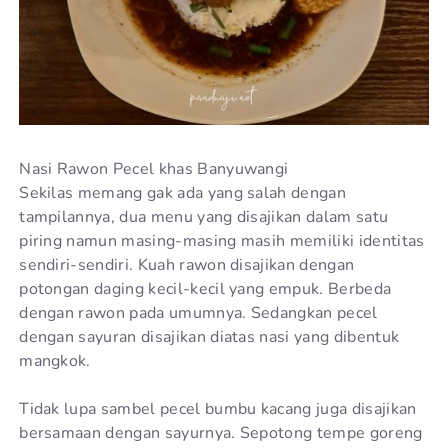
Nasi Rawon Pecel khas Banyuwangi
Sekilas memang gak ada yang salah dengan
tampilannya, dua menu yang disajikan dalam satu
piring namun masing-masing masih memiliki identitas
sendiri-sendiri. Kuah rawon disajikan dengan
potongan daging kecil-kecil yang empuk. Berbeda
dengan rawon pada umumnya. Sedangkan pecel
dengan sayuran disajikan diatas nasi yang dibentuk
mangkok.
Tidak lupa sambel pecel bumbu kacang juga disajikan
bersamaan dengan sayurnya. Sepotong tempe goreng