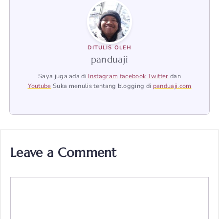
DITULIS OLEH
panduaji
Saya juga ada di
Instagram
facebook
Twitter
dan
Youtube
Suka menulis tentang blogging di
panduaji.com
Leave a Comment
Comment