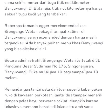
cuma sekian meter dari tugu titik nol kilometer
Banyuwangi. Di Blitar aja, titik nol kilometernya hanya
sebuah tugu kecil yang terabaikan.
Beberapa teman blogger merekomendasikan
Srengenge Wetan sebagai tempat kuliner di
Banyuwangi yang recomended dengan harga masih
terjangkau. Ada banyak pilihan menu khas Banyuwangi
yang bisa dicoba di sini.
Secara administratif, Srengenge Wetan terletak di Jl.
Panglima Besar Sudirman No.175, Singonegaran,
Banyuwangi. Buka mulai jam 10 pagi sampai jam 10
malam.
Pemandangan lantai satu dari luar seperti kebanyakan
ruko di kawasan perkotaan, lantai dua tampak menarik
dengan palet kayu berwarna coklat. Mungkin karena
lokasinya memang berada di jalan satu arah yang