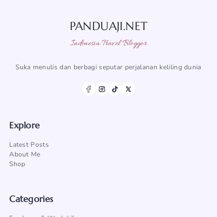
PANDUAJI.NET
Indonesia Travel Blogger
Suka menulis dan berbagi seputar perjalanan keliling dunia
Explore
Latest Posts
About Me
Shop
Categories