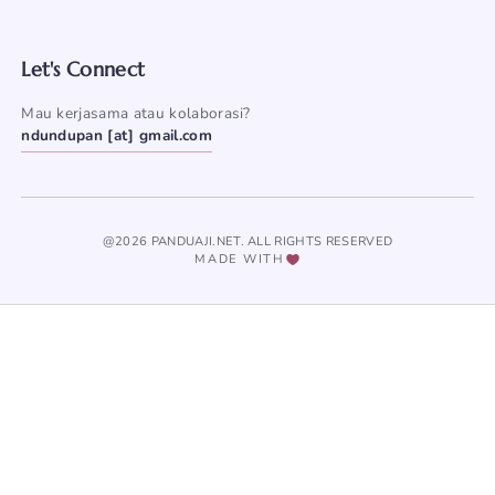
Let's Connect
Mau kerjasama atau kolaborasi?
ndundupan [at] gmail.com
@2026 PANDUAJI.NET. ALL RIGHTS RESERVED
MADE WITH