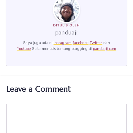
DITULIS OLEH
panduaji
Saya juga ada di
Instagram
facebook
Twitter
dan
Youtube
Suka menulis tentang blogging di
panduaji.com
Leave a Comment
Comment