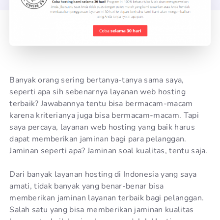
Banyak orang sering bertanya-tanya sama saya,
seperti apa sih sebenarnya layanan web hosting
terbaik? Jawabannya tentu bisa bermacam-macam
karena kriterianya juga bisa bermacam-macam. Tapi
saya percaya, layanan web hosting yang baik harus
dapat memberikan jaminan bagi para pelanggan.
Jaminan seperti apa? Jaminan soal kualitas, tentu saja.
Dari banyak layanan hosting di Indonesia yang saya
amati, tidak banyak yang benar-benar bisa
memberikan jaminan layanan terbaik bagi pelanggan.
Salah satu yang bisa memberikan jaminan kualitas