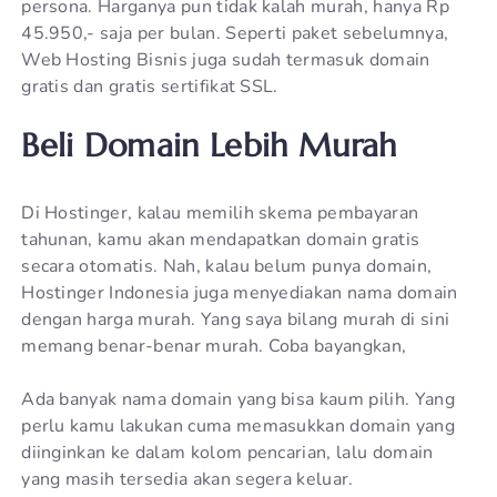
persona. Harganya pun tidak kalah murah, hanya Rp
45.950,- saja per bulan. Seperti paket sebelumnya,
Web Hosting Bisnis juga sudah termasuk domain
gratis dan gratis sertifikat SSL.
Beli Domain Lebih Murah
Di Hostinger, kalau memilih skema pembayaran
tahunan, kamu akan mendapatkan domain gratis
secara otomatis. Nah, kalau belum punya domain,
Hostinger Indonesia juga menyediakan nama domain
dengan harga murah. Yang saya bilang murah di sini
memang benar-benar murah. Coba bayangkan,
Ada banyak nama domain yang bisa kaum pilih. Yang
perlu kamu lakukan cuma memasukkan domain yang
diinginkan ke dalam kolom pencarian, lalu domain
yang masih tersedia akan segera keluar.