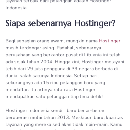
layanan terbaik bagi pelanggan adalah Hostinger
Indonesia.
Siapa sebenarnya Hostinger?
Bagi sebagian orang awam, mungkin nama
Hostinger
masih terdengar asing. Padahal, sebenarnya
perusahaan yang berkantor pusat di Lituania ini telah
ada sejak tahun 2004. Hingga kini, Hostinger melayani
lebih dari 29 juta pengguna di 39 negara berbeda di
dunia, salah satunya Indonesia. Setiap hari,
sekurangnya ada 15 ribu pelanggan baru yang
mendaftar. Itu artinya rata-rata Hostinger
mendapatkan satu pelanggan tiap lima detik!
Hostinger Indonesia sendiri baru benar-benar
beroperasi mulai tahun 2013. Meskipun baru, kualitas
layanan yang mereka sediakan tidak main-main. Kamu