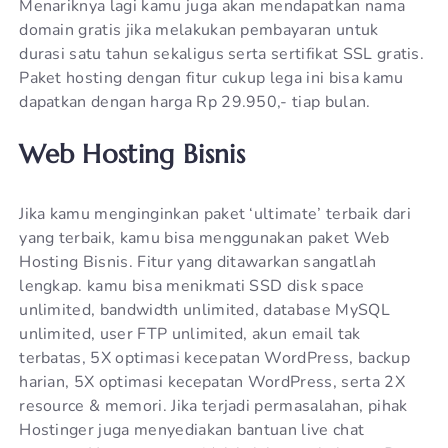
Menariknya lagi kamu juga akan mendapatkan nama
domain gratis jika melakukan pembayaran untuk
durasi satu tahun sekaligus serta sertifikat SSL gratis.
Paket hosting dengan fitur cukup lega ini bisa kamu
dapatkan dengan harga Rp 29.950,- tiap bulan.
Web Hosting Bisnis
Jika kamu menginginkan paket ‘ultimate’ terbaik dari
yang terbaik, kamu bisa menggunakan paket Web
Hosting Bisnis. Fitur yang ditawarkan sangatlah
lengkap. kamu bisa menikmati SSD disk space
unlimited, bandwidth unlimited, database MySQL
unlimited, user FTP unlimited, akun email tak
terbatas, 5X optimasi kecepatan WordPress, backup
harian, 5X optimasi kecepatan WordPress, serta 2X
resource & memori. Jika terjadi permasalahan, pihak
Hostinger juga menyediakan bantuan live chat