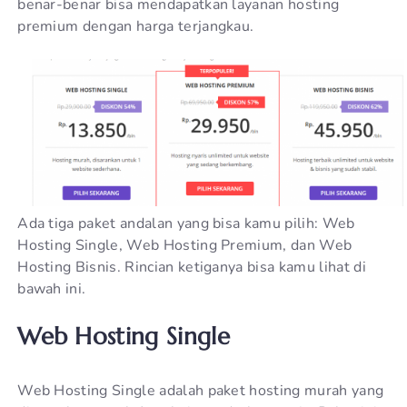
benar-benar bisa mendapatkan layanan hosting
premium dengan harga terjangkau.
Ada tiga paket andalan yang bisa kamu pilih: Web
Hosting Single, Web Hosting Premium, dan Web
Hosting Bisnis. Rincian ketiganya bisa kamu lihat di
bawah ini.
Web Hosting Single
Web Hosting Single adalah paket hosting murah yang