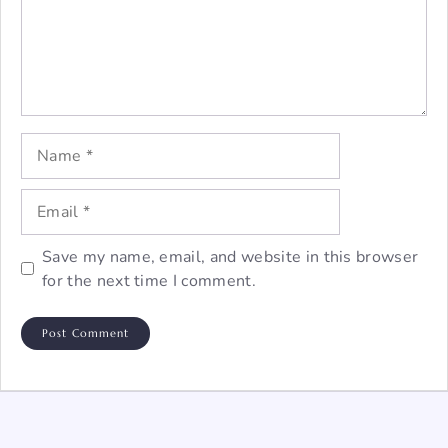
Name
Email
Save my name, email, and website in this browser
for the next time I comment.