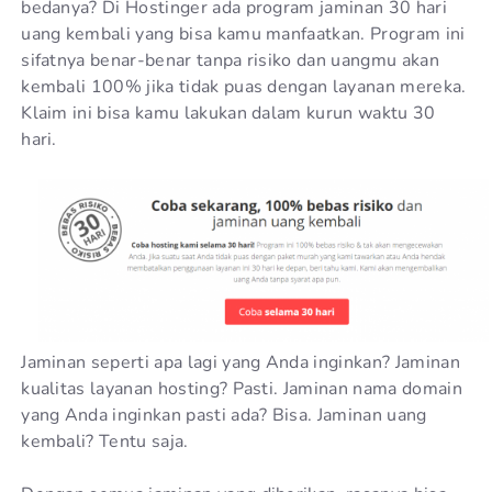
bedanya? Di Hostinger ada program jaminan 30 hari
uang kembali yang bisa kamu manfaatkan. Program ini
sifatnya benar-benar tanpa risiko dan uangmu akan
kembali 100% jika tidak puas dengan layanan mereka.
Klaim ini bisa kamu lakukan dalam kurun waktu 30
hari.
Jaminan seperti apa lagi yang Anda inginkan? Jaminan
kualitas layanan hosting? Pasti. Jaminan nama domain
yang Anda inginkan pasti ada? Bisa. Jaminan uang
kembali? Tentu saja.