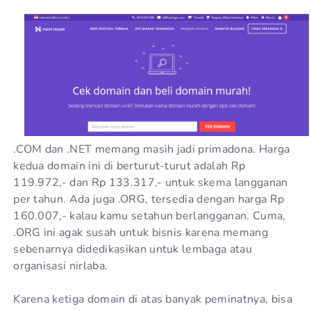
.COM dan .NET memang masih jadi primadona. Harga
kedua domain ini di berturut-turut adalah Rp
119.972,- dan Rp 133.317,- untuk skema langganan
per tahun. Ada juga .ORG, tersedia dengan harga Rp
160.007,- kalau kamu setahun berlangganan. Cuma,
.ORG ini agak susah untuk bisnis karena memang
sebenarnya didedikasikan untuk lembaga atau
organisasi nirlaba.
Karena ketiga domain di atas banyak peminatnya, bisa