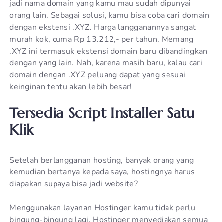
jadi nama domain yang kamu mau sudah dipunyai
orang lain. Sebagai solusi, kamu bisa coba cari domain
dengan ekstensi .XYZ. Harga langganannya sangat
murah kok, cuma Rp 13.212,- per tahun. Memang
.XYZ ini termasuk ekstensi domain baru dibandingkan
dengan yang lain. Nah, karena masih baru, kalau cari
domain dengan .XYZ peluang dapat yang sesuai
keinginan tentu akan lebih besar!
Tersedia Script Installer Satu
Klik
Setelah berlangganan hosting, banyak orang yang
kemudian bertanya kepada saya, hostingnya harus
diapakan supaya bisa jadi website?
Menggunakan layanan Hostinger kamu tidak perlu
bingung-bingung lagi. Hostinger menyediakan semua