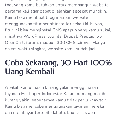
tool yang kamu butuhkan untuk membangun website
pertama kali agar dapat dijalankan secepat mungkin.
Kamu bisa membuat blog maupun website
menggunakan fitur script installer sekali klik. Nah,
fitur ini bisa menginstal CMS apapun yang kamu sukai,
misalnya WordPress, Joomla, Drupal, Prestashop,
OpenCart, forum, maupun 300 CMS lainnya. Hanya
dalam waktu singkat, website kamu sudah jadi!
Coba Sekarang, 30 Hari 100%
Uang Kembali
Apakah kamu masih kurang yakin menggunakan
layanan Hostinger Indonesia? Kalau memang masih
kurang yakin, sebenarnya kamu tidak perlu khawatir.
Kamu bisa mencoba menggunakan layanan mereka
dan membayar terlebih dahulu. Lho, terus apa