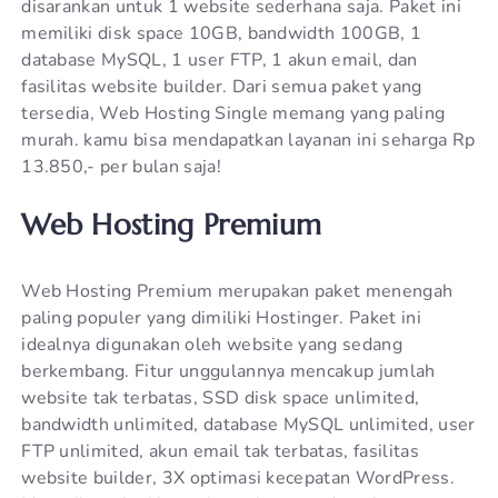
disarankan untuk 1 website sederhana saja. Paket ini
memiliki disk space 10GB, bandwidth 100GB, 1
database MySQL, 1 user FTP, 1 akun email, dan
fasilitas website builder. Dari semua paket yang
tersedia, Web Hosting Single memang yang paling
murah. kamu bisa mendapatkan layanan ini seharga Rp
13.850,- per bulan saja!
Web Hosting Premium
Web Hosting Premium merupakan paket menengah
paling populer yang dimiliki Hostinger. Paket ini
idealnya digunakan oleh website yang sedang
berkembang. Fitur unggulannya mencakup jumlah
website tak terbatas, SSD disk space unlimited,
bandwidth unlimited, database MySQL unlimited, user
FTP unlimited, akun email tak terbatas, fasilitas
website builder, 3X optimasi kecepatan WordPress.