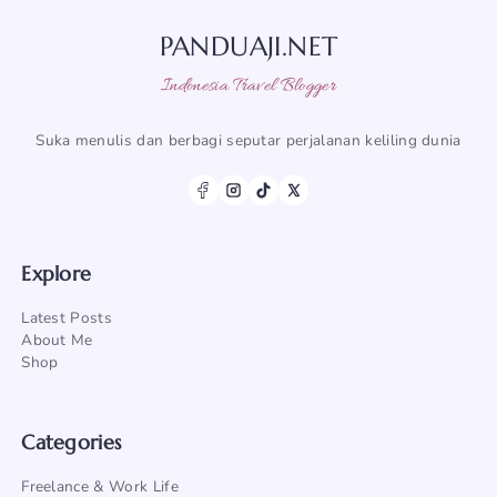
PANDUAJI.NET
Indonesia Travel Blogger
Suka menulis dan berbagi seputar perjalanan keliling dunia
Explore
Latest Posts
About Me
Shop
Categories
Freelance & Work Life