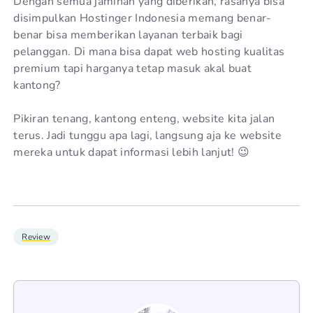
Dengan semua jaminan yang diberikan, rasanya bisa
disimpulkan Hostinger Indonesia memang benar-
benar bisa memberikan layanan terbaik bagi
pelanggan. Di mana bisa dapat web hosting kualitas
premium tapi harganya tetap masuk akal buat
kantong?
Pikiran tenang, kantong enteng, website kita jalan
terus. Jadi tunggu apa lagi, langsung aja ke website
mereka untuk dapat informasi lebih lanjut! 😉
Review