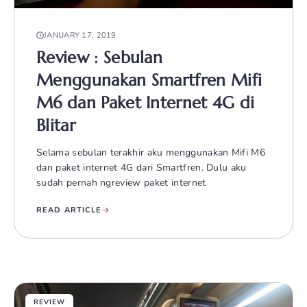
JANUARY 17, 2019
Review : Sebulan
Menggunakan Smartfren Mifi
M6 dan Paket Internet 4G di
Blitar
Selama sebulan terakhir aku menggunakan Mifi M6
dan paket internet 4G dari Smartfren. Dulu aku
sudah pernah ngreview paket internet
READ ARTICLE
REVIEW