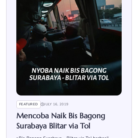
FEATURED
JULY 16, 2019
Mencoba Naik Bis Bagong
Surabaya Blitar via Tol