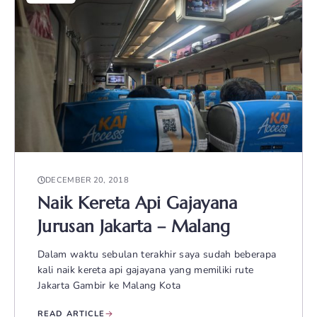
DECEMBER 20, 2018
Naik Kereta Api Gajayana
Jurusan Jakarta – Malang
Dalam waktu sebulan terakhir saya sudah beberapa
kali naik kereta api gajayana yang memiliki rute
Jakarta Gambir ke Malang Kota
READ ARTICLE