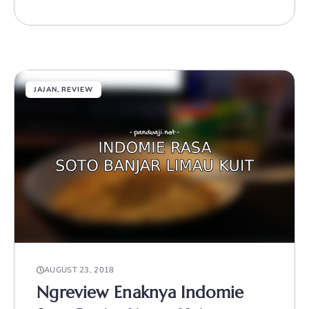
JAJAN
,
REVIEW
AUGUST 23, 2018
Ngreview Enaknya Indomie