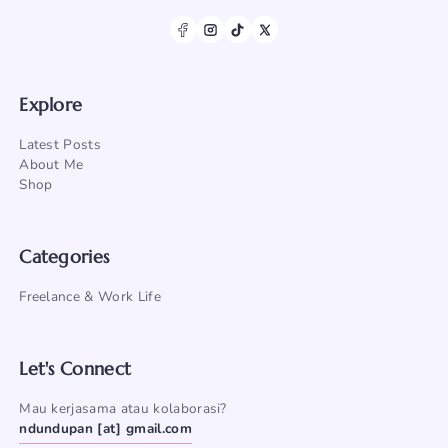
Explore
Latest Posts
About Me
Shop
Categories
Freelance & Work Life
Let's Connect
Mau kerjasama atau kolaborasi?
ndundupan [at] gmail.com