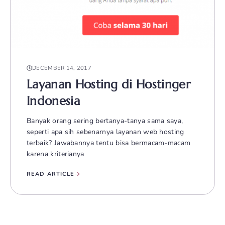
DECEMBER 14, 2017
Layanan Hosting di Hostinger
Indonesia
Banyak orang sering bertanya-tanya sama saya,
seperti apa sih sebenarnya layanan web hosting
terbaik? Jawabannya tentu bisa bermacam-macam
karena kriterianya
READ ARTICLE