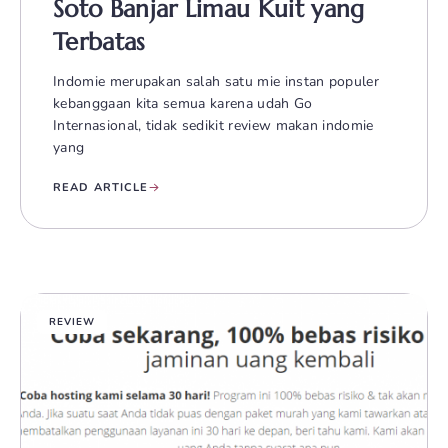
Soto Banjar Limau Kuit yang
Terbatas
Indomie merupakan salah satu mie instan populer
kebanggaan kita semua karena udah Go
Internasional, tidak sedikit review makan indomie
yang
READ ARTICLE
REVIEW