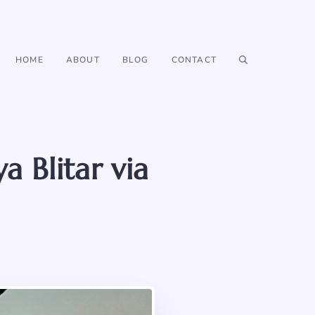
HOME
ABOUT
BLOG
CONTACT
 Blitar via