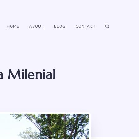
HOME
ABOUT
BLOG
CONTACT
a Milenial