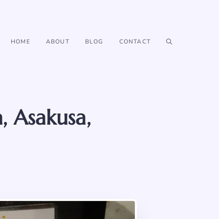
HOME
ABOUT
BLOG
CONTACT
, Asakusa,