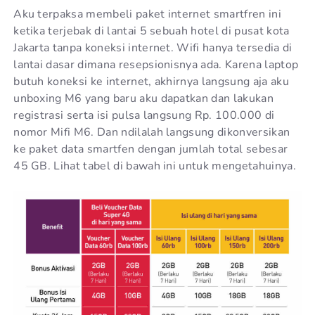
Aku terpaksa membeli paket internet smartfren ini
ketika terjebak di lantai 5 sebuah hotel di pusat kota
Jakarta tanpa koneksi internet. Wifi hanya tersedia di
lantai dasar dimana resepsionisnya ada. Karena laptop
butuh koneksi ke internet, akhirnya langsung aja aku
unboxing M6 yang baru aku dapatkan dan lakukan
registrasi serta isi pulsa langsung Rp. 100.000 di
nomor Mifi M6. Dan ndilalah langsung dikonversikan
ke paket data smartfen dengan jumlah total sebesar
45 GB. Lihat tabel di bawah ini untuk mengetahuinya.