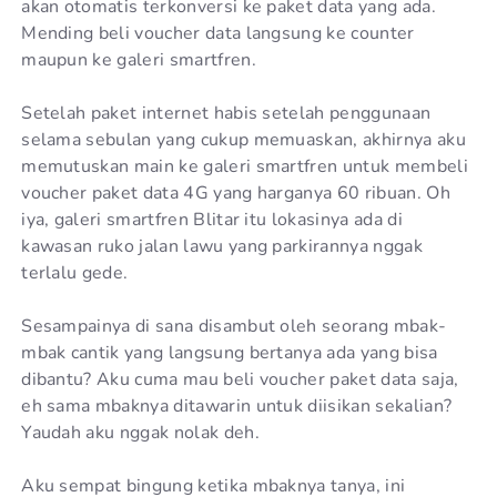
akan otomatis terkonversi ke paket data yang ada.
Mending beli voucher data langsung ke counter
maupun ke galeri smartfren.
Setelah paket internet habis setelah penggunaan
selama sebulan yang cukup memuaskan, akhirnya aku
memutuskan main ke galeri smartfren untuk membeli
voucher paket data 4G yang harganya 60 ribuan. Oh
iya, galeri smartfren Blitar itu lokasinya ada di
kawasan ruko jalan lawu yang parkirannya nggak
terlalu gede.
Sesampainya di sana disambut oleh seorang mbak-
mbak cantik yang langsung bertanya ada yang bisa
dibantu? Aku cuma mau beli voucher paket data saja,
eh sama mbaknya ditawarin untuk diisikan sekalian?
Yaudah aku nggak nolak deh.
Aku sempat bingung ketika mbaknya tanya, ini