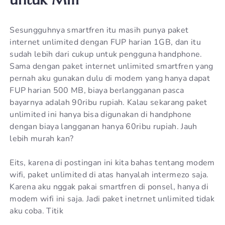
Sesungguhnya smartfren itu masih punya paket
internet unlimited dengan FUP harian 1GB, dan itu
sudah lebih dari cukup untuk pengguna handphone.
Sama dengan paket internet unlimited smartfren yang
pernah aku gunakan dulu di modem yang hanya dapat
FUP harian 500 MB, biaya berlangganan pasca
bayarnya adalah 90ribu rupiah. Kalau sekarang paket
unlimited ini hanya bisa digunakan di handphone
dengan biaya langganan hanya 60ribu rupiah. Jauh
lebih murah kan?
Eits, karena di postingan ini kita bahas tentang modem
wifi, paket unlimited di atas hanyalah intermezo saja.
Karena aku nggak pakai smartfren di ponsel, hanya di
modem wifi ini saja. Jadi paket inetrnet unlimited tidak
aku coba. Titik