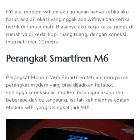
FYI aja, modem wifi ini aku gunakan hanya ketika aku
harus ada di lokasi yang nggak ada wifinya dan ketika
listrik di rumah mati. Biasanya aku kerja kalau nggak di
rumah ya di kedai kopi ruang tuang, dengan koneksi
internet fiber 10mbps.
Perangkat Smartfren M6
Perangkat Modem Wifi Smartfren M6 ini merupakan
perangkat modem yang bisa dijadikan hotspot
sehingga koneksi dari modem bisa digunakan oleh
beberapa device langsung, istilah kekiniannya adalah
Modem wIFI yang disingkat jadi MIFI.