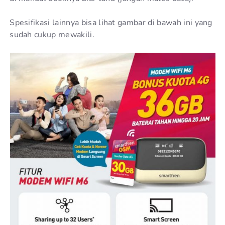
Spesifikasi lainnya bisa lihat gambar di bawah ini yang
sudah cukup mewakili.