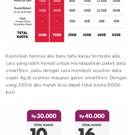
Keesokan harinya aku baru tahu kalau ternyata ada
cara yang lebih hemat untuk mendapatkan paket data
smartfren, yaitu dengan cara membeli voucher data
super 4g di counter maupun galeri smartfren. Dengan
uang 100rb aku malah bisa dapat total kuota 60Gb
bos!