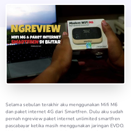
Selama sebulan terakhir aku menggunakan Mifi M6
dan paket internet 4G dari Smartfren. Dulu aku sudah
pernah ngreview paket internet unlimited smartfren
pascabayar ketika masih menggunakan jaringan EVDO.