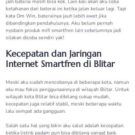
jam baterai masih bisa kok. Lain kali akan aku coba
ketahanan dari baterai ini ketika jalan keluar lagi. Tapi
kata Om Win, baterainya jauh lebih awet jika
dibandingkan pendahulunya. Aku belum pernah
nyobain produk mifi smartfren lain sebelumnya jadi
silakan dicoba sendiri yak!
Kecepatan dan Jaringan
Internet Smartfren di Blitar
Meski aku sudah mencobanya di beberapa kota, namun
aku mau fokus penggunaannya di wilayah Blitar. Untuk
wilayah kota Blitar bisa dibilang cukup mudah,
kecepatan juga relatif stabil, meski beberapa waktu
lalu sempat ada gangguan.
Salah satu hal yang bikin aku salut adalah kecepatan
ketika listrik padam pun bisa dibilang sangat baik.