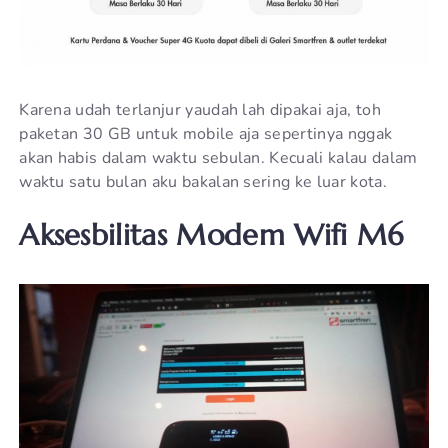
Karena udah terlanjur yaudah lah dipakai aja, toh
paketan 30 GB untuk mobile aja sepertinya nggak
akan habis dalam waktu sebulan. Kecuali kalau dalam
waktu satu bulan aku bakalan sering ke luar kota.
Aksesbilitas Modem Wifi M6