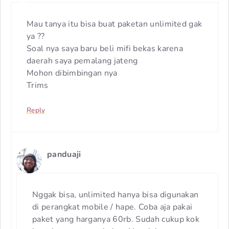
Mau tanya itu bisa buat paketan unlimited gak
ya ??
Soal nya saya baru beli mifi bekas karena
daerah saya pemalang jateng
Mohon dibimbingan nya
Trims
Reply
panduaji
Nggak bisa, unlimited hanya bisa digunakan
di perangkat mobile / hape. Coba aja pakai
paket yang harganya 60rb. Sudah cukup kok