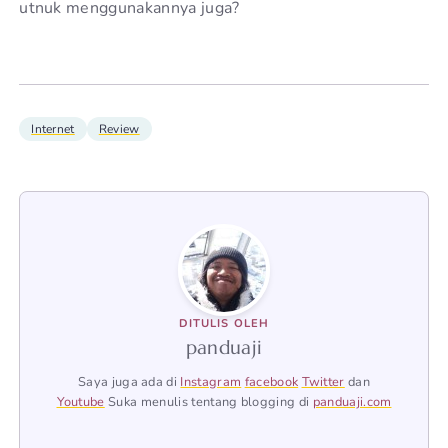
utnuk menggunakannya juga?
Internet
Review
DITULIS OLEH
panduaji
Saya juga ada di
Instagram
facebook
Twitter
dan
Youtube
Suka menulis tentang blogging di
panduaji.com