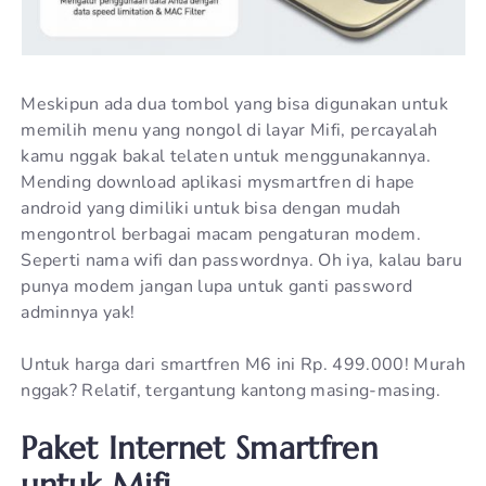
Meskipun ada dua tombol yang bisa digunakan untuk
memilih menu yang nongol di layar Mifi, percayalah
kamu nggak bakal telaten untuk menggunakannya.
Mending download aplikasi mysmartfren di hape
android yang dimiliki untuk bisa dengan mudah
mengontrol berbagai macam pengaturan modem.
Seperti nama wifi dan passwordnya. Oh iya, kalau baru
punya modem jangan lupa untuk ganti password
adminnya yak!
Untuk harga dari smartfren M6 ini Rp. 499.000! Murah
nggak? Relatif, tergantung kantong masing-masing.
Paket Internet Smartfren
untuk Mifi