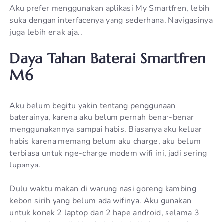
Aku prefer menggunakan aplikasi My Smartfren, lebih
suka dengan interfacenya yang sederhana. Navigasinya
juga lebih enak aja..
Daya Tahan Baterai Smartfren
M6
Aku belum begitu yakin tentang penggunaan
baterainya, karena aku belum pernah benar-benar
menggunakannya sampai habis. Biasanya aku keluar
habis karena memang belum aku charge, aku belum
terbiasa untuk nge-charge modem wifi ini, jadi sering
lupanya.
Dulu waktu makan di warung nasi goreng kambing
kebon sirih yang belum ada wifinya. Aku gunakan
untuk konek 2 laptop dan 2 hape android, selama 3