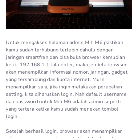
Untuk mengakses halaman admin Mifi M6 pastikan
kamu sudah terhubung terlebih dahulu dengan
jaringan smartfren dan bisa buka browser kemudian
ketik 192.168.1.1 lalu enter, maka jendela browser
akan menampilkan informasi nomor, jaringan, gadget
yang tersambung dan kuota internet. Murni
menampilkan saja, jika ingin melakukan perubahan
setting, kita diharuskan login. Nah default username
dan password untuk Mifi M6 adalah admin seperti
yang tertera ketika kamu sudah menekan tombol
login.
Setelah berhasil login, browser akan menampilkan