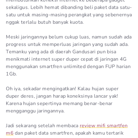
sekaligus. Lebih hemat dibanding beli paket data satu-
satu untuk masing-masing perangkat yang sebenernya
nggak terlalu butuh banyak kuota.
Meski jaringannya belum cukup luas, namun sudah ada
progress untuk memperluas jaringan yang sudah ada.
Temanku yang ada di daerah Gandusari pun bisa
menikmati internet super duper cepat di jaringan 4G
menggunakan smartfren unlimited dengan FUP harian
1Gb.
Oh iya, sekadar mengingatkan! Kalau hujan super
duper deres, jangan harap koneksinya lancar yak!
Karena hujan sepertinya memang benar-benar
mengganggu jaringannya.
Jadi sekarang setelah membaca
review mifi smartfen
m6
dan paket data smartfren, apakah kamu tertarik