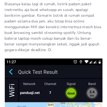
Biasanya kalau lagi di rumah, listrik padam paket
inetrnetku aja buat whatsapp an susah, apalagi
berikirim gambar. Kemarin listrik di rumah sempat
padam selama dua jam, aku tetap bisa online
menggunakan Mifi dan koneksi internetnya masih bisa
buat browsing sambil
streaming
spotify. Untung
baterai laptop masih cukup banyak dan itu benar-
benar sangat menyenangkan sekali, nggak jadi gupuh
gegara dikejar deadline :D.