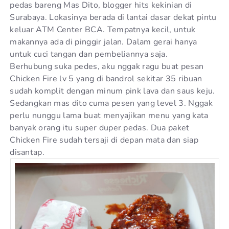
pedas bareng Mas Dito, blogger hits kekinian di
Surabaya. Lokasinya berada di lantai dasar dekat pintu
keluar ATM Center BCA. Tempatnya kecil, untuk
makannya ada di pinggir jalan. Dalam gerai hanya
untuk cuci tangan dan pembeliannya saja.
Berhubung suka pedes, aku nggak ragu buat pesan
Chicken Fire lv 5 yang di bandrol sekitar 35 ribuan
sudah komplit dengan minum pink lava dan saus keju.
Sedangkan mas dito cuma pesen yang level 3. Nggak
perlu nunggu lama buat menyajikan menu yang kata
banyak orang itu super duper pedas. Dua paket
Chicken Fire sudah tersaji di depan mata dan siap
disantap.