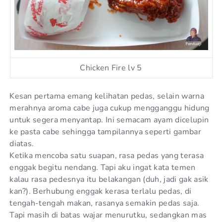
Chicken Fire lv 5
Kesan pertama emang kelihatan pedas, selain warna
merahnya aroma cabe juga cukup mengganggu hidung
untuk segera menyantap. Ini semacam ayam dicelupin
ke pasta cabe sehingga tampilannya seperti gambar
diatas.
Ketika mencoba satu suapan, rasa pedas yang terasa
enggak begitu nendang. Tapi aku ingat kata temen
kalau rasa pedesnya itu belakangan (duh, jadi gak asik
kan?). Berhubung enggak kerasa terlalu pedas, di
tengah-tengah makan, rasanya semakin pedas saja.
Tapi masih di batas wajar menurutku, sedangkan mas