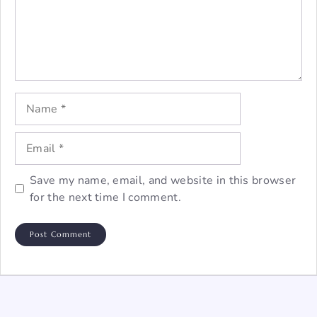
Name
Email
Save my name, email, and website in this browser
for the next time I comment.