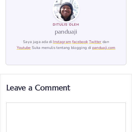
DITULIS OLEH
panduaji
Saya juga ada di
Instagram
facebook
Twitter
dan
Youtube
Suka menulis tentang blogging di
panduaji.com
Leave a Comment
Comment