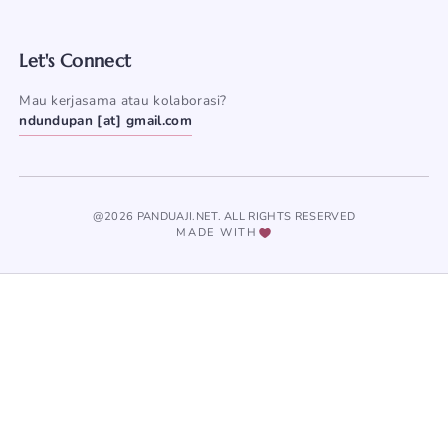
Let's Connect
Mau kerjasama atau kolaborasi?
ndundupan [at] gmail.com
@2026 PANDUAJI.NET. ALL RIGHTS RESERVED
MADE WITH