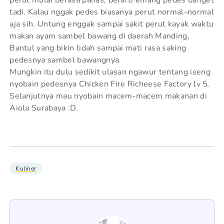
tadi. Kalau nggak pedes biasanya perut normal-normal
aja sih. Untung enggak sampai sakit perut kayak waktu
makan ayam sambel bawang di daerah Manding,
Bantul yang bikin lidah sampai mati rasa saking
pedesnya sambel bawangnya.
Mungkin itu dulu sedikit ulasan ngawur tentang iseng
nyobain pedesnya Chicken Fire Richeese Factory lv 5.
Selanjutnya mau nyobain macem-macem makanan di
Aiola Surabaya :D.
Kuliner