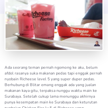
Ada seorang teman pernah ngomong ke aku, belum
afdol rasanya suka makanan pedas tapi enggak pernah
nyobain Richeese level 5 yang super duper pedas.
Berhubung di Blitar emang enggak ada yang jualan
makanan kaya gitu, terpaksa nunggu waktu main ke
Surabaya. Setelah cukup lama menunggu akhirnya
punya kesempatan main ke Surabaya dan keturutan