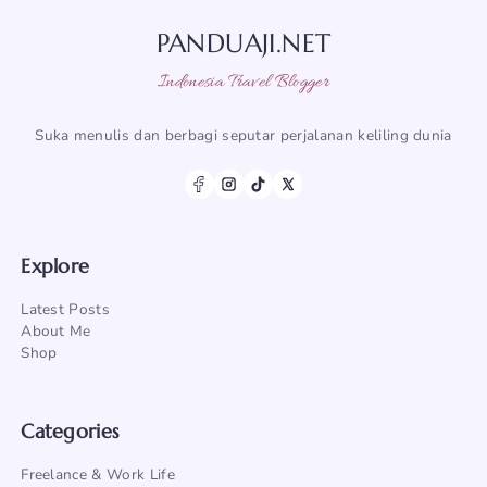
PANDUAJI.NET
Indonesia Travel Blogger
Suka menulis dan berbagi seputar perjalanan keliling dunia
Explore
Latest Posts
About Me
Shop
Categories
Freelance & Work Life