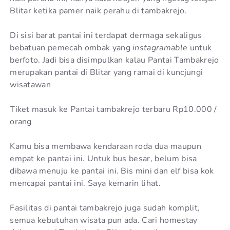
Blitar ketika pamer naik perahu di tambakrejo.
Di sisi barat pantai ini terdapat dermaga sekaligus
bebatuan pemecah ombak yang
instagramable
untuk
berfoto. Jadi bisa disimpulkan kalau Pantai Tambakrejo
merupakan pantai di Blitar yang ramai di kuncjungi
wisatawan
Tiket masuk ke Pantai tambakrejo terbaru Rp10.000 /
orang
Kamu bisa membawa kendaraan roda dua maupun
empat ke pantai ini. Untuk bus besar, belum bisa
dibawa menuju ke pantai ini. Bis mini dan elf bisa kok
mencapai pantai ini. Saya kemarin lihat.
Fasilitas di pantai tambakrejo juga sudah komplit,
semua kebutuhan wisata pun ada. Cari homestay