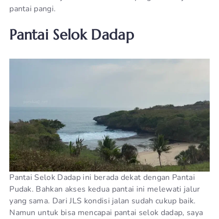
pantai pangi.
Pantai Selok Dadap
Pantai Selok Dadap ini berada dekat dengan Pantai
Pudak. Bahkan akses kedua pantai ini melewati jalur
yang sama. Dari JLS kondisi jalan sudah cukup baik.
Namun untuk bisa mencapai pantai selok dadap, saya