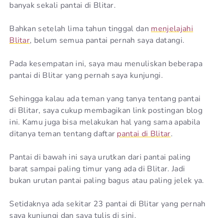
banyak sekali pantai di Blitar.
Bahkan setelah lima tahun tinggal dan
menjelajahi
Blitar
, belum semua pantai pernah saya datangi.
Pada kesempatan ini, saya mau menuliskan beberapa
pantai di Blitar yang pernah saya kunjungi.
Sehingga kalau ada teman yang tanya tentang pantai
di Blitar, saya cukup membagikan link postingan blog
ini. Kamu juga bisa melakukan hal yang sama apabila
ditanya teman tentang daftar
pantai di Blitar
.
Pantai di bawah ini saya urutkan dari pantai paling
barat sampai paling timur yang ada di Blitar. Jadi
bukan urutan pantai paling bagus atau paling jelek ya.
Setidaknya ada sekitar 23 pantai di Blitar yang pernah
saya kunjungi dan saya tulis di sini.