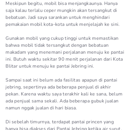
Meskipun begitu, mobil bisa menjangkaunya. Hanya
saja kalau terlalu ceper mungkin akan tersangkut di
bebatuan. Jadi saya sarankan untuk menghindari
pemakaian mobil kota-kota untuk menjelajah ke sini.
Gunakan mobil yang cukup tinggi untuk memastikan
bahwa mobil tidak tersangkut dengan bebatuan
makadam yang menemani perjalanan menuju ke pantai
ini. Butuh waktu sekitar 90 menit perjalanan dari Kota
Blitar untuk menuju ke pantai Jebring ini.
Sampai saat ini belum ada fasilitas apapun di pantai
jebring, sepertinya ada beberapa penjual di akhir
pekan. Karena waktu saya terakhir kali ke sana, belum
ada penjual sama sekali. Ada beberapa gubuk jualan
namun nggak jualan di hari biasa.
Di sebelah timurnya, terdapat pantai princen yang
hanya bisa diakses dari Pantai Jebring ketika air surut.