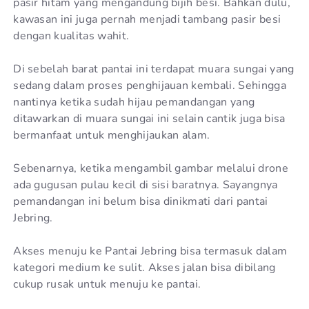
pasir hitam yang mengandung bijih besi. Bahkan dulu,
kawasan ini juga pernah menjadi tambang pasir besi
dengan kualitas wahit.
Di sebelah barat pantai ini terdapat muara sungai yang
sedang dalam proses penghijauan kembali. Sehingga
nantinya ketika sudah hijau pemandangan yang
ditawarkan di muara sungai ini selain cantik juga bisa
bermanfaat untuk menghijaukan alam.
Sebenarnya, ketika mengambil gambar melalui drone
ada gugusan pulau kecil di sisi baratnya. Sayangnya
pemandangan ini belum bisa dinikmati dari pantai
Jebring.
Akses menuju ke Pantai Jebring bisa termasuk dalam
kategori medium ke sulit. Akses jalan bisa dibilang
cukup rusak untuk menuju ke pantai.