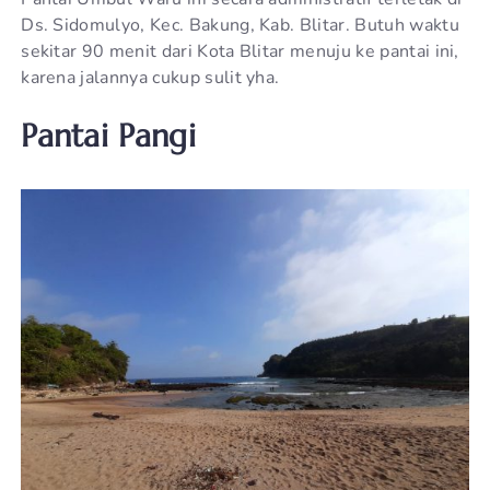
Ds. Sidomulyo, Kec. Bakung, Kab. Blitar. Butuh waktu
sekitar 90 menit dari Kota Blitar menuju ke pantai ini,
karena jalannya cukup sulit yha.
Pantai Pangi