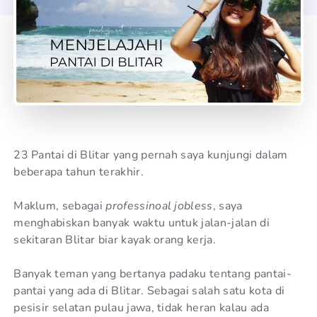
23 Pantai di Blitar yang pernah saya kunjungi dalam
beberapa tahun terakhir.
Maklum, sebagai
professinoal jobless
, saya
menghabiskan banyak waktu untuk jalan-jalan di
sekitaran Blitar biar kayak orang kerja.
Banyak teman yang bertanya padaku tentang pantai-
pantai yang ada di Blitar. Sebagai salah satu kota di
pesisir selatan pulau jawa, tidak heran kalau ada