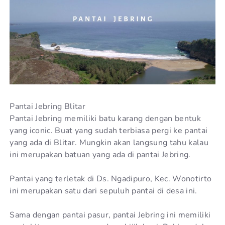
Pantai Jebring Blitar
Pantai Jebring memiliki batu karang dengan bentuk
yang iconic. Buat yang sudah terbiasa pergi ke pantai
yang ada di Blitar. Mungkin akan langsung tahu kalau
ini merupakan batuan yang ada di pantai Jebring.
Pantai yang terletak di Ds. Ngadipuro, Kec. Wonotirto
ini merupakan satu dari sepuluh pantai di desa ini.
Sama dengan pantai pasur, pantai Jebring ini memiliki