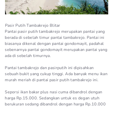
Pasir Putih Tambakrejo Blitar
Pantai pasir putih tambakrejo merupakan pantai yang
berada di sebelah timur pantai tambakrejo. Pantai ini
biasanya dikenal dengan pantai gondomayit, padahal
sebenarnya pantai gondomayit merupakan pantai yang
ada di sebelah timurnya.
Pantai tambakrejo dan pasirputih ini dipisahkan
sebuah bukit yang cukup tinggi. Ada banyak menu ikan
murah meriah di pantai pasir putih tambakrejo ini.
Seporsi ikan bakar plus nasi cuma dibandrol dengan
harga Rp.15.000. Sedangkan untuk es degan utuh
berukuran sedang dibandrol dengan harga Rp.10.000