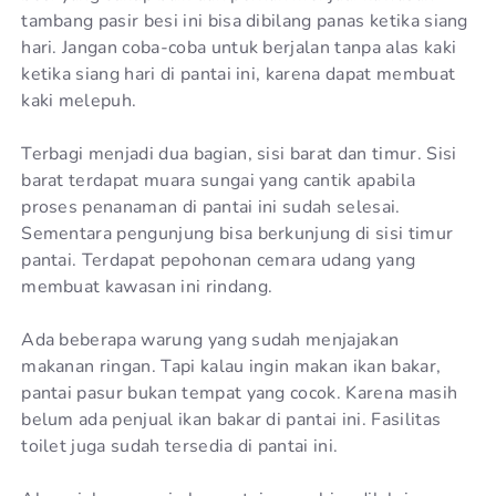
tambang pasir besi ini bisa dibilang panas ketika siang
hari. Jangan coba-coba untuk berjalan tanpa alas kaki
ketika siang hari di pantai ini, karena dapat membuat
kaki melepuh.
Terbagi menjadi dua bagian, sisi barat dan timur. Sisi
barat terdapat muara sungai yang cantik apabila
proses penanaman di pantai ini sudah selesai.
Sementara pengunjung bisa berkunjung di sisi timur
pantai. Terdapat pepohonan cemara udang yang
membuat kawasan ini rindang.
Ada beberapa warung yang sudah menjajakan
makanan ringan. Tapi kalau ingin makan ikan bakar,
pantai pasur bukan tempat yang cocok. Karena masih
belum ada penjual ikan bakar di pantai ini. Fasilitas
toilet juga sudah tersedia di pantai ini.