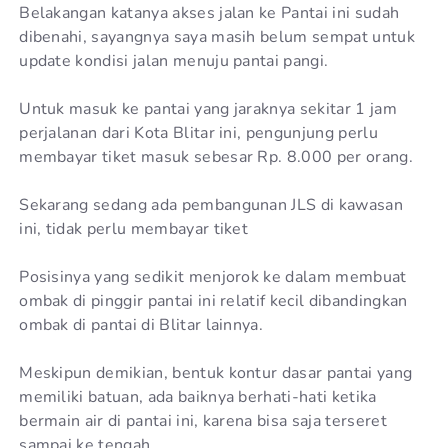
Belakangan katanya akses jalan ke Pantai ini sudah
dibenahi, sayangnya saya masih belum sempat untuk
update kondisi jalan menuju pantai pangi.
Untuk masuk ke pantai yang jaraknya sekitar 1 jam
perjalanan dari Kota Blitar ini, pengunjung perlu
membayar tiket masuk sebesar Rp. 8.000 per orang.
Sekarang sedang ada pembangunan JLS di kawasan
ini, tidak perlu membayar tiket
Posisinya yang sedikit menjorok ke dalam membuat
ombak di pinggir pantai ini relatif kecil dibandingkan
ombak di pantai di Blitar lainnya.
Meskipun demikian, bentuk kontur dasar pantai yang
memiliki batuan, ada baiknya berhati-hati ketika
bermain air di pantai ini, karena bisa saja terseret
sampai ke tengah.