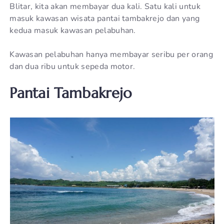
Blitar, kita akan membayar dua kali. Satu kali untuk
masuk kawasan wisata pantai tambakrejo dan yang
kedua masuk kawasan pelabuhan.
Kawasan pelabuhan hanya membayar seribu per orang
dan dua ribu untuk sepeda motor.
Pantai Tambakrejo