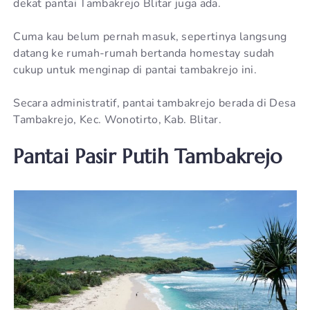
dekat pantai Tambakrejo Blitar juga ada.
Cuma kau belum pernah masuk, sepertinya langsung
datang ke rumah-rumah bertanda homestay sudah
cukup untuk menginap di pantai tambakrejo ini.
Secara administratif, pantai tambakrejo berada di Desa
Tambakrejo, Kec. Wonotirto, Kab. Blitar.
Pantai Pasir Putih Tambakrejo