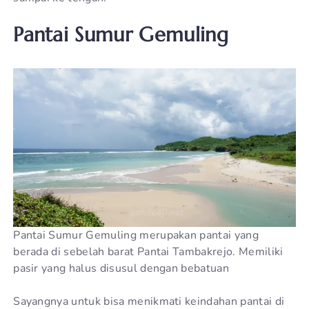
Pantai Sumur Gemuling
Pantai Sumur Gemuling merupakan pantai yang
berada di sebelah barat Pantai Tambakrejo. Memiliki
pasir yang halus disusul dengan bebatuan
Sayangnya untuk bisa menikmati keindahan pantai di