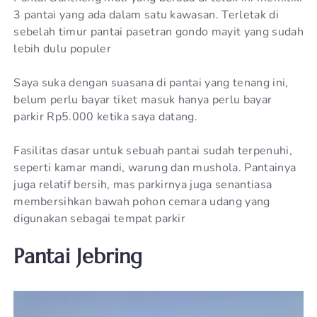
3 pantai yang ada dalam satu kawasan. Terletak di
sebelah timur pantai pasetran gondo mayit yang sudah
lebih dulu populer
Saya suka dengan suasana di pantai yang tenang ini,
belum perlu bayar tiket masuk hanya perlu bayar
parkir Rp5.000 ketika saya datang.
Fasilitas dasar untuk sebuah pantai sudah terpenuhi,
seperti kamar mandi, warung dan mushola. Pantainya
juga relatif bersih, mas parkirnya juga senantiasa
membersihkan bawah pohon cemara udang yang
digunakan sebagai tempat parkir
Pantai Jebring