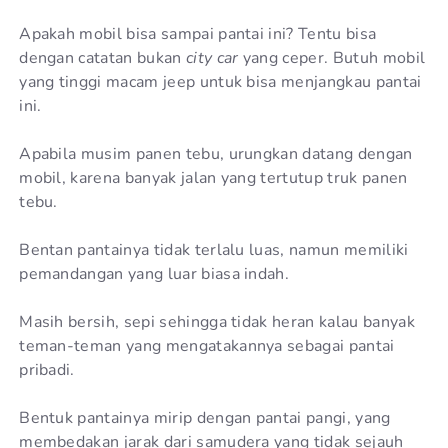
Apakah mobil bisa sampai pantai ini? Tentu bisa
dengan catatan bukan
city car
yang ceper. Butuh mobil
yang tinggi macam jeep untuk bisa menjangkau pantai
ini.
Apabila musim panen tebu, urungkan datang dengan
mobil, karena banyak jalan yang tertutup truk panen
tebu.
Bentan pantainya tidak terlalu luas, namun memiliki
pemandangan yang luar biasa indah.
Masih bersih, sepi sehingga tidak heran kalau banyak
teman-teman yang mengatakannya sebagai pantai
pribadi.
Bentuk pantainya mirip dengan pantai pangi, yang
membedakan jarak dari samudera yang tidak sejauh