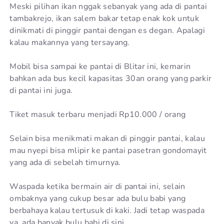
Meski pilihan ikan nggak sebanyak yang ada di pantai
tambakrejo, ikan salem bakar tetap enak kok untuk
dinikmati di pinggir pantai dengan es degan. Apalagi
kalau makannya yang tersayang.
Mobil bisa sampai ke pantai di Blitar ini, kemarin
bahkan ada bus kecil kapasitas 30an orang yang parkir
di pantai ini juga.
Tiket masuk terbaru menjadi Rp10.000 / orang
Selain bisa menikmati makan di pinggir pantai, kalau
mau nyepi bisa mlipir ke pantai pasetran gondomayit
yang ada di sebelah timurnya.
Waspada ketika bermain air di pantai ini, selain
ombaknya yang cukup besar ada bulu babi yang
berbahaya kalau tertusuk di kaki. Jadi tetap waspada
ya, ada banyak bulu babi di sini.