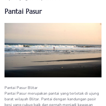
Pantai Pasur
Pantai Pasur Blitar
Pantai Pasur merupakan pantai yang terletak di ujung
barat wilayah Blitar. Pantai dengan kandungan pasir
besi yang cukup baik dan pernah menjadi kawasan