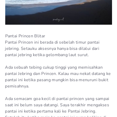
Pantai Princen Blitar
Pantai Princen ini berada di sebelah timur pantai
jebring. Setauku aksesnya hanya bisa dilalui dari
pantai jebring ketika gelombang laut surut.
Ada sebuah tebing cukup tinggi yang memisahkan
pantai Jebring dan Princen. Kalau mau nekat datang ke
pantai ini ketika pasang mungkin bisa menuruni bukit
pemisahnya.
Ada semacam goa kecil di pantai princen yang sampai
saat ini belum saya datangi. Saya terakhir mengakses
pantai ini ketika pertama kali ke Pantai Jebring.