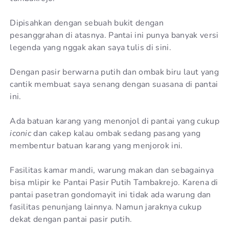
Dipisahkan dengan sebuah bukit dengan
pesanggrahan di atasnya. Pantai ini punya banyak versi
legenda yang nggak akan saya tulis di sini.
Dengan pasir berwarna putih dan ombak biru laut yang
cantik membuat saya senang dengan suasana di pantai
ini.
Ada batuan karang yang menonjol di pantai yang cukup
iconic
dan cakep kalau ombak sedang pasang yang
membentur batuan karang yang menjorok ini.
Fasilitas kamar mandi, warung makan dan sebagainya
bisa mlipir ke Pantai Pasir Putih Tambakrejo. Karena di
pantai pasetran gondomayit ini tidak ada warung dan
fasilitas penunjang lainnya. Namun jaraknya cukup
dekat dengan pantai pasir putih.