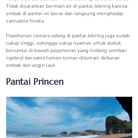
Tidak disarankan bermain air di pantai Jebring karena
ombak di pantai ini besar dan langsung menghadap
samudera hindia.
Pepohonan cemara udang di pantai Jebring juga sudah
cukup tinggi, sehingga cukup nyaman untuk duduk
bersantai di bawah pepohonan yang rindang sembari
ngobrol bersama teman-teman ditemani deburan
ombak dan angin laut.
Pantai Princen