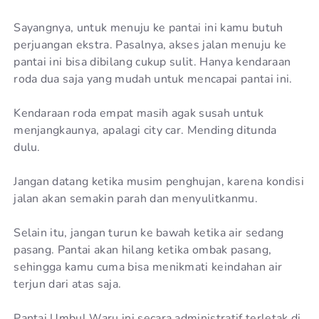
Sayangnya, untuk menuju ke pantai ini kamu butuh
perjuangan ekstra. Pasalnya, akses jalan menuju ke
pantai ini bisa dibilang cukup sulit. Hanya kendaraan
roda dua saja yang mudah untuk mencapai pantai ini.
Kendaraan roda empat masih agak susah untuk
menjangkaunya, apalagi city car. Mending ditunda
dulu.
Jangan datang ketika musim penghujan, karena kondisi
jalan akan semakin parah dan menyulitkanmu.
Selain itu, jangan turun ke bawah ketika air sedang
pasang. Pantai akan hilang ketika ombak pasang,
sehingga kamu cuma bisa menikmati keindahan air
terjun dari atas saja.
Pantai Umbul Waru ini secara administratif terletak di