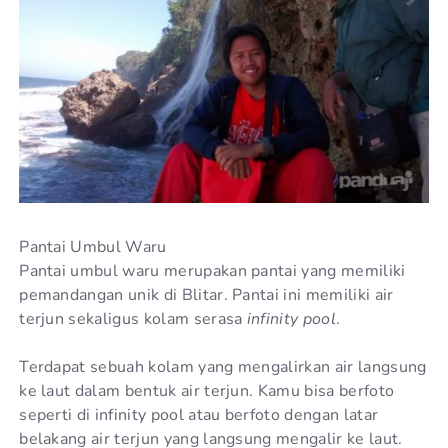
Pantai Umbul Waru
Pantai umbul waru merupakan pantai yang memiliki
pemandangan unik di Blitar. Pantai ini memiliki air
terjun sekaligus kolam serasa
infinity pool
.
Terdapat sebuah kolam yang mengalirkan air langsung
ke laut dalam bentuk air terjun. Kamu bisa berfoto
seperti di infinity pool atau berfoto dengan latar
belakang air terjun yang langsung mengalir ke laut.