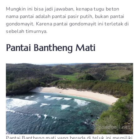
Mungkin ini bisa jadi jawaban, kenapa tugu beton
nama pantai adalah pantai pasir putih, bukan pantai
gondomayit. Karena pantai gondomayit ini terletak di
sebelah timurnya.
Pantai Bantheng Mati
Pantai Bantheng mati yang berada di teluk ini memiliki