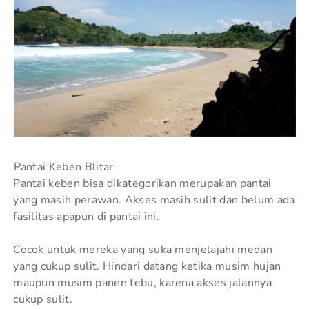
Pantai Keben Blitar
Pantai keben bisa dikategorikan merupakan pantai
yang masih perawan. Akses masih sulit dan belum ada
fasilitas apapun di pantai ini.
Cocok untuk mereka yang suka menjelajahi medan
yang cukup sulit. Hindari datang ketika musim hujan
maupun musim panen tebu, karena akses jalannya
cukup sulit.