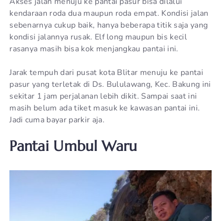
Akses jalan menuju ke pantai pasur bisa dilalui
kendaraan roda dua maupun roda empat. Kondisi jalan
sebenarnya cukup baik, hanya beberapa titik saja yang
kondisi jalannya rusak. Elf long maupun bis kecil
rasanya masih bisa kok menjangkau pantai ini.
Jarak tempuh dari pusat kota Blitar menuju ke pantai
pasur yang terletak di Ds. Bululawang, Kec. Bakung ini
sekitar 1 jam perjalanan lebih dikit. Sampai saat ini
masih belum ada tiket masuk ke kawasan pantai ini.
Jadi cuma bayar parkir aja.
Pantai Umbul Waru