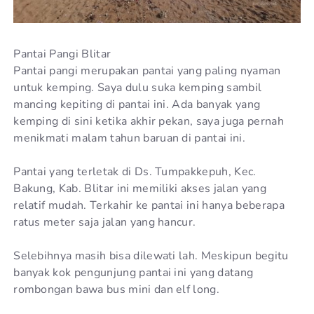
Pantai Pangi Blitar
Pantai pangi merupakan pantai yang paling nyaman
untuk kemping. Saya dulu suka kemping sambil
mancing kepiting di pantai ini. Ada banyak yang
kemping di sini ketika akhir pekan, saya juga pernah
menikmati malam tahun baruan di pantai ini.
Pantai yang terletak di Ds. Tumpakkepuh, Kec.
Bakung, Kab. Blitar ini memiliki akses jalan yang
relatif mudah. Terkahir ke pantai ini hanya beberapa
ratus meter saja jalan yang hancur.
Selebihnya masih bisa dilewati lah. Meskipun begitu
banyak kok pengunjung pantai ini yang datang
rombongan bawa bus mini dan elf long.