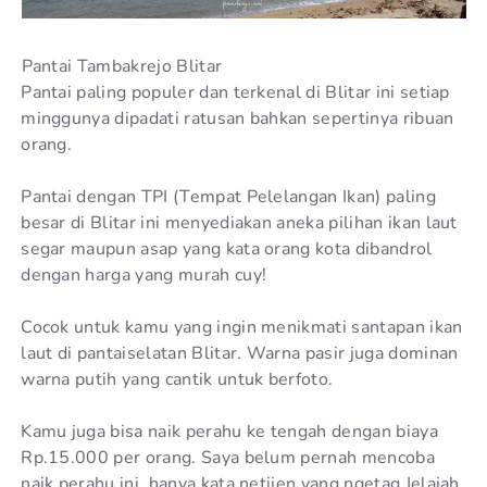
Pantai Tambakrejo Blitar
Pantai paling populer dan terkenal di Blitar ini setiap
minggunya dipadati ratusan bahkan sepertinya ribuan
orang.
Pantai dengan TPI (Tempat Pelelangan Ikan) paling
besar di Blitar ini menyediakan aneka pilihan ikan laut
segar maupun asap yang kata orang kota dibandrol
dengan harga yang murah cuy!
Cocok untuk kamu yang ingin menikmati santapan ikan
laut di pantaiselatan Blitar. Warna pasir juga dominan
warna putih yang cantik untuk berfoto.
Kamu juga bisa naik perahu ke tengah dengan biaya
Rp.15.000 per orang. Saya belum pernah mencoba
naik perahu ini, hanya kata netijen yang ngetag Jelajah