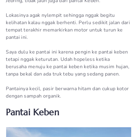
Jebring, tidak jauh juga dari pantai Keben.
Lokasinya agak nylempit sehingga nggak begitu
kelihatan kalau nggak berhenti. Perlu sedikit jalan dari
tempat terakhir memarkirkan motor untuk turun ke
pantai ini.
Saya dulu ke pantai ini karena pengin ke pantai keben
tetapi nggak keturutan. Udah hopeless ketika
berusaha menuju ke pantai keben ketika musim hujan,
tanpa bekal dan ada truk tebu yang sedang panen.
Pantainya kecil, pasir berwarna hitam dan cukup kotor
dengan sampah organik.
Pantai Keben