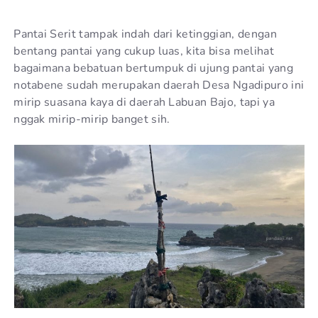
Pantai Serit tampak indah dari ketinggian, dengan
bentang pantai yang cukup luas, kita bisa melihat
bagaimana bebatuan bertumpuk di ujung pantai yang
notabene sudah merupakan daerah Desa Ngadipuro ini
mirip suasana kaya di daerah Labuan Bajo, tapi ya
nggak mirip-mirip banget sih.