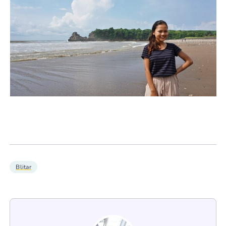
Blitar