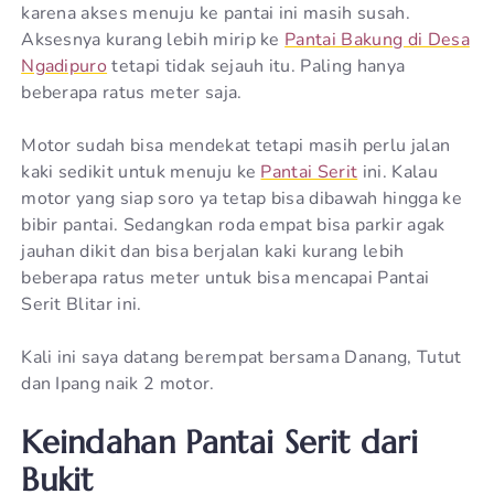
karena akses menuju ke pantai ini masih susah.
Aksesnya kurang lebih mirip ke
Pantai Bakung di Desa
Ngadipuro
tetapi tidak sejauh itu. Paling hanya
beberapa ratus meter saja.
Motor sudah bisa mendekat tetapi masih perlu jalan
kaki sedikit untuk menuju ke
Pantai Serit
ini. Kalau
motor yang siap soro ya tetap bisa dibawah hingga ke
bibir pantai. Sedangkan roda empat bisa parkir agak
jauhan dikit dan bisa berjalan kaki kurang lebih
beberapa ratus meter untuk bisa mencapai Pantai
Serit Blitar ini.
Kali ini saya datang berempat bersama Danang, Tutut
dan Ipang naik 2 motor.
Keindahan Pantai Serit dari
Bukit