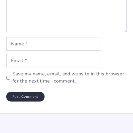
Name
Email
Save my name, email, and website in this browser
for the next time I comment.