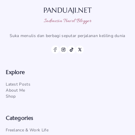
PANDUAJI.NET
Indonesia Travel Blogger
Suka menulis dan berbagi seputar perjalanan keliling dunia
Explore
Latest Posts
About Me
Shop
Categories
Freelance & Work Life