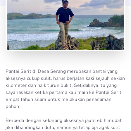
Pantai Serit di Desa Serang merupakan pantai yang
aksesnya cukup sulit, harus berjalan kaki sejauh sekian
kilometer dan naik turun bukit. Setidaknya itu yang
saya rasakan ketika pertama kali main ke Pantai Serit
empat tahun silam untuk melakukan penanaman
pohon.
Berbeda dengan sekarang aksesnya jauh lebih mudah
jika dibandingkan dulu, namun ya tetap aja agak sulit