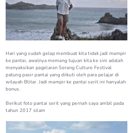
Hari yang sudah gelap membuat kita tidak jadi mampir
ke pantai, awalnya memang tujuan kita ke sini adalah
menyaksikan pagelaran Serang Culture Festival
patung pasir pantai yang diikuti oleh para pelajar di
wilayah Blitar. Jadi mampir ke pantai serit ini hanyalah
bonus.
Berikut foto pantai serit yang pernah saya ambil pada
tahun 2017 silam