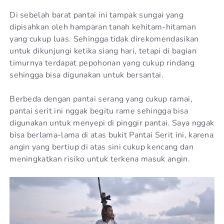
Di sebelah barat pantai ini tampak sungai yang
dipisahkan oleh hamparan tanah kehitam-hitaman
yang cukup luas. Sehingga tidak direkomendasikan
untuk dikunjungi ketika siang hari, tetapi di bagian
timurnya terdapat pepohonan yang cukup rindang
sehingga bisa digunakan untuk bersantai.
Berbeda dengan pantai serang yang cukup ramai,
pantai serit ini nggak begitu rame sehingga bisa
digunakan untuk menyepi di pinggir pantai. Saya nggak
bisa berlama-lama di atas bukit Pantai Serit ini, karena
angin yang bertiup di atas sini cukup kencang dan
meningkatkan risiko untuk terkena masuk angin.