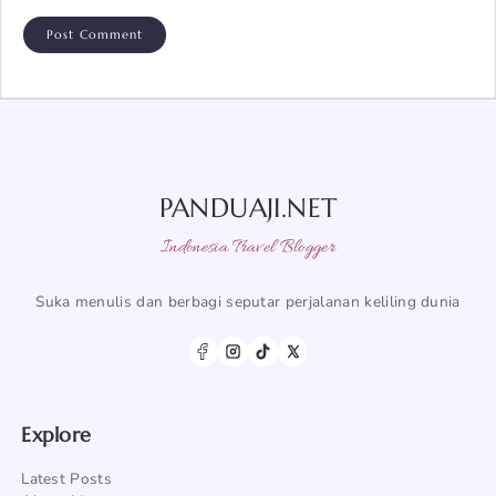
PANDUAJI.NET
Indonesia Travel Blogger
Suka menulis dan berbagi seputar perjalanan keliling dunia
Explore
Latest Posts