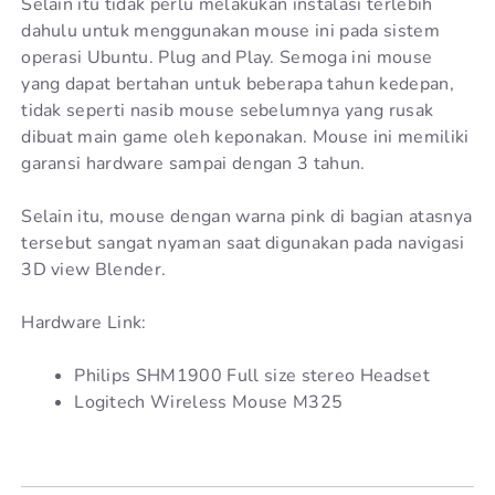
Selain itu tidak perlu melakukan instalasi terlebih
dahulu untuk menggunakan mouse ini pada sistem
operasi Ubuntu. Plug and Play. Semoga ini mouse
yang dapat bertahan untuk beberapa tahun kedepan,
tidak seperti nasib mouse sebelumnya yang rusak
dibuat main game oleh keponakan. Mouse ini memiliki
garansi hardware sampai dengan 3 tahun.
Selain itu, mouse dengan warna pink di bagian atasnya
tersebut sangat nyaman saat digunakan pada navigasi
3D view Blender.
Hardware Link:
Philips SHM1900 Full size stereo Headset
Logitech Wireless Mouse M325