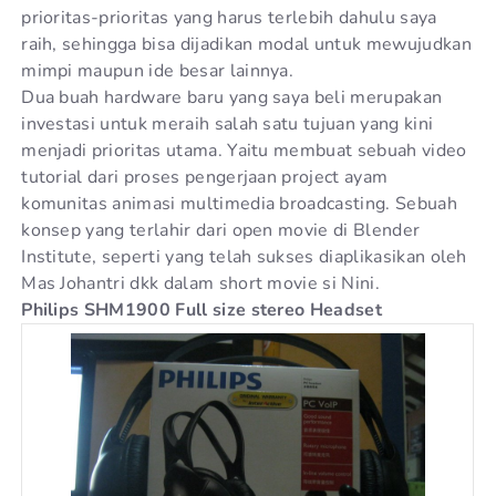
prioritas-prioritas yang harus terlebih dahulu saya
raih, sehingga bisa dijadikan modal untuk mewujudkan
mimpi maupun ide besar lainnya.
Dua buah hardware baru yang saya beli merupakan
investasi untuk meraih salah satu tujuan yang kini
menjadi prioritas utama. Yaitu membuat sebuah video
tutorial dari proses pengerjaan project ayam
komunitas animasi multimedia broadcasting. Sebuah
konsep yang terlahir dari open movie di Blender
Institute, seperti yang telah sukses diaplikasikan oleh
Mas Johantri dkk dalam short movie si Nini.
Philips SHM1900 Full size stereo Headset