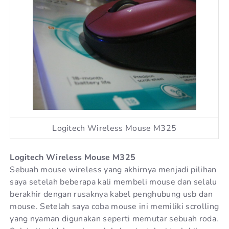
Logitech Wireless Mouse M325
Logitech Wireless Mouse M325
Sebuah mouse wireless yang akhirnya menjadi pilihan
saya setelah beberapa kali membeli mouse dan selalu
berakhir dengan rusaknya kabel penghubung usb dan
mouse. Setelah saya coba mouse ini memiliki scrolling
yang nyaman digunakan seperti memutar sebuah roda.