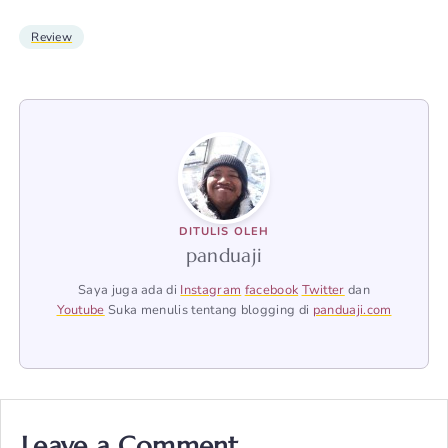
Review
DITULIS OLEH
panduaji
Saya juga ada di
Instagram
facebook
Twitter
dan
Youtube
Suka menulis tentang blogging di
panduaji.com
Leave a Comment