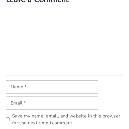
Comment
Name
Email
Save my name, email, and website in this browser
for the next time I comment.