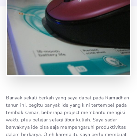
Banyak sekali berkah yang saya dapat pada Ramadhan
tahun ini, begitu banyak ide yang kini tertempel pada
tembok kamar, beberapa project membantu mengisi
waktu plus belajar selagi libur kuliah. Saya sadar
banyaknya ide bisa saja mempengaruhi produktivitas
dalam berkarya. Oleh karena itu saya perlu membuat