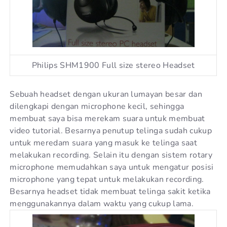
Philips SHM1900 Full size stereo Headset
Sebuah headset dengan ukuran lumayan besar dan
dilengkapi dengan microphone kecil, sehingga
membuat saya bisa merekam suara untuk membuat
video tutorial. Besarnya penutup telinga sudah cukup
untuk meredam suara yang masuk ke telinga saat
melakukan recording. Selain itu dengan sistem rotary
microphone memudahkan saya untuk mengatur posisi
microphone yang tepat untuk melakukan recording.
Besarnya headset tidak membuat telinga sakit ketika
menggunakannya dalam waktu yang cukup lama.