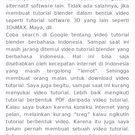
alternatif software lain. Tidak ada salahnya, jika
membuat tutorial blender dalam bentuk video
seperti tutorial software 3D yang lain seperti
3DsMAX, Maya, dll.
Coba search di Google tentang video tutorial
blender berbahasa Indonesia. Sampai saat ini
masih jarang ditemui video tutorial blender yang
berbahasa indonesia. Hal ini bisa saja
disebabkan oleh kecepatan internet di Indonesia
yang masih tergolong “lemot”. Sehingga
membuat orang malas untuk download video
tutorial. Saya juga begitu, sampai saat ini kurang
menyukai video tutorial. Lebih baik mengikuti
tutorial berbentuk PDF daripada video tutorial.
Kalau saya bukan karena koneksi internet yang
pelan, melainkan kurang “sreg” kalau ngikutin
tutorial berbentuk video. Karena itu juga saya
belum pernah membuat sebuah video tutorial.