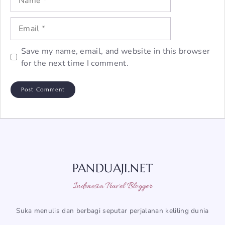
Email
Save my name, email, and website in this browser
for the next time I comment.
PANDUAJI.NET
Indonesia Travel Blogger
Suka menulis dan berbagi seputar perjalanan keliling dunia