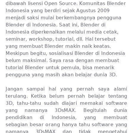
dibawah lisensi Open Source. Komunitas Blender
Indonesia yang berdiri sejak Agustus 2009
menjadi saksi mulai berkembangnya pengguna
Blender di Indonesia. Saat ini, Blender di
Indonesia diperkenalkan melalui media cetak,
seminar, workshop, tutorial, dll. Hal tersebut
yang membuat Blender makin naik keatas.
Meskipun begitu, sosialisasi Blender di Indonesia
belum maksimal. Saya rasa dengan membuat
tutorial Blender untuk pemula, bisa menarik
pengguna yang masih akan belajar dunia 3D.
Jangan sampai hal yang pernah saya alami
terulang. Ketika belum pernah belajar tentang
3D, tahu-tahu sudah diajari memakai software
yang namanya 3DsMAX. Begitulah dunia
pendidikan di Indonesia, yang membuat
sebagian besar orang hanya tahu software yang
namanya 3DsMAX dan tidak mengetahui