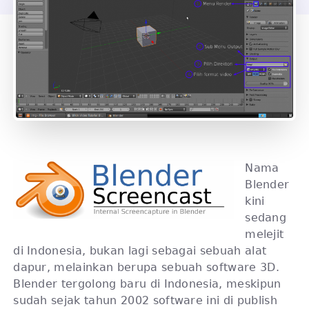
Nama
Blender
kini
sedang
melejit
di Indonesia, bukan lagi sebagai sebuah alat
dapur, melainkan berupa sebuah software 3D.
Blender tergolong baru di Indonesia, meskipun
sudah sejak tahun 2002 software ini di publish