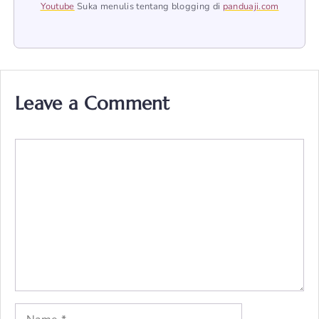
Youtube
Suka menulis tentang blogging di
panduaji.com
Leave a Comment
Comment
Name