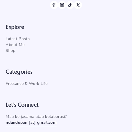
Explore
Latest Posts
About Me
Shop
Categories
Freelance & Work Life
Let's Connect
Mau kerjasama atau kolaborasi?
ndundupan [at] gmail.com