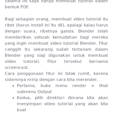
Selama ini saya hanya membuat tutorial dalam
bentuk PDF.
Bagi sebagian orang, membuat video tutorial itu
ribet (harus install ini itu dll), apalagi kalau harus
dengan suara, ribetnya ganda. Blender telah
memberikan sebuah kemudahan bagi mereka
yang ingin membuat video tutorial Blender. Fitur
canggih itu sekarang sudah tertanam dalam
Blender yang siap digunakan untuk membuat
video tutorial. Fitur tersebut bernama
screencast.
Cara penggunaan fitur ini tidak rumit, karena
sistemnya mirip dengan cara kita merender.
Pertama, buka menu render > lihat
submenu Output
Kedua, pilih direktori dimana kita akan
menyimpan video tutorial yang akan kita
buat