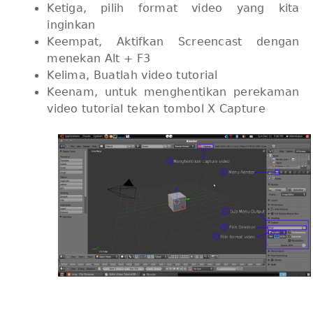
Ketiga, pilih format video yang kita
inginkan
Keempat, Aktifkan Screencast dengan
menekan Alt + F3
Kelima, Buatlah video tutorial
Keenam, untuk menghentikan perekaman
video tutorial tekan tombol X Capture