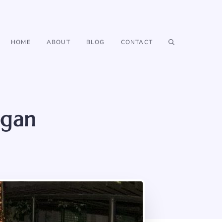
HOME
ABOUT
BLOG
CONTACT
ngan