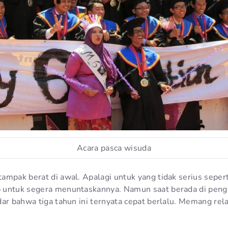
Acara pasca wisuda
ampak berat di awal. Apalagi untuk yang tidak serius seper
 untuk segera menuntaskannya. Namun saat berada di peng
ar bahwa tiga tahun ini ternyata cepat berlalu. Memang rela