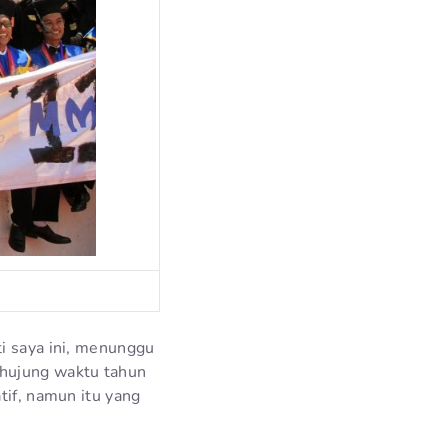
ti saya ini, menunggu
hujung waktu tahun
tif, namun itu yang