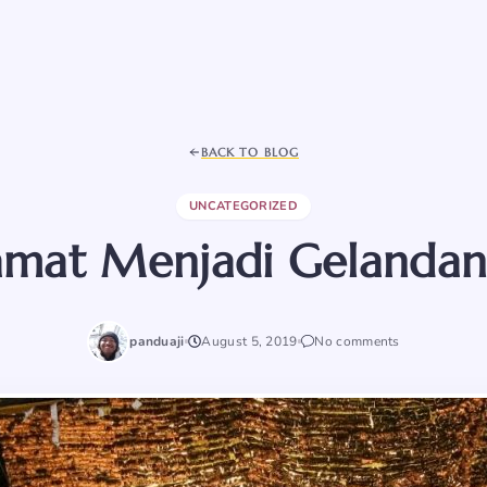
BACK TO BLOG
UNCATEGORIZED
amat Menjadi Gelanda
panduaji
August 5, 2019
No comments